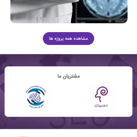
مشاهده همه پروژه ها
مشتریان ما