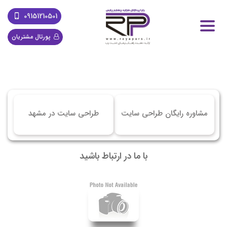
09151210501
پورتال مشتریان
مشاوره رایگان طراحی سایت
طراحی سایت در مشهد
با ما در ارتباط باشید