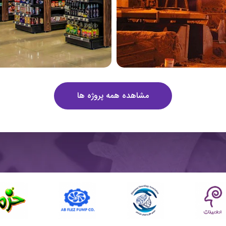
مشاهده همه پروژه ها