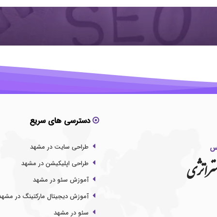
دسترسی های سریع
طراحی سایت در مشهد
تراتژی
طراحی اپلیکیشن در مشهد
آموزش سئو در مشهد
آموزش دیجیتال مارکتینگ در مشهد
سئو در مشهد