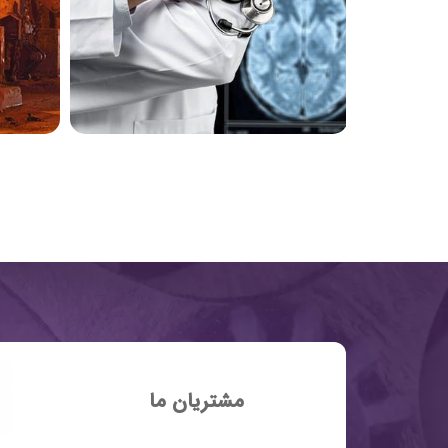
مشتریان ما