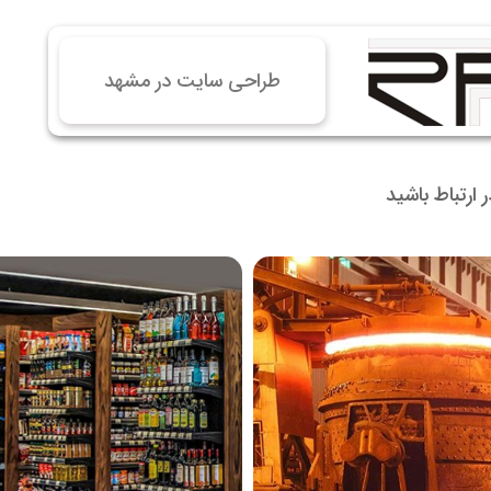
 سایت فروش فایل
 سایت خودرو
طراحی سایت در مشهد
سایت با امکانات دیوار
 سایت نوبت دهی پزشکان
 سایت هتل
در ارتباط باشید
 سایت همایش