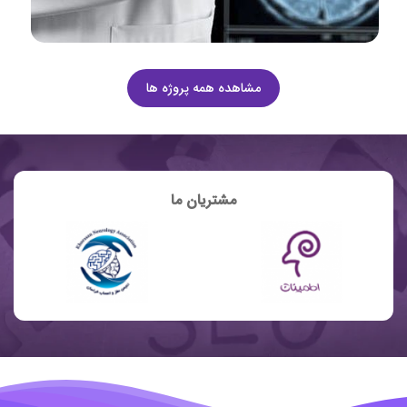
مشاهده همه پروژه ها
مشتریان ما