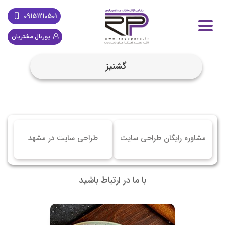
09151210501
پورتال مشتریان
گشنیز
مشاوره رایگان طراحی سایت
طراحی سایت در مشهد
با ما در ارتباط باشید