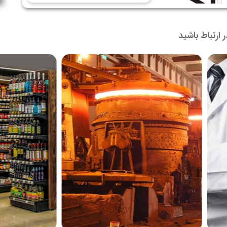
در ارتباط باشید