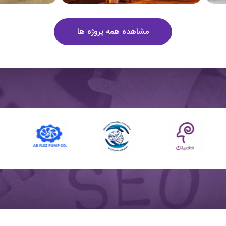
مشاهده همه پروژه ها