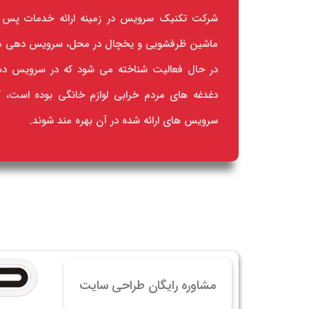
خرید
شرکت تکنیک سرویس در زمینه ارائه خدمات پس 
خرید
ماشین ظرفشویی و یخچال در محل، سرویس دهی می ک
خرید 
در حال فعالیت شناخته می شود که در سرویس دهی 
خرید
دغدغه های مردم خرابی لوازم خانگی بوده است، که
خرید
سرویس های ارائه شده در آن بهره مند شوند.
خرید
مشاوره رایگان طراحی سایت