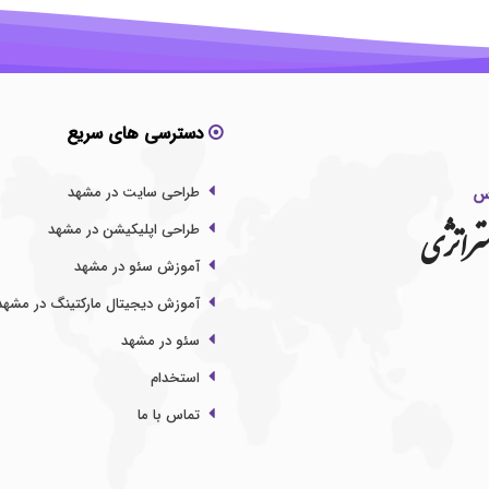
دسترسی های سریع
طراحی سایت در مشهد
تراتژی
طراحی اپلیکیشن در مشهد
آموزش سئو در مشهد
آموزش دیجیتال مارکتینگ در مشهد
سئو در مشهد
استخدام
تماس با ما