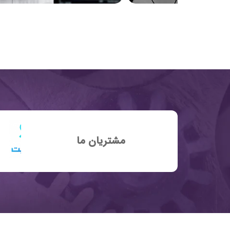
مشتریان ما