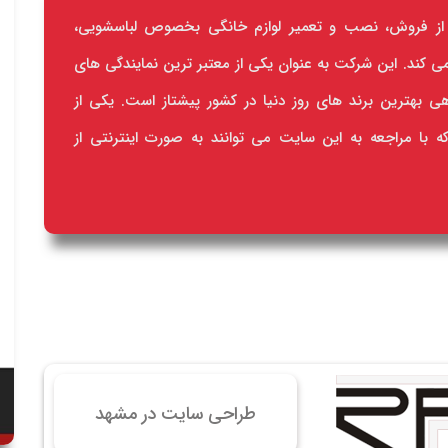
 سایت فروش فایل
از فروش، نصب و تعمیر لوازم خانگی بخصوص لباسشویی،
 سایت خودرو
ند. این شرکت به عنوان یکی از معتبر ترین نمایندگی های
سایت با امکانات دیوار
بهترین برند های روز دنیا در کشور پیشتاز است. یکی از
 سایت نوبت دهی پزشکان
 با مراجعه به این سایت می توانند به صورت اینترنتی از
 سایت هتل
 سایت همایش
طراحی سایت در مشهد