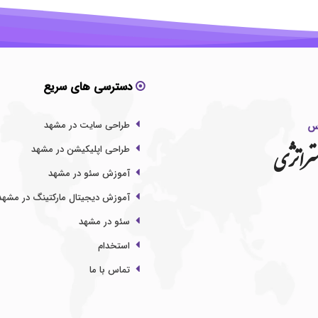
دسترسی های سریع
طراحی سایت در مشهد
تراتژی
طراحی اپلیکیشن در مشهد
آموزش سئو در مشهد
آموزش دیجیتال مارکتینگ در مشهد
سئو در مشهد
استخدام
تماس با ما