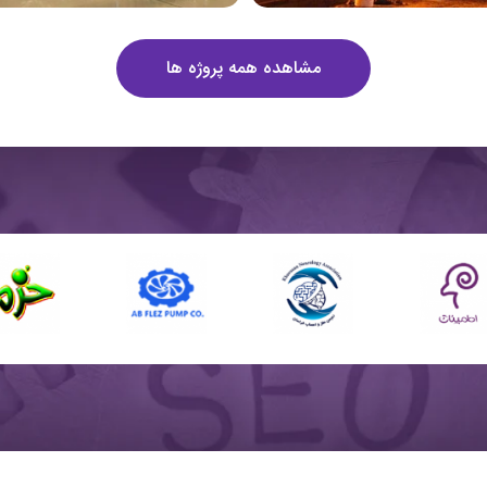
مشاهده همه پروژه ها