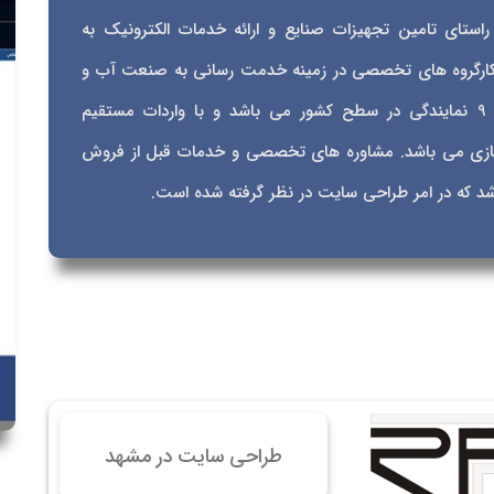
 سایت فروش فایل
رت حرفه ای در راستای تامین تجهیزات صنایع و ارائه خدمات الکترونیک به
 سایت خودرو
د کارگروه های تخصصی در زمینه خدمت رسانی به صنعت آب و
سایت با امکانات دیوار
فاضلاب کشور کمک رسانی می کند. آب فلز دارای 9 نمایندگی در سطح کشور می باشد و با واردات مستقیم
 سایت نوبت دهی پزشکان
تازی می باشد. مشاوره های تخصصی و خدمات قبل از فروش
 سایت هتل
د که در امر طراحی سایت در نظر گرفته شده است.
 سایت همایش
طراحی سایت در مشهد