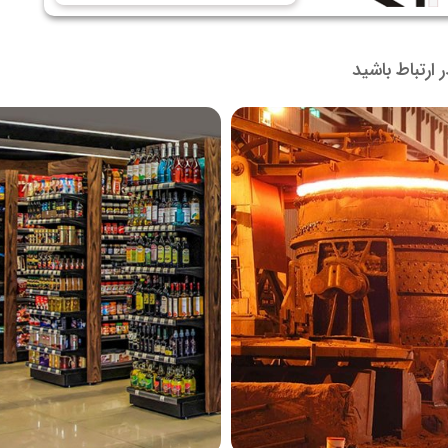
در ارتباط باشید