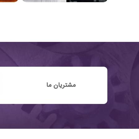
مشتریان ما