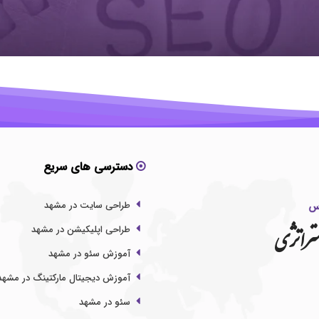
دسترسی های سریع
طراحی سایت در مشهد
تراتژی
طراحی اپلیکیشن در مشهد
آموزش سئو در مشهد
آموزش دیجیتال مارکتینگ در مشهد
سئو در مشهد