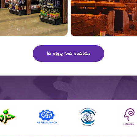
مشاهده همه پروژه ها