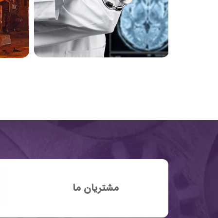
مشتریان ما