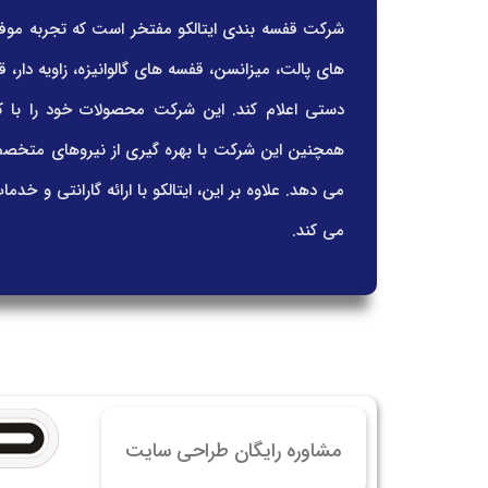
خرید
خرید
های پالت، میزانسن، قفسه های گالوانیزه، زاویه دار،
خرید 
دستی اعلام کند. این شرکت محصولات خود را با کی
خرید
همچنین این شرکت با بهره گیری از نیروهای متخصص 
خرید
می دهد. علاوه بر این، ایتالکو با ارائه گارانتی و 
خرید
می کند.
مشاوره رایگان طراحی سایت