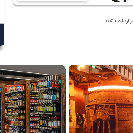
در ارتباط باشید