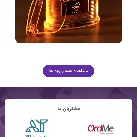
مشاهده همه پروژه ها
مشتریان ما