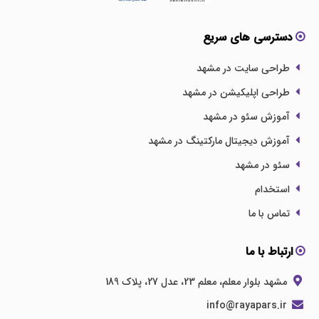
دسترسی های سریع
طراحی سایت در مشهد
طراحی اپلیکیشن در مشهد
آموزش سئو در مشهد
آموزش دیجیتال مارکتینگ در مشهد
سئو در مشهد
استخدام
تماس با ما
ارتباط با ما
مشهد بلوار معلم، معلم 23، عدل 27، پلاک 189
info@rayapars.ir