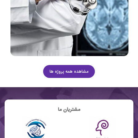
مشاهده همه پروژه ها
مشتریان ما