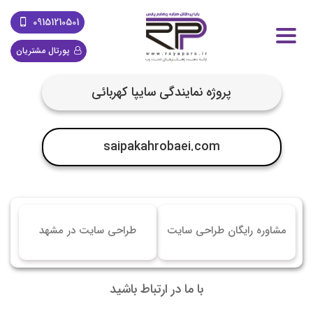
09151210501
پورتال مشتریان
پروژه نمایندگی سایپا کهربائی
saipakahrobaei.com
مشاوره رایگان طراحی سایت
طراحی سایت در مشهد
با ما در ارتباط باشید