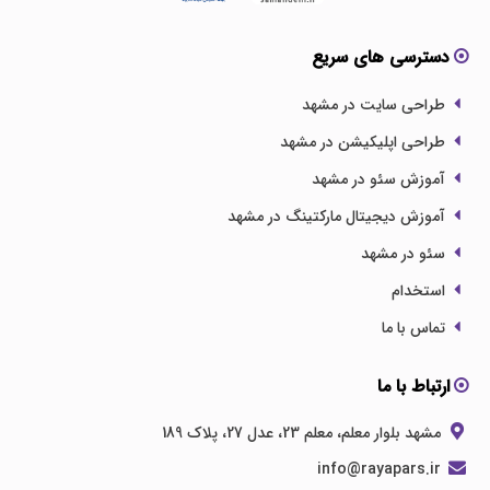
دسترسی های سریع
طراحی سایت در مشهد
طراحی اپلیکیشن در مشهد
آموزش سئو در مشهد
آموزش دیجیتال مارکتینگ در مشهد
سئو در مشهد
استخدام
تماس با ما
ارتباط با ما
مشهد بلوار معلم، معلم 23، عدل 27، پلاک 189
info@rayapars.ir