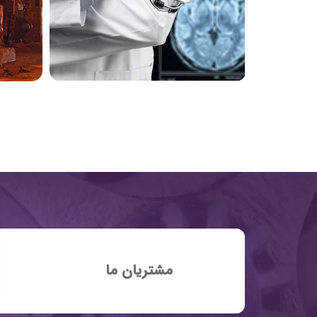
مشتریان ما