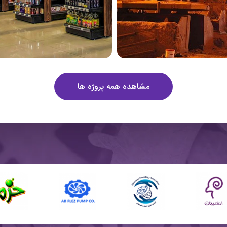
مشاهده همه پروژه ها