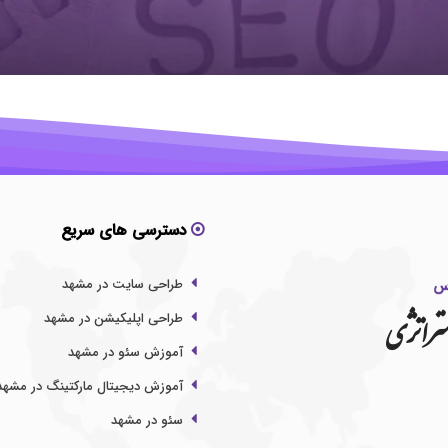
دسترسی های سریع
طراحی سایت در مشهد
تراتژی
طراحی اپلیکیشن در مشهد
آموزش سئو در مشهد
آموزش دیجیتال مارکتینگ در مشهد
سئو در مشهد