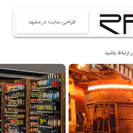
 سایت فروش فایل
 سایت خودرو
طراحی سایت در مشهد
سایت با امکانات دیوار
 سایت نوبت دهی پزشکان
 سایت هتل
در ارتباط باشید
 سایت همایش