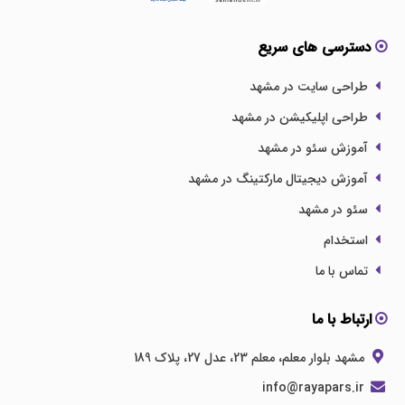
دسترسی های سریع
طراحی سایت در مشهد
طراحی اپلیکیشن در مشهد
آموزش سئو در مشهد
آموزش دیجیتال مارکتینگ در مشهد
سئو در مشهد
استخدام
تماس با ما
ارتباط با ما
مشهد بلوار معلم، معلم 23، عدل 27، پلاک 189
info@rayapars.ir