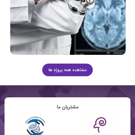
مشاهده همه پروژه ها
مشتریان ما