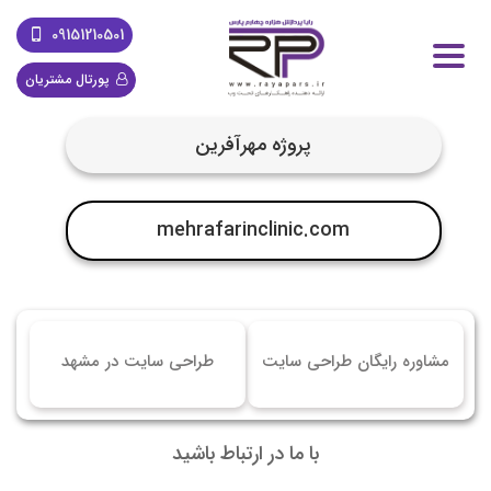
09151210501
پورتال مشتریان
پروژه مهرآفرین
mehrafarinclinic.com
مشاوره رایگان طراحی سایت
طراحی سایت در مشهد
با ما در ارتباط باشید