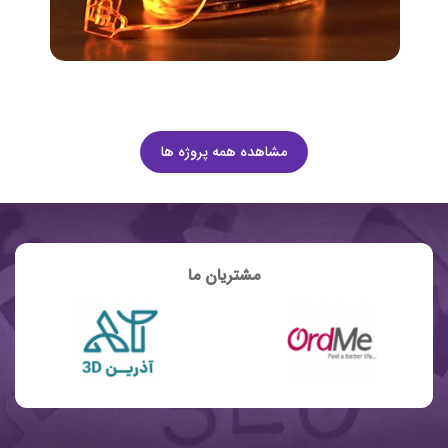
مشاهده همه پروژه ها
مشتریان ما