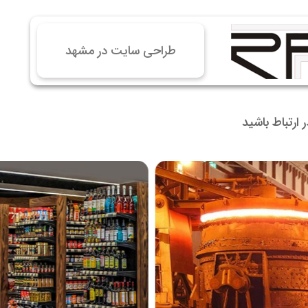
 سایت فروش فایل
 سایت خودرو
طراحی سایت در مشهد
سایت با امکانات دیوار
 سایت نوبت دهی پزشکان
 سایت هتل
در ارتباط باشید
 سایت همایش