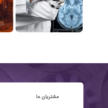
مشتریان ما