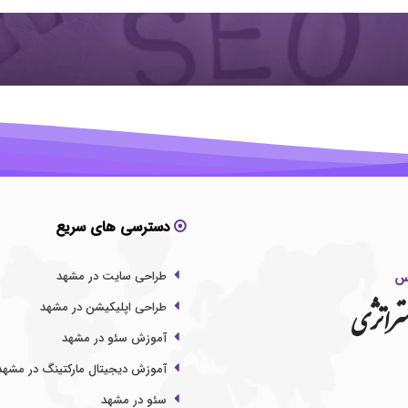
دسترسی های سریع
طراحی سایت در مشهد
تراتژی
طراحی اپلیکیشن در مشهد
آموزش سئو در مشهد
آموزش دیجیتال مارکتینگ در مشهد
سئو در مشهد