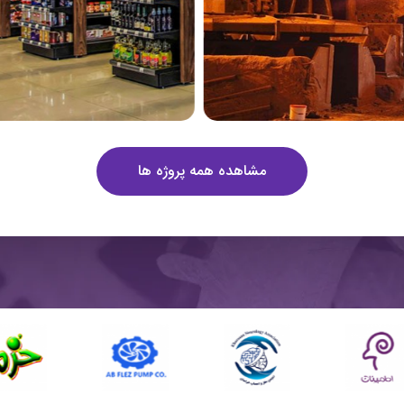
مشاهده همه پروژه ها