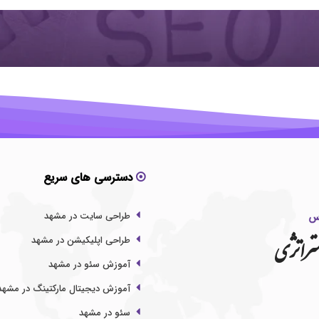
دسترسی های سریع
طراحی سایت در مشهد
تراتژی
طراحی اپلیکیشن در مشهد
آموزش سئو در مشهد
آموزش دیجیتال مارکتینگ در مشهد
سئو در مشهد