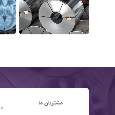
مشتریان ما