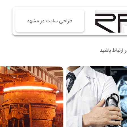
 سایت فروش فایل
 سایت خودرو
طراحی سایت در مشهد
سایت با امکانات دیوار
 سایت نوبت دهی پزشکان
 سایت هتل
در ارتباط باشید
 سایت همایش