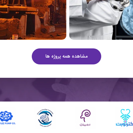
مشاهده همه پروژه ها