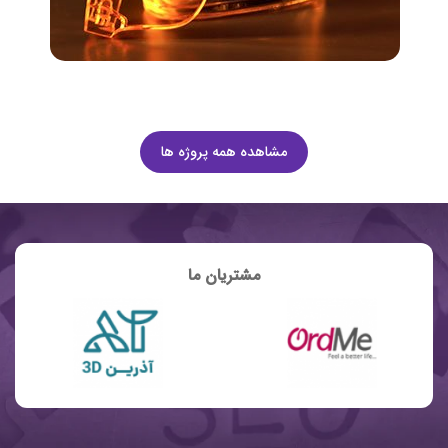
مشاهده همه پروژه ها
مشتریان ما