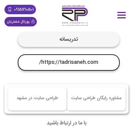
09151210501
پورتال مشتریان
تدریسانه
https://tadrisaneh.com/
مشاوره رایگان طراحی سایت
طراحی سایت در مشهد
با ما در ارتباط باشید