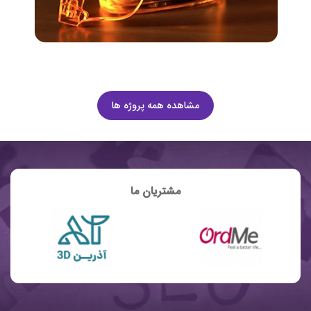
مشاهده همه پروژه ها
مشتریان ما