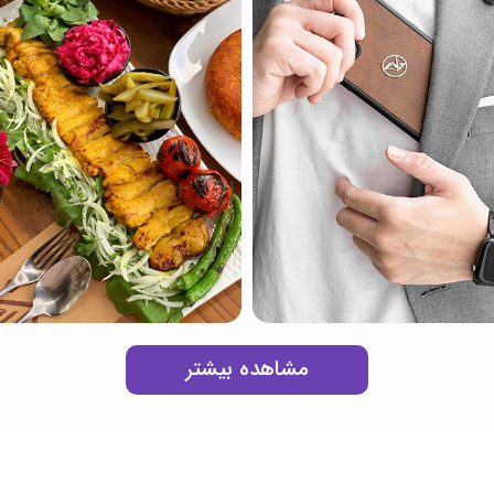
مشاهده بیشتر