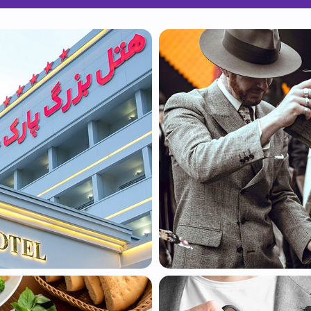
 سایت فروش فایل
 سایت خودرو
سایت با امکانات دیوار
 سایت نوبت دهی پزشکان
 سایت هتل
 سایت همایش