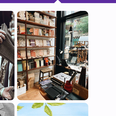
خرید
خرید
خرید 
خرید
خرید
خرید