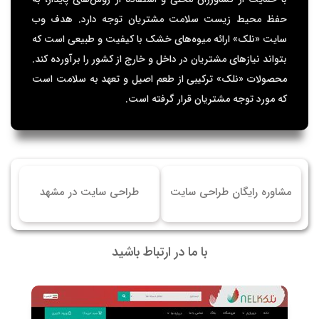
حفظ محیط زیست سلامت مشتریان توجه دارد. هدف وب
سایت «نلک» ارائه میوه‌های خشک با کیفیت و طبیعی است که
بتواند نیازهای مشتریان در داخل و خارج از کشور را برآورده کند.
محصولات «نلک» ترکیبی از طعم اصیل و تعهد به سلامت است
که مورد توجه مشتریان قرار گرفته است.
مشاوره رایگان طراحی سایت
طراحی سایت در مشهد
با ما در ارتباط باشید