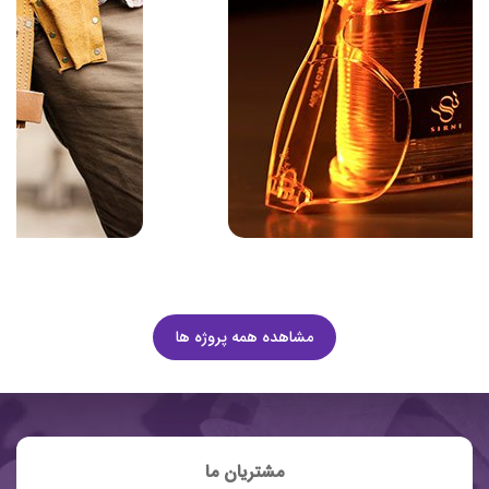
مشاهده همه پروژه ها
مشتریان ما