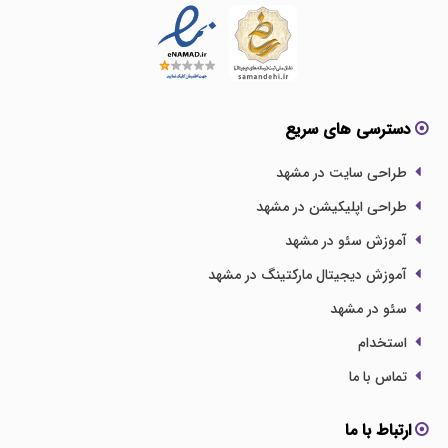
دسترسی های سریع
طراحی سایت در مشهد
طراحی اپلیکیشن در مشهد
آموزش سئو در مشهد
آموزش دیجیتال مارکتینگ در مشهد
سئو در مشهد
استخدام
تماس با ما
ارتباط با ما