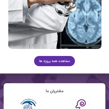
مشاهده همه پروژه ها
مشتریان ما