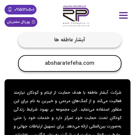
09151210501
پورتال مشتریان
آبشار عاطفه ها
absharatefeha.com
شرکت آبشار عاطفه با هدف حمایت از ایتام و کودکان نیازمند
فعالیت می‌کند و از کمک‌های مردمی و خیرین به نام برای این
منظور استفاده می‌نماید. این مجموعه بر بهبود شرایط زندگی
کودکان تحت حمایت خود تمرکز دارد و خدمات خود را حتی
به‌صورت بین‌المللی ارائه می‌دهد. برای تسهیل ارتباطات جهانی و
روابط بین‌المللی، سایت این شرکت به زبان انگلیسی راه‌اندازی