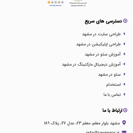
دسترسی های سریع
طراحی سایت در مشهد
طراحی اپلیکیشن در مشهد
آموزش سئو در مشهد
آموزش دیجیتال مارکتینگ در مشهد
سئو در مشهد
استخدام
تماس با ما
ارتباط با ما
مشهد بلوار معلم، معلم 23، عدل 27، پلاک 189