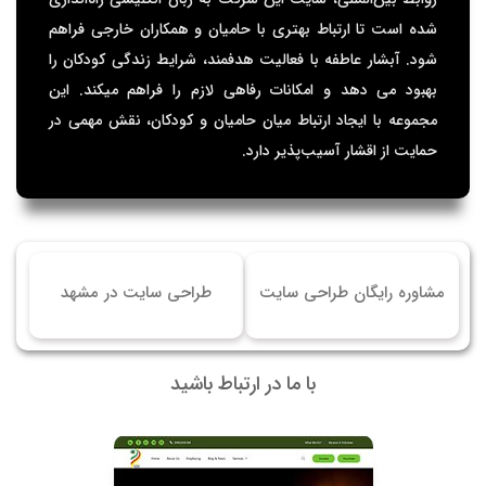
شده است تا ارتباط بهتری با حامیان و همکاران خارجی فراهم
شود. آبشار عاطفه با فعالیت هدفمند، شرایط زندگی کودکان را
بهبود می دهد و امکانات رفاهی لازم را فراهم میکند. این
مجموعه با ایجاد ارتباط میان حامیان و کودکان، نقش مهمی در
حمایت از اقشار آسیب‌پذیر دارد.
مشاوره رایگان طراحی سایت
طراحی سایت در مشهد
با ما در ارتباط باشید