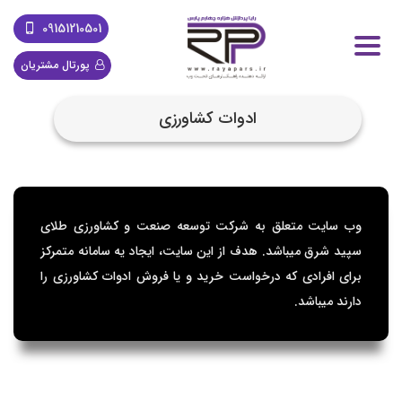
09151210501
پورتال مشتریان
ادوات کشاورزی
وب سایت متعلق به شرکت توسعه صنعت و کشاورزی طلای
سپید شرق میباشد. هدف از این سایت، ایجاد یه سامانه متمرکز
برای افرادی که درخواست خرید و یا فروش ادوات کشاورزی را
دارند میباشد.