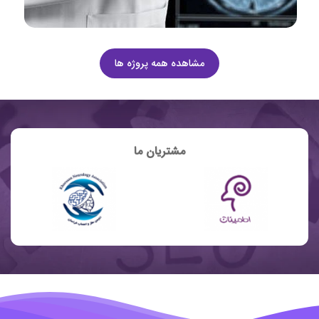
مشاهده همه پروژه ها
مشتریان ما