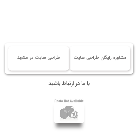
مشاوره رایگان طراحی سایت
طراحی سایت در مشهد
با ما در ارتباط باشید