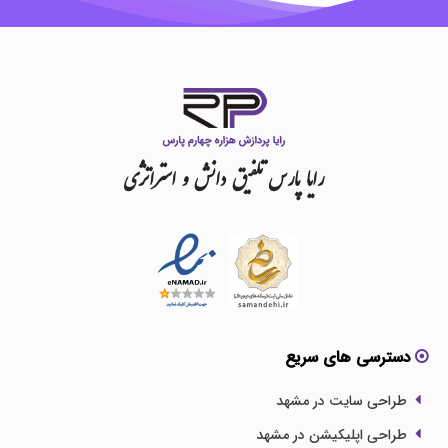
رایا
پارس
تلفیق
دانش
و
استراتژی
دسترسی های سریع
طراحی سایت در مشهد
طراحی اپلیکیشن در مشهد