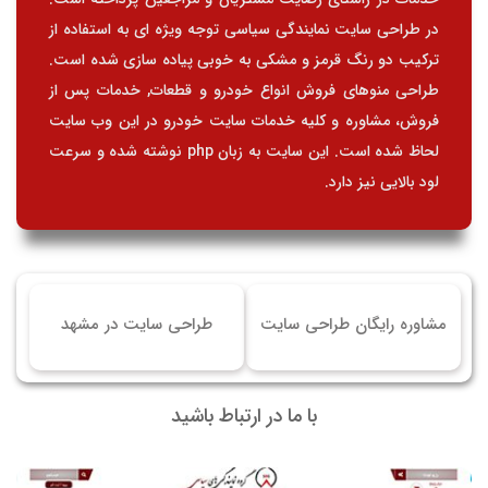
در طراحی سایت نمایندگی سیاسی توجه ویژه ای به استفاده از
ترکیب دو رنگ قرمز و مشکی به خوبی پیاده سازی شده است.
طراحی منوهای فروش انواع خودرو و قطعات, خدمات پس از
فروش، مشاوره و کلیه خدمات سایت خودرو در این وب سایت
لحاظ شده است. این سایت به زبان php نوشته شده و سرعت
لود بالایی نیز دارد.
مشاوره رایگان طراحی سایت
طراحی سایت در مشهد
با ما در ارتباط باشید