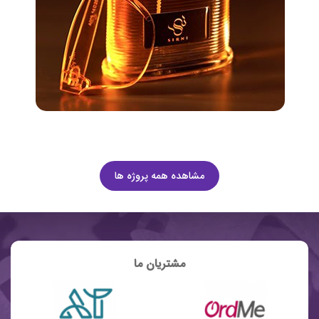
مشاهده همه پروژه ها
مشتریان ما