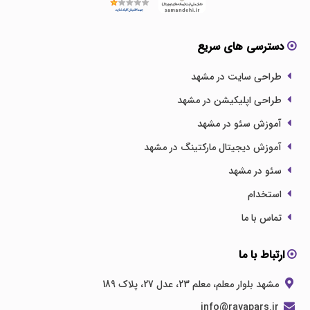
دسترسی های سریع
طراحی سایت در مشهد
طراحی اپلیکیشن در مشهد
آموزش سئو در مشهد
آموزش دیجیتال مارکتینگ در مشهد
سئو در مشهد
استخدام
تماس با ما
ارتباط با ما
مشهد بلوار معلم، معلم 23، عدل 27، پلاک 189
info@rayapars.ir