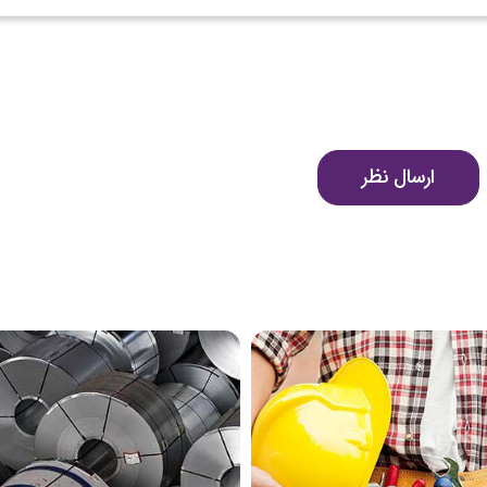
ارسال نظر