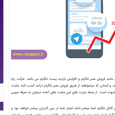
مانند فروش ممبر تلگرام و افزایش بازدید پست تلگرام می باشد. شرکت رایا
 و کسانی که میخواهند از طریق فروش ممبر تلگرام درآمد کسب کنند سایت
ی نموده است. از جمله مزیت های این سایت های آماده میتوان به صرفه جویی
ال تلگرام شما بیشتر باشد اعتبار شما در بین کاربران بیشتر خواهد بود و
تلگرام اعتبار خود را در این شبکه اجتماعی افزایش می دهید. همچین خدمات