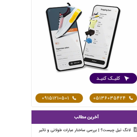
آخرین مطالب
لانگ تیل چیست؟ | بررسی ساختار عبارات طولانی و تاثیر