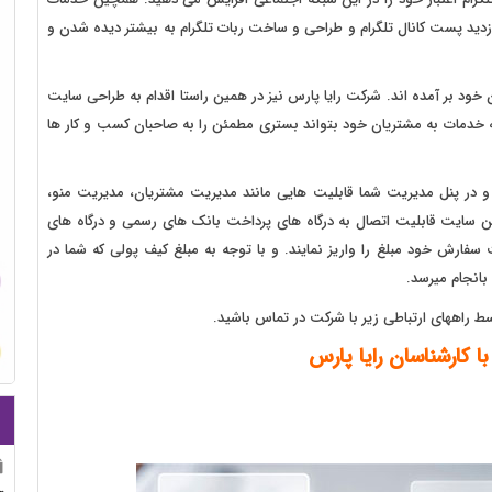
ازدید پست کانال تلگرام و طراحی و ساخت ربات تلگرام به بیشتر دیده شدن و
ن خود بر آمده اند. شرکت رایا پارس نیز در همین راستا اقدام به طراحی سایت
ئه خدمات به مشتریان خود بتواند بستری مطمئن را به صاحبان کسب و کار ها
نامه نویسی php نوشته شده است و در پنل مدیریت شما قابلیت هایی مانند مدیریت مشتریان، مدیریت منو،
ین سایت قابلیت اتصال به درگاه های پرداخت بانک های رسمی و درگاه های
سفارش خود مبلغ را واریز نمایند. و با توجه به مبلغ کیف پولی که شما در
انجام میرسد.
 راههای ارتباطی زیر با شرکت در تماس باشید.
با کارشناسان رایا پارس