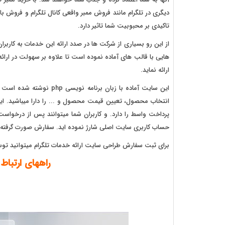
دیگری در تلگرام مانند فروش ممبر واقعی کانال تلگرام و فروش ب
تاکیدی بر محبوبیت شما تاثیر دارد.
از این رو بسیاری از شرکت ها در صدد ارائه این خدمات به کاربرا
هایی با قالب های آماده نموده است تا علاوه بر سهولت در ارا
ارائه نماید.
این سایت آماده با زبان بر
انتخاب محصول، تعیین قیمت محصول و ... را دارا میباشید. ا
پرداخت واسط را دارد. و کاربران شما میتوانند پس از درخواست 
حساب کاربری سایت اصلی شارژ نموده اید. سفارش صورت گرفته ب
برای ثبت سفارش طراحی سایت ارائه خدمات تلگرام میتوانید توسط
راههای ارتباط 