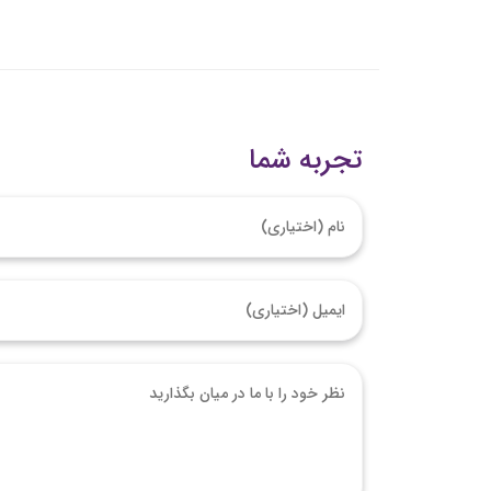
تجربه شما