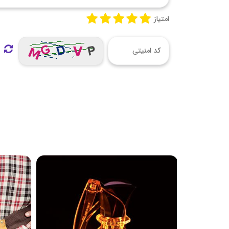
امتیاز