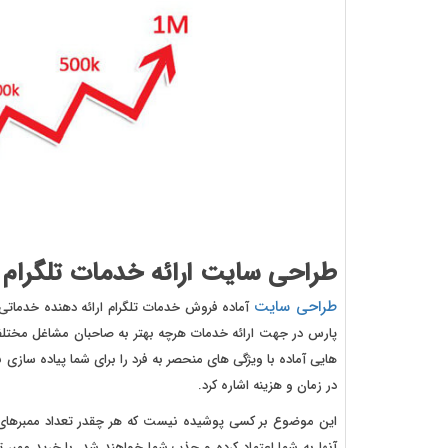
طراحی سایت ارائه خدمات تلگرام
طراحی سایت
آماده فروش خدمات تلگرام ارائه دهنده خدماتی 
پارس در جهت ارائه خدمات هرچه بهتر به صاحبان مشاغل مختلف
هایی آماده با ویژگی های منحصر به فرد را برای شما پیاده ساز
در زمان و هزینه اشاره کرد.
این موضوع بر کسی پوشیده نیست که هر چقدر تعداد ممبرهای کان
آنها به شما اعتماد کرده و جذب شما خواهند شد. با خرید ممبر 