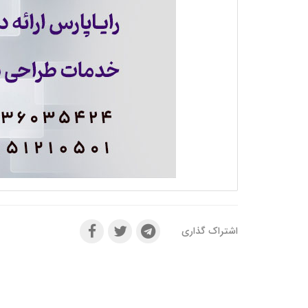
اشتراک گذاری