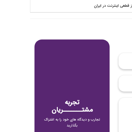
ز قطعی اینترنت در ایران
تجربه
مشتـــــــریان
تجارب و دیدگاه های خود را به اشتراک
بگذارید