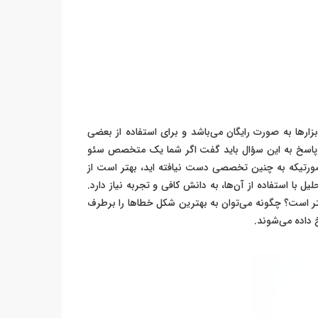
بزارها به صورت رایگان می‌باشد و برای استفاده از بعضی
؟ در پاسخ به این سؤال باید گفت اگر شما یک متخصص سئو
در صورتیکه به چنین تخصصی دست نیافته اید، بهتر است از
با استفاده از آن‌ها، به دانش کافی و تجربه نیاز دارد.
هتر است؟ چگونه می‌توان به بهترین شکل خطاها را برطرف
خ داده می‌شوند.