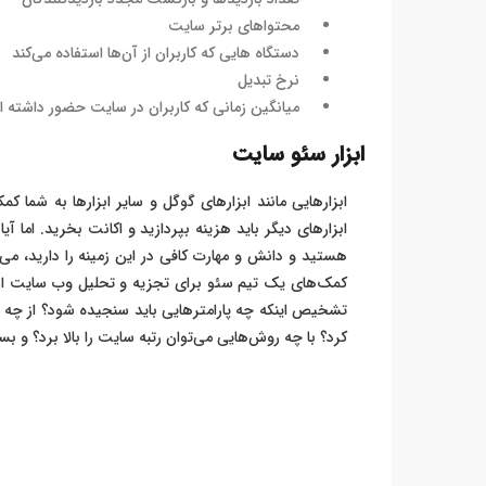
محتواهای برتر سایت
دستگاه هایی که کاربران از آن‌ها استفاده می‌کند
نرخ تبدیل
میانگین زمانی که کاربران در سایت حضور داشته ا
ابزار سئو سایت
ابزارهایی مانند ابزارهای گوگل و سایر ابزارها به شما ک
ابزارهای دیگر باید هزینه بپردازید و اکانت بخرید. ام
هستید و دانش و مهارت کافی در این زمینه را دارید، می‌
کمک‌های یک تیم سئو برای تجزیه و تحلیل وب سایت استفاد
تشخیص اینکه چه پارامترهایی باید سنجیده شود؟ از چه ا
کرد؟ با چه روش‌هایی می‌توان رتبه سایت را بالا برد؟ و بس