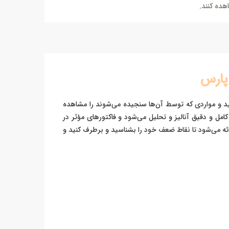
هده کنند.
 پارس
کنید و مواردی که توسط آن‌ها سنجیده می‌شوند را مشاهده
مل و دقیق آنالیز و تحلیل می‌شود و فاکتورهای مؤثر در
ئه می‌شود تا نقاط ضعف خود را بشناسید و برطرف کنید و