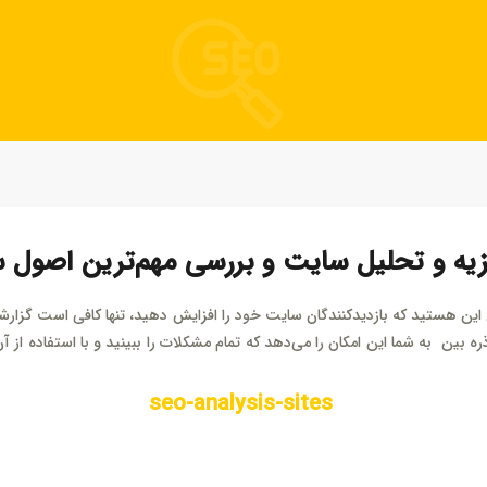
 سایت فروش فایل
 سایت خودرو
سایت با امکانات دیوار
 سایت نوبت دهی پزشکان
 سایت هتل
 سایت همایش
یه و تحلیل سایت و بررسی مهم‌ترین اصول 
 این هستید که بازدیدکنندگان سایت خود را افزایش دهید، تنها کافی است گزارش
بین به شما این امکان را می‌دهد که تمام مشکلات را ببینید و با استفاده از آن،
seo-analysis-sites