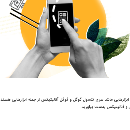
 ابزارهایی مانند سرچ کنسول گوگل و گوگل آنالیتیکس از جمله ابزارهایی هستد ک
ل و آنالیتیکس بدست بیاورید: