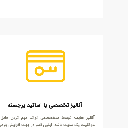
آنالیز تخصصی با اساتید برجسته
آنالیز سایت
توسط متخصصمی تواند مهم ترین عامل 
موفقیت یک سایت باشد. اولین قدم در جهت افزایش بازدید