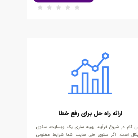
ارائه راه حل برای رفع خطا
ین گام در شروع فرآیند بهینه سازی یک وبسایت، سئوی
یکال است. اگر سئوی فنی سایت شما شرایط مطلوبی