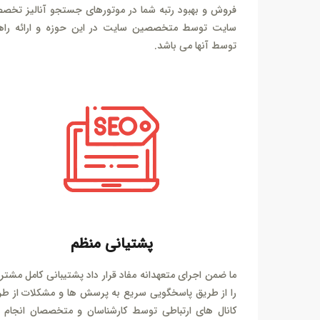
فروش و بهبود رتبه شما در موتورهای جستجو آنالیز تخص
سایت توسط متخصصین سایت در این حوزه و ارائه راهک
توسط آنها می باشد.
پشتیانی منظم
ما ضمن اجرای متعهدانه مفاد قرار داد پشتیبانی کامل مشتر
را از طریق پاسخگویی سریع به پرسش ها و مشکلات از طر
کانال های ارتباطی توسط کارشناسان و متخصصان انجام 