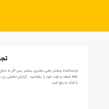
خرید
خرید
خرید 
خرید
خرید
خرید
تجز
بازدیدکننده بیشتر، یعنی مشتری بیشتر. پس اگر به دنبال
نقاط ضعف و قوت خود را بشناسید . گزارش تحلیلی زیر ذره 
با کمک ما رفع کنید.