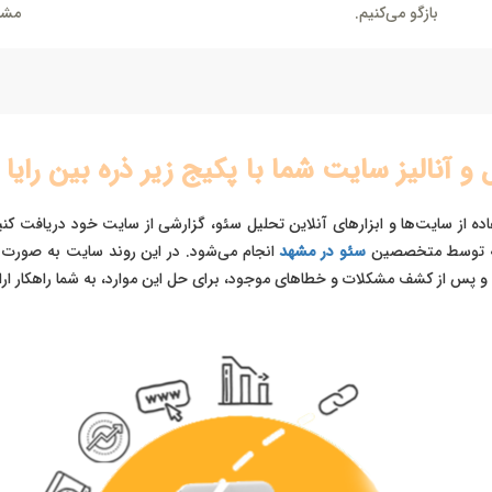
بازگو می‌کنیم.
مشا
 و آنالیز سایت شما با پکیج زیر ذره بین رایا
تفاده از سایت‌ها و ابزارهای آنلاین تحلیل سئو، گزارشی از سایت خود دریافت 
ت که توسط متخصصین
سئو در مشهد
انجام می‌شود. در این روند سایت به صورت کا
و پس از کشف مشکلات و خطاهای موجود، برای حل این موارد، به شما راهکار ارا