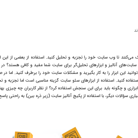
ند
مک می‌کنند تا وب سایت خود را تجزیه و تحلیل کنید. استفاده از بعضی از این ا
ا آیا سایت‌های آنالیز و ابزارهای تحلیل‌گر برای سایت شما مفید و کافی هستد
توانید این ابزار را به کار بگیرید و مشکلات سایت خود را برطرف کنید. اما 
ه کنید. استفاده از ابزارهای سئو سایت گزینه مناسبی است اما تجزیه و تحلیل 
بزاری و چگونه باید برای این سنجش استفاده کرد؟ از نظر کاربران چه چیزی ب
یاری سؤالات دیگر، با استفاده از پکیج آنالیز سایت (زیر ذره بین) به راحتی پاس