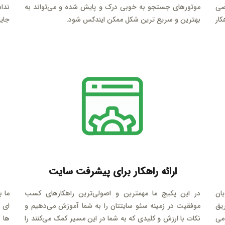
صی
موتورهای جستجو به خوبی درک و پایش شده و می‌تواند به
ندا
ار
بهترین و سریع‌ ترین شکل ممکن ایندکس شود.
جای
ارائه راهکار برای پیشرفت سایت
یان
در این پکیج ما مهمترین و اصولی‌ترین راهکارهای کسب
ما ب
یق
موفقیت در زمینه سئو سایتتان را به شما آموزش می‌دهیم و
ای ک
می
نکات با ارزش و کلیدی که به شما در این مسیر کمک می‌کنند را
ها 