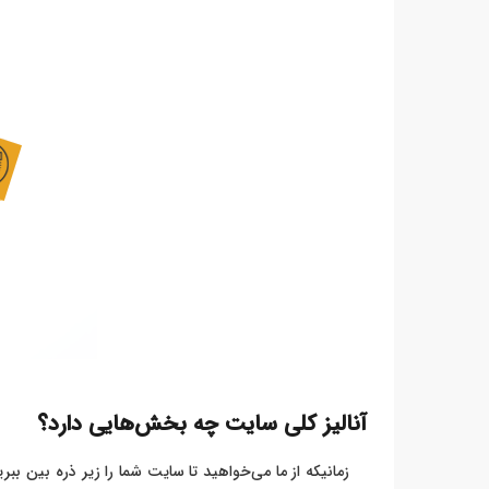
آنالیز کلی سایت چه بخش‌هایی دارد؟
زمانیکه از ما می‌خواهید تا سایت شما را زیر ذره بین ببر