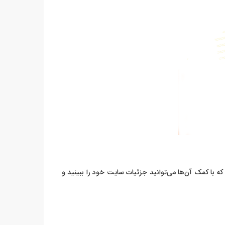
ه با کمک آن‌ها می‌توانید جزئیات سایت خود را ببینید و