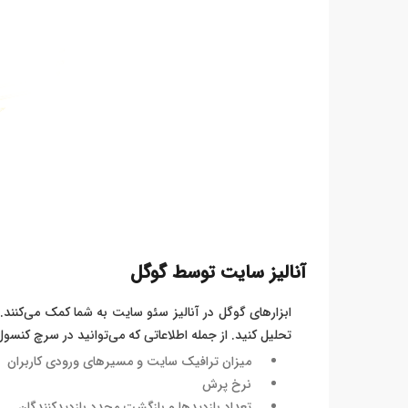
آنالیز سایت توسط گوگل
ابزارهای گوگل در آنالیز سئو سایت به شما کمک می‌کنند.
تحلیل کنید. از جمله اطلاعاتی که می‌توانید در سرچ کنسو
میزان ترافیک سایت و مسیرهای ورودی کاربران
نرخ پرش
تعداد بازدیدها و بازگشت مجدد بازدیدکنندگان