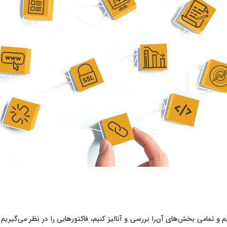
یم و تمامی بخش‌های آن‌را بررسی و آنالیز کنیم، فاکتورهایی را در نظر می‌گیری