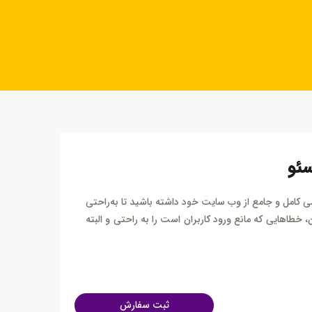
سئو
ی کامل و جامع از وب سایت خود داشته باشید تا به‌راحتی
 خطاهایی که مانع ورود کاربران است را به راحتی و البته
ثبت سفارش