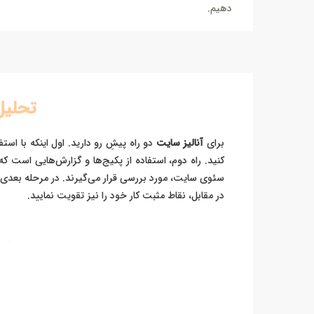
دهیم.
تحلیل
برای
آنالیز سایت
دو راه پیشِ رو دارید. اول اینکه با اس
کنید. راه دوم، استفاده از پکیج‌ها و گزارش‌هایی اس
سئوی سایت، مورد بررسی قرار می‌گیرند. در مرحله بعدی 
در مقابل، نقاط مثبت کار خود را نیز تقویت نمایید.