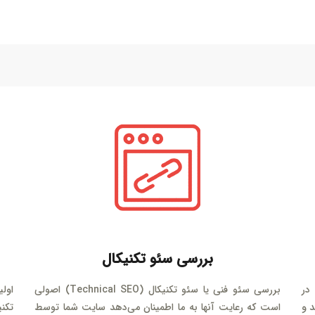
بررسی سئو تکنیکال
در
بررسی سئو فنی یا سئو تکنیکال (Technical SEO) اصولی
اول
 و
است که رعایت آنها به ما اطمینان می‌دهد سایت شما توسط
تکن