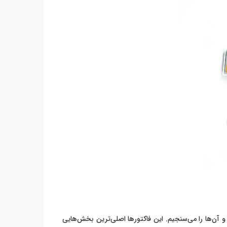
م و آن‌ها را می‌سنجیم. این فاکتورها اصلی‌ترین بخش‌هایی