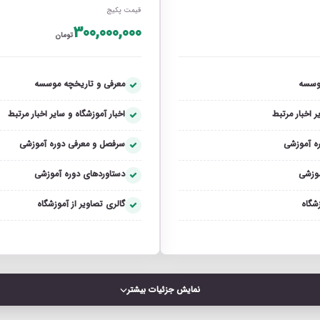
قیمت پکیج
300,000,000
تومان
وسسه
معرفی و تاریخچه موسسه
ر اخبار مرتبط
اخبار آموزشگاه و سایر اخبار مرتبط
ه آموزشی
سرفصل و معرفی دوره آموزشی
موزشی
دستاوردهای دوره آموزشی
زشگاه
گالری تصاویر از آموزشگاه
نمایش جزئیات بیشتر