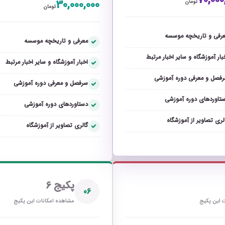
70,000
30,000,000
تومان
تومان
رفی و تاریخچه موسسه
معرفی و تاریخچه موسسه
بار آموزشگاه و سایر اخبار مرتبط
اخبار آموزشگاه و سایر اخبار مرتبط
فصل و معرفی دوره آموزشی
سرفصل و معرفی دوره آموزشی
تاوردهای دوره آموزشی
دستاوردهای دوره آموزشی
لری تصاویر از آموزشگاه
گالری تصاویر از آموزشگاه
پکیج 6
06
 این پکیج
مشاهده امکانات این پکیج