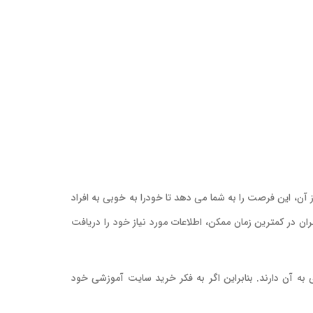
 آن، این فرصت را به شما می دهد تا خودرا به خوبی به افراد
ران در کمترین زمان ممکن، اطلاعات مورد نیاز خود را دریافت
ه آن دارند. بنابراین اگر به فکر خرید سایت آموزشی خود