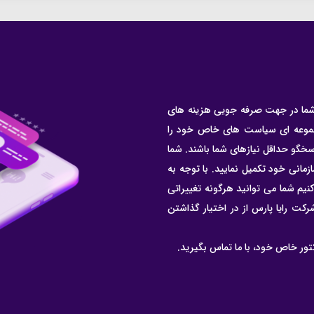
شما در جهت صرفه جویی هزینه های
جموعه ای سیاست های خاص خود را
سخگو حداقل نیازهای شما باشند. شما
زمانی خود تکمیل نمایید. با توجه به
ت native برنامه نویسی می کنیم شما می توانید هرگونه تغییراتی
 رایا پارس از در اختیار گذاشتن
کتور خاص خود، با ما تماس بگیرید.