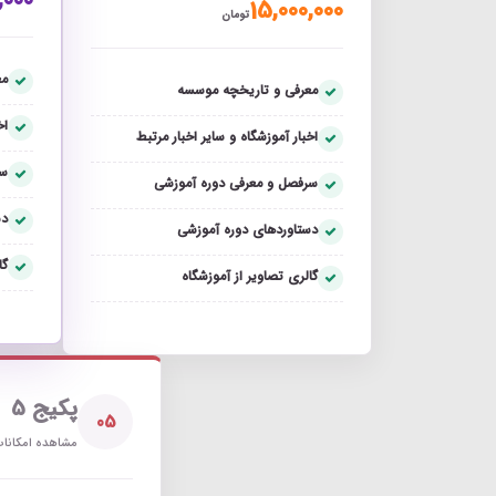
,000
15,000,000
تومان
مع
معرفی و تاریخچه موسسه
اخ
اخبار آموزشگاه و سایر اخبار مرتبط
سر
سرفصل و معرفی دوره آموزشی
دس
دستاوردهای دوره آموزشی
گا
گالری تصاویر از آموزشگاه
پکیج 5
05
مشاهده امکانات