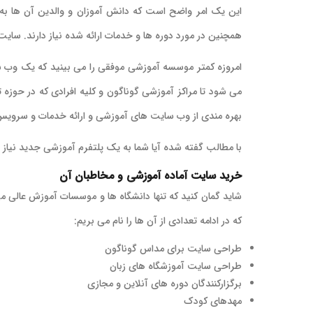
این یک امر واضح است که دانش آموزان و والدین آن ها به 
همچنین در مورد دوره ها و خدمات ارائه شده نیاز دارند. سایت
امروزه کمتر موسسه آموزشی موفقی را می بینید که یک وب س
می شود تا مراکز آموزشی گوناگون و کلیه افرادی که در حوزه ت
بهره مندی از وب سایت های آموزشی و ارائه خدمات و سرویس ها
با مطالب گفته شده آیا شما به یک پلتفرم آموزشی جدید نیاز دا
خرید سایت آماده آموزشی و مخاطبان آن
شاید گمان کنید که تنها دانشگاه ها و موسسات آموزش عالی می
که در ادامه تعدادی از آن ها را نام می بریم:
طراحی سایت برای مداس گوناگون
طراحی سایت آموزشگاه های زبان
برگزارکنندگان دوره های آنلاین و مجازی
مهدهای کودک