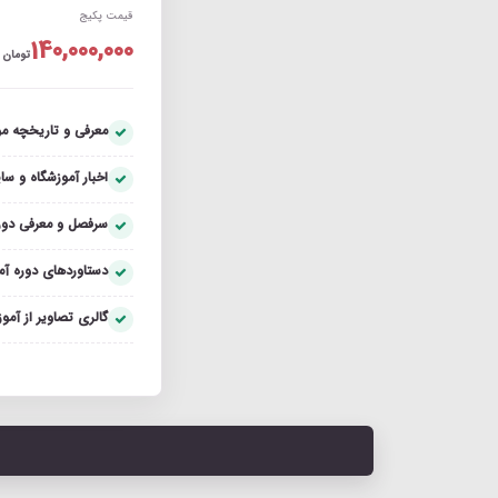
قیمت پکیج
140,000,000
تومان
معرفی و تاریخچه م
اخبار آموزشگاه و سای
سرفصل و معرفی دور
دستاوردهای دوره آ
گالری تصاویر از آمو