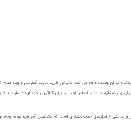
ی روند و در آن جست و جو می کنند. بنابراین خرید سایت آموزشی و بهره مندی از
ی و ارائه کلیه خدمات، فضای راحتی را برای فراگیران خود ایجاد نمایید تا کارب
 ... یکی از ابزارهای جذب مشتری است که مخاطبین آموزش، توجه ویژه ای ب