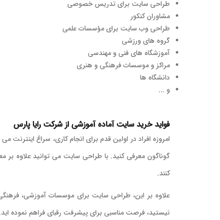
طراحی سایت برای تدریس خصوصی
مشاوران کنکور
طراحی وب سایت برای مؤسسات علمی
گروه های ورزشی
آموزشگاه های فنی و مهندسی
مراکز و موسسات فرهنگی و هنری
دانشگاه ها
و ...
فواید خرید سایت آماده آموزشی از شرکت رایا پارس
امروزه افراد در اولین قدم برای انجام کاری، سراغ اینترنت م
گوناگون معرفی کنید. با طراحی سایت می توانید علاوه بر معرف
کنند.
علاوه بر این، طراحی سایت برای موسسات آموزشی، فرهنگی و
نیستید، فرصت مناسبی برای پیشرفت رقبای فراهم نموده اید.