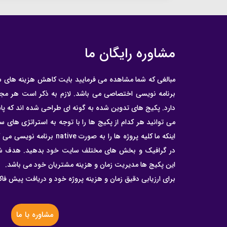
مشاوره رایگان ما
مبالغی که شما مشاهده می فرمایید بایت کاهش هزینه های 
برنامه نویسی اختصاصی می باشد. لازم به ذکر است هر م
دارد. پکیج های تدوین شده به گونه ای طراحی شده اند که پا
می توانید هر کدام از پکیج ها را با توجه به استراتژی های سا
اینکه ما کلیه پروژه ها را به صور
در گرافیک و بخش های مختلف سایت خود بدهید. هدف شرکت
این پکیج ها مدیریت زمان و هزینه مشتریان خود می باشد.
برای ارزیابی دقیق زمان و هزینه پروژه خود و دریافت پیش‌ فا
مشاوره با ما