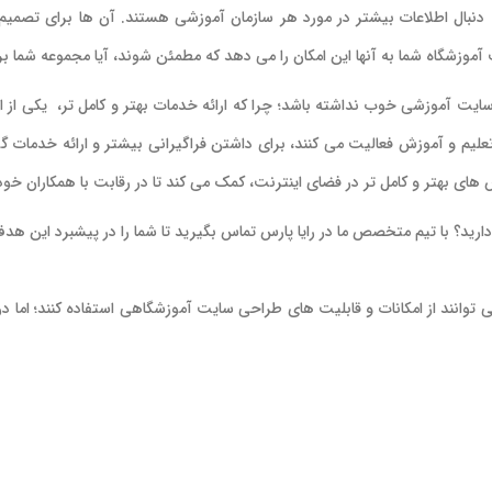
دنبال اطلاعات بیشتر در مورد هر سازمان آموزشی هستند. آن ها برای تصمیم 
 آموزشگاه شما به آنها این امکان را می دهد که مطمئن شوند، آیا مجموعه شما ب
ایت آموزشی خوب نداشته باشد؛ چرا که ارائه خدمات بهتر و کامل تر، یکی 
علیم و آموزش فعالیت می کنند، برای داشتن فراگیرانی بیشتر و ارائه خدمات گو
ی بهتر و کامل تر در فضای اینترنت، کمک می کند تا در رقابت با همکاران خود،
رید؟ با تیم متخصص ما در رایا پارس تماس بگیرید تا شما را در پیشبرد این هدف
 توانند از امکانات و قابلیت های طراحی سایت آموزشگاهی استفاده کنند؛ اما د