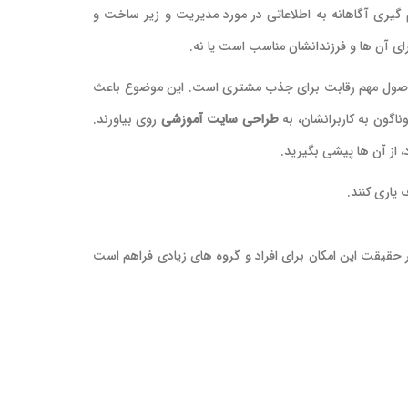
گیری آگاهانه به اطلاعاتی در مورد مدیریت و زیر ساخت و
رای آن ها و فرزندانشان مناسب است یا نه.
از اصول مهم رقابت برای جذب مشتری است. این موضوع باعث
ناگون به کاربرانشان، به
طراحی سایت آموزشی
روی بیاورند.
 از آن ها پیشی بگیرید.
 یاری کنند.
ر حقیقت این امکان برای افراد و گروه های زیادی فراهم است