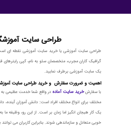
طراحی سایت آموزشگا
طراحی سایت آموزشی یا خرید سایت آموزشی نقطه ای است ک
گرافیک کاران مجرب، متخصصان سئو به نام، کپی رایترهای قو
یک سایت آموزشی برطرف نمایید.
اهمیت و ضرورت سفارش و خرید طراحی سایت آموزش
خرید سایت آماده
با سفارش
در واقع شما خدمت عظیمی به جا
مختلف برای انواع مختلف افراد است: دانش آموزان آینده، دا
یک کار هیجان انگیز اما زمان بر است. از این رو، وظیفه م
خوبی متعادل و سازماندهی شوند. بنابراین کاربران می توانند به 