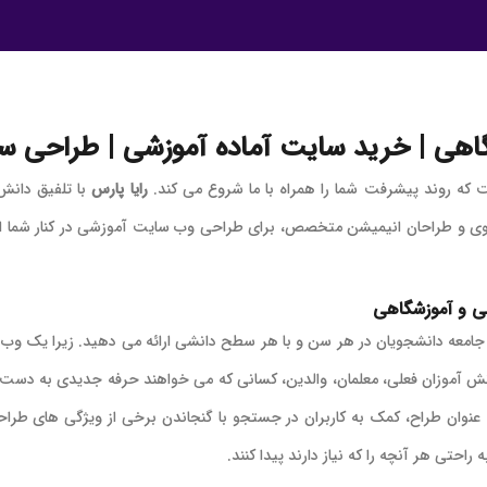
هی | خرید سایت آماده آموزشی | طراحی سای
ه روند پیشرفت شما را همراه با ما شروع می کند.
رایا پارس
با تلفیق دانش
ی و طراحان انیمیشن متخصص، برای طراحی وب سایت آموزشی در کنار شما است ت
ی و آموزشگاهی
معه دانشجویان در هر سن و با هر سطح دانشی ارائه می دهید. زیرا یک وب س
نش آموزان فعلی، معلمان، والدین، کسانی که می خواهند حرفه جدیدی به دست آ
ا به عنوان طراح، کمک به کاربران در جستجو با گنجاندن برخی از ویژگی ها
راحتی هر آنچه را که نیاز دارند پیدا کنند.