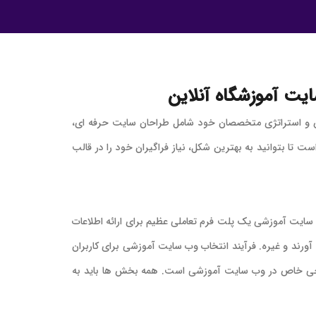
ت آموزشگاه آنلاین
 و استراتژی متخصصان خود شامل طراحان سایت حرفه ای،
ا بتوانید به بهترین شکل، نیاز فراگیران خود را در قالب
ایت آموزشی یک پلت فرم تعاملی عظیم برای ارائه اطلاعات
ورند و غیره. فرآیند انتخاب وب سایت آموزشی برای کاربران
ی طراحی خاص در وب سایت آموزشی است. همه بخش ها باید به