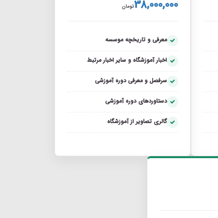
38,000,000
تومان
معرفی و تاریخچه موسسه
اخبار آموزشگاه و سایر اخبار مرتبط
سرفصل و معرفی دوره آموزشی
دستاوردهای دوره آموزشی
گالری تصاویر از آموزشگاه