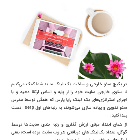
در پکیج سئو خارجی و ساخت بک لینک ما به شما کمک می‌کنیم
تا سئوی خارجی سایت خود را از پایه و اساس ارتقا دهید و با
اجرای استراتژی‌های بک لینک رایا پارس که همگی توسط مدرس
سئو تدوین و پیاده سازی می‌شوند، به رتبه‌های اول serp دست
پیدا کنید.
از همان ابتدا، مبنای ارزش گذاری و رتبه بندی سایت‌ها توسط
گوگل، تعداد بک‌لینک‌های دریافتی هر وب سایت بوده است؛ یعنی