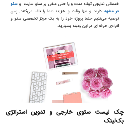
خدماتی نتایجی کوتاه مدت و یا حتی منفی بر سئو سایت و
سئو
در مشهد
دارند و تنها وقت و هزینه شما را تلف می‌کنند. پس
توصیه می‌کنیم حتما پروژه خود را به یک مرکز تخصصی سئو و
افرادی حرفه ای در این زمینه بسپارید.
چک لیست سئوی خارجی و تدوین استراتژی
بک‌لینک