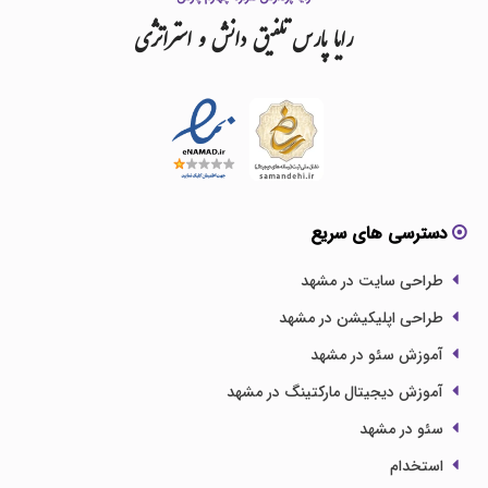
رایا
پارس
تلفیق
دانش
و
استراتژی
دسترسی های سریع
طراحی سایت در مشهد
طراحی اپلیکیشن در مشهد
آموزش سئو در مشهد
آموزش دیجیتال مارکتینگ در مشهد
سئو در مشهد
استخدام