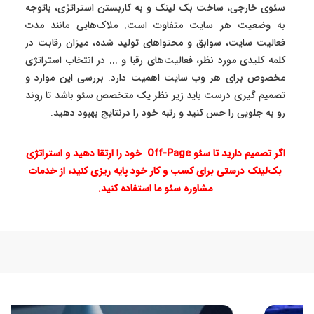
سئوی خارجی، ساخت بک لینک و به کاربستن استراتژی، باتوجه
به وضعیت هر سایت متفاوت است. ملاک‌هایی مانند مدت
فعالیت سایت، سوابق و محتواهای تولید شده، میزان رقابت در
کلمه کلیدی مورد نظر، فعالیت‌های رقبا و ... در انتخاب استراتژی
مخصوص برای هر وب سایت اهمیت دارد. بررسی این موارد و
تصمیم گیری درست باید زیر نظر یک متخصص سئو باشد تا روند
رو به جلویی را حس کنید و رتبه خود را درنتایج بهبود دهید.
اگر تصمیم دارید تا سئو
Off-Page
خود را ارتقا دهید و استراتژی
بک‌لینک درستی برای کسب و کار خود پایه ریزی کنید، از خدمات
مشاوره سئو ما استفاده کنید.