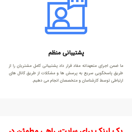
پشتیبانی منظم
ما ضمن اجرای متعهدانه مفاد قرار داد پشتیبانی کامل مشتریان را از
طریق پاسخگویی سریع به پرسش ها و مشکلات از طریق کانال های
ارتباطی توسط کارشناسان و متخصصان انجام می دهیم.
بک لینک برای سایت، راهی مطمئن در