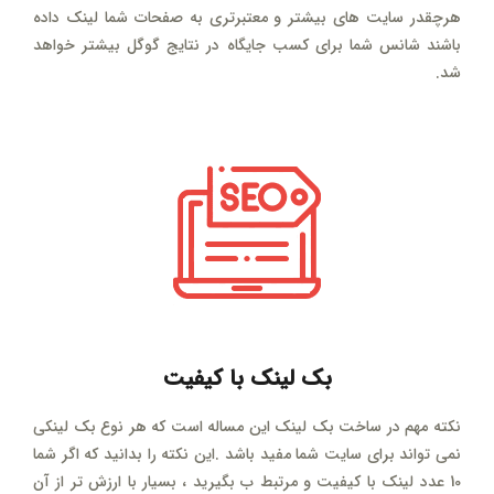
هرچقدر سایت های بیشتر و معتبرتری به صفحات شما لینک داده
باشند شانس شما برای کسب جایگاه در نتایج گوگل بیشتر خواهد
شد.
بک لینک با کیفیت
نکته مهم در ساخت بک لینک این مساله است که هر نوع بک لینکی
نمی تواند برای سایت شما مفید باشد .این نکته را بدانید که اگر شما
10 عدد لینک با کیفیت و مرتبط ب بگیرید ، بسیار با ارزش تر از آن