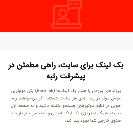
بک لینک برای سایت، راهی مطمئن در
پیشرفت رتبه
پیوندهای ورودی یا همان بک لینک‌ها (Backlink) یکی مهم‌ترین
عوامل مؤثر در رتبه بندی هر سایت هستند. اگر می‌خواهید رتبه
خوبی در نتایج موتورهای جستجو داشته باشید و به صفحه اول
بیایید، به یک استراتژی بک لینک اصولی و تخصصی نیاز دارید تا
سئوی خارجی شما بهبود پیدا کند.