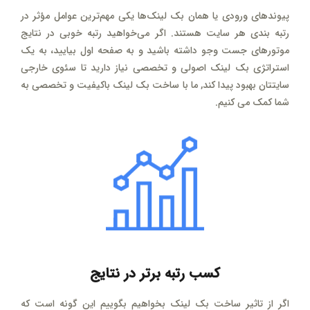
پیوندهای ورودی یا همان بک لینک‌ها یکی مهم‌ترین عوامل مؤثر در
رتبه بندی هر سایت هستند. اگر می‌خواهید رتبه خوبی در نتایج
موتورهای جست وجو داشته باشید و به صفحه اول بیایید، به یک
استراتژی بک لینک اصولی و تخصصی نیاز دارید تا سئوی خارجی
سایتتان بهبود پیدا کند, ما با ساخت بک لینک باکیفیت و تخصصی به
شما کمک می کنیم.
کسب رتبه برتر در نتایج
اگر از تاثیر ساخت بک لینک بخواهیم بگوییم این گونه است که