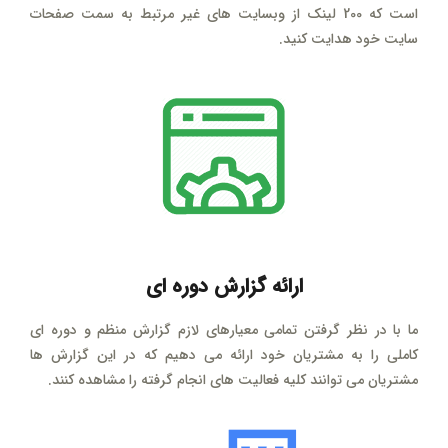
است که 200 لینک از وبسایت های غیر مرتبط به سمت صفحات
سایت خود هدایت کنید.
ارائه گزارش دوره ای
ما با در نظر گرفتن تمامی معیارهای لازم گزارش منظم و دوره ای
کاملی را به مشتریان خود ارائه می دهیم که در این گزارش ها
مشتریان می توانند کلیه فعالیت های انجام گرفته را مشاهده کنند.