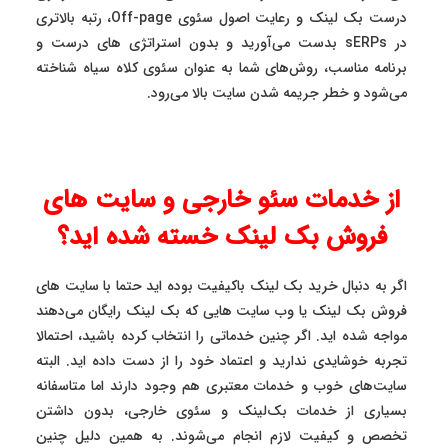
درست بک لینک و رعایت اصول سئوی Off-page، رتبه بالاتری
در sERPs بدست می‌آورید و بدون استراتژی های درست و
برنامه مناسب، روش‌های شما به عنوان سئوی کلاه سیاه شناخته
می‌شود و خطر جریمه شدن سایت بالا می‌رود.
از خدمات سئو خارجی و سایت های
فروش بک لینک خسته شده اید؟
اگر به دنبال خرید بک لینک باکیفیت بوده اید حتما با سایت های
فروش بک لینک یا وب سایت هایی که بک لینک رایگان می‌دهند
مواجه شده اید. اگر چنین خدماتی را انتخاب کرده باشید، احتمالا
تجربه خوشایدی ندارید و اعتماد خود را از دست داده اید. البته
سایت‌های خوب و خدمات معتبری هم وجود دارند اما متاسفانه
بسیاری از خدمات بک‌لینک و سئوی خارجی، بدون داشتن
تخصص و کیفیت لازم انجام می‌شوند. به همین دلیل چنین