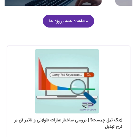
مشاهده همه پروژه ها
لانگ تیل چیست؟ | بررسی ساختار عبارات طولانی و تاثیر آن بر
نرخ تبدیل