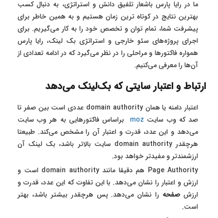
ما در رایا پارس باشعار تلفیق دانش و استراتژی، به دنبال کسب
بهترین نتایج در کوتاه ‌ترین زمان هستیم و به همین خاطر برای
پیشرفت شما، تمام توان و تخصص خود را به کار می‌گیریم. برای
اجرای پروژه‌های سئو خارجی و استراتژی بک لینک، رایا پارس
همواره فاکتورها و مراحلی را در نظر می‌گیرد که در ادامه تعدادی از
آن‌ها را معرفی می‌کنیم.
ارتباط و اعتبار سایتی که بک‌لینک می‌دهد
اعتبار دامنه یا همان domain authority عددی است بین صفر تا
صد که وب سایت
moz
براساس فاکتورهایی به هر وب سایت
می‌دهد و این عدد، قدرت و اعتبار آن‌ را مشخص می‌کند. طبیعتا
هرچقدر domain authority سایت بالاتر باشد، بک لینک آن
ارزشمندتر و مفیدتر خواهد بود.
Page Authority هم دقیقا مانند domain authority است و
ارزش و اعتبار را نشان می‌دهد. با این تفاوت که این عدد، قدرت و
ارزش
صفحه
را نشان می‌دهد. پس هرچقدر بیشتر باشد، بهتر
است.