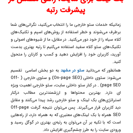
پیشرفت رتبه
زمانیکه خدمات سئو خارجی ما را انتخاب می‌کنید، نگرانی‌های شما
برطرف می‌شوند و خطر استفاده از روش‌های اسپم و تکنیک‌های
کلاه سیاه را از خود دور می‌کنید. در مقابل، ما از شیوه‌های اصولی و
تکنیک‌های سئو کلاه سفید استفاده می‌کنیم تا رتبه بهتری بدست
آورید، کاربران خود را افزایش دهید و کسب و کارتان را متحول
کنید.
همانطور که می‌دانید
سئو در مشهد
به دو بخش اساسی تقسیم
می‌شود: سئوی داخلی (On-page SEO) و سئوی خارجی ( Off-
page SEO) . در کنار سئو داخلی سایت، سئو خارجی اهمیت ویژه
ای دارد. بهترین محتواها و ارزشمندترین مطالب درکنار
استراتژی‌های بک لینک و سئو خارجی رشد پیدا می‌کنند و مقابل
دید کاربران قرار می‌گیرند. پس می‌توان نتیجه گرفت Off-page
SEO همراه با بک لینک‌های معتبری که به همراه دارد، از راه‌هایی
است که با تکیه بر آن می‌توان به رتبه‌ی بهتری در گوگل رسید و
ورودی سایت را به طرز چشم‌گیری افزایش داد.