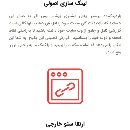
لینک سازی اصولی
بازدیدکننده بیشتر، یعنی مشتری بیشتر. پس اگر به دنبال این
هستید که بازدیدکنندگان سایت خود را افزایش دهید، تنها کافی است
گزارشی کامل و جامع از وب سایت خود داشته باشید تا به‌راحتی نقاط
ضعف و قوت خود را بشناسید . گزارش تحلیلی این پکیج به شما این
امکان را می‌دهد که تمام مشکلات را ببینید و با کمک ما به راحتی آن را
رفع کنید.
ارتقا سئو خارجی