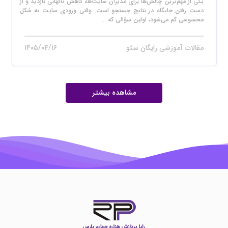
یکی از مهم‌ترین چالش‌ها برای مدیران سایت‌ها، کاهش ناگهانی بازدید و از
دست رفتن جایگاه در نتایج جستجو است. وقتی ورودی سایت به شکل
محسوسی کم می‌شود، اولین سؤالی که ...
مقالات آموزشی رایگان سئو
۱۴۰۵/۰۴/۱۶
مشاهده بیشتر