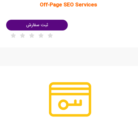
Off-Page SEO Services
ثبت سفارش