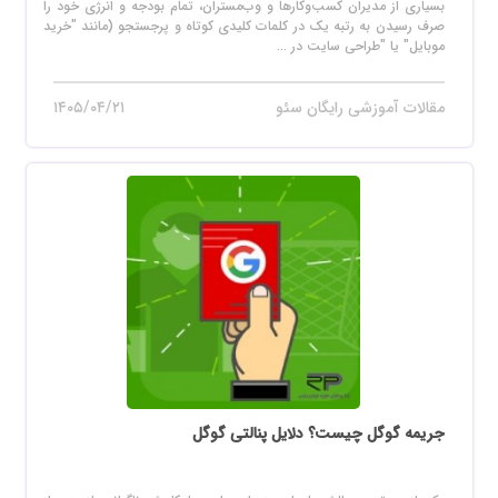
بسیاری از مدیران کسب‌وکارها و وب‌مستران، تمام بودجه و انرژی خود را
صرف رسیدن به رتبه یک در کلمات کلیدی کوتاه و پرجستجو (مانند "خرید
موبایل" یا "طراحی سایت در ...
مقالات آموزشی رایگان سئو
۱۴۰۵/۰۴/۲۱
جریمه گوگل چیست؟ دلایل پنالتی گوگل