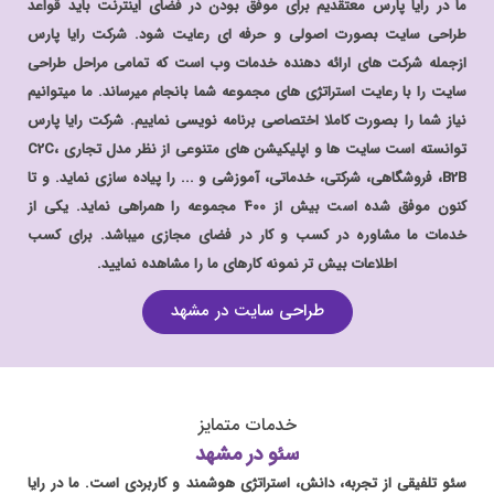
ما در رایا پارس معتقدیم برای موفق بودن در فضای اینترنت باید قواعد
طراحی سایت بصورت اصولی و حرفه ای رعایت شود. شرکت رایا پارس
ازجمله شرکت ‌های ارائه دهنده خدمات وب است که تمامی مراحل طراحی
سایت را با رعایت استراتژی های مجموعه شما بانجام میرساند. ما میتوانیم
نیاز شما را بصورت کاملا اختصاصی برنامه نویسی نماییم. شرکت رایا پارس
توانسته است سایت ها و اپلیکیشن های متنوعی از نظر مدل تجاری C2C،
B2B، فروشگاهی، شرکتی، خدماتی، آموزشی و ... را پیاده سازی نماید. و تا
کنون موفق شده است بیش از 400 مجموعه را همراهی نماید. یکی از
خدمات ما مشاوره در کسب و کار در فضای مجازی میباشد. برای کسب
اطلاعات بیش تر نمونه کارهای ما را مشاهده نمایید.
طراحی سایت در مشهد
خدمات
متمایز
سئو در مشهد
سئو تلفیقی از تجربه، دانش، استراتژی هوشمند و کاربردی است. ما در رایا