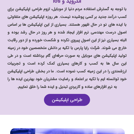
اندروید و ios
با توجه به گسترش استفاده مردم دنیا از موبایل، لزوم طراحی اپلیکیشن برای
کسب درآمد جدید بر کسی پوشیده نیست. هر روزه اپلیکیشن های متفاوتی
با ایده های نو در حال ظهور هستند. بسیاری از این اپلیکیشن ها بر اساس
اصول درست مهندسی نرم افزار ایجاد شده و هر روز در حال رشد بوده و
البته بسیاری نیز از این اصول پیروی نکرده و شکست خورده و از دور رقابت
خارج می شوند. شرکت رایا پارس با تکیه بر دانش متخصصین خود در زمینه
تولید اپلیکیشن های موبایل به صورت حرفه‌ای گام برداشته است و در طی
این سال ها به کسب و کارهای بسیاری کمک کرده است و تجربیات
ارزشمندی را در این زمینه کسب نموده است. ما در بخش طراحی اپلیکیشن
خود توانسته ایم با تکیه بر اعتماد و رضایت مشتریان خود بهترین ایده ها را
به نرم افزارهای ساده و کاربردی تبدیل و ایده شما را خلق نماییم.
طراحی اپلیکیشن