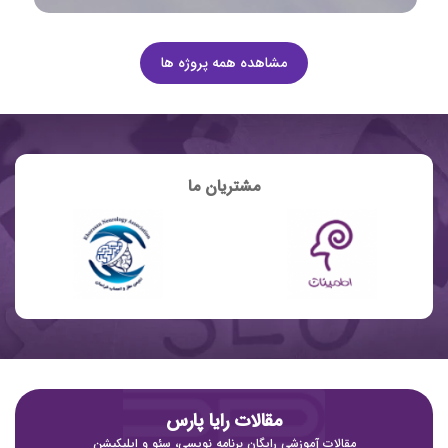
مشاهده همه پروژه ها
مشتریان ما
مقالات رایا پارس
مقالات آموزشی رایگان برنامه نویسی، سئو و اپلیکیشن