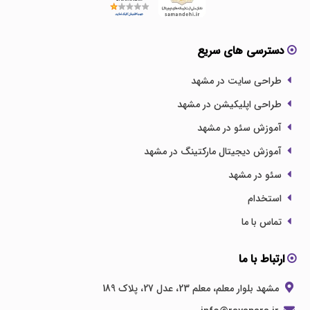
دسترسی های سریع
طراحی سایت در مشهد
طراحی اپلیکیشن در مشهد
آموزش سئو در مشهد
آموزش دیجیتال مارکتینگ در مشهد
سئو در مشهد
استخدام
تماس با ما
ارتباط با ما
مشهد بلوار معلم، معلم 23، عدل 27، پلاک 189