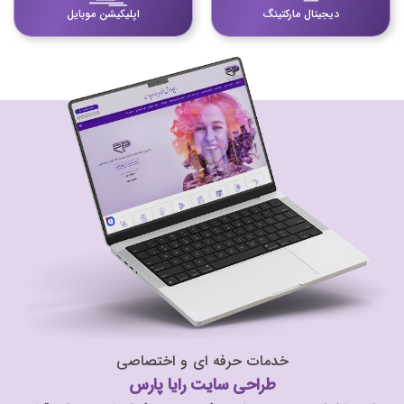
دیجیتال مارکتینگ
اپلیکیشن موبایل
خدمات
حرفه
ای
و
اختصاصی
طراحی سایت رایا پارس