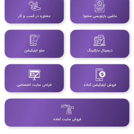
ماشین بازنویسی محتوا
مشاوره در کسب و کار
دیجیتال مارکتینگ
سئو اپلیکیشن
فروش اپلیکیشن آماده
طراحی سایت اختصاصی
فروش سایت آماده