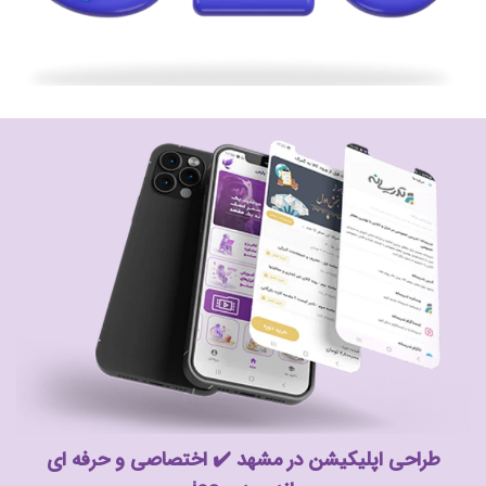
طراحی اپلیکیشن در مشهد ✔️ اختصاصی و حرفه ای