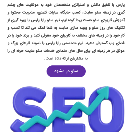
پارس با تلفیق دانش و استراتژی متخصصان خود به موفقیت های چشم
گیری در زمینه سئو سایت، کسب جایگاه عبارات کلیدی، مدیریت محتوا و
آموزش کاربردی سئو دست پیدا کرده ایم، تیم سئو رایا پارس با بهره گیری از
تکنیک های روز سئو و بهینه سازی سایت به شما کمک می کند تا کسب و
کار خود را در زمینه های مختلف به کاربران خود معرفی کنید و برند خود را در
فضای وب گسترش دهید. تیم متخصص رایا پارس با نمونه کارهای بزرگ و
موفق در هر زمینه ای برای سال های متمادی خدمات سئو سایت حرفه ای را
به مشتریان ارائه داده است.
سئو در مشهد