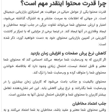
چرا قدرت محتوا اینقدر مهم است؟
قدرت محتوا یکی از عوامل حیاتی در موفقیت هر استراتژی بازاریابی دیجیتال
است. در جهانی که اطلاعات به سرعت منتشر و به اشتراک گذاشته می‌شود،
اعتبار و ارزش محتوای شما می‌تواند تفاوت بزرگی در جلب توجه مخاطبان و
ایجاد وفاداری در آنها ایجاد کند. در اینجا برخی از مزایایی که با تمرکز بر کانتنت
آتوریتی در کمپین بازاریابی محتوای خود به دست خواهید آورد، ذکر شده
است:
کاهش نرخ پرش صفحات و افزایش زمان بازدید
اگر کاربری که به وب‌سایت شما مراجعه می‌کند احساس کند که محتوای شما
معتبر و قابل اعتماد نیست، احتمال زیادی وجود دارد که بلافاصله خواندن
محتوای شما را متوقف کرده و وب‌سایت شما را ترک کند.
محتوای باکیفیت و جذاب باعث می‌شود که کاربران زمان بیشتری را در
وب‌سایت شما بگذرانند و نرخ پرش کاهش یابد. این امر نشان‌دهنده تعامل
بیشتر کاربران با محتوای شما و افزایش احتمال تبدیل آنها به مشتری است.
جلب اعتماد مخاطبان
وقتی محتوای شما معتبر و مفید باشد، مخاطبان به شما اعتماد می‌کنند و به