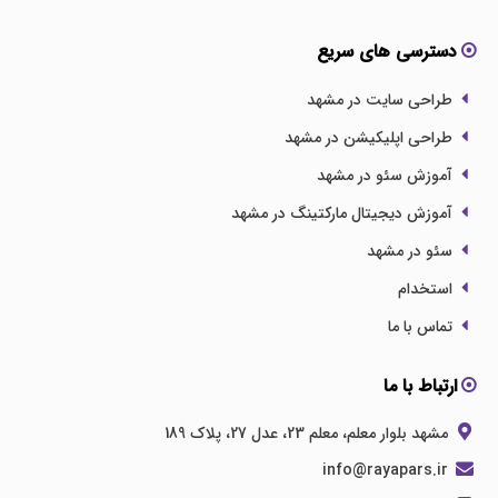
دسترسی های سریع
طراحی سایت در مشهد
طراحی اپلیکیشن در مشهد
آموزش سئو در مشهد
آموزش دیجیتال مارکتینگ در مشهد
سئو در مشهد
استخدام
تماس با ما
ارتباط با ما
مشهد بلوار معلم، معلم 23، عدل 27، پلاک 189
info@rayapars.ir