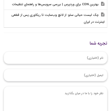
بهترین CDN برای وردپرس | بررسی سرویس‌ها و راهنمای تنظیمات
چک لیست حیاتی سئو: از لانچ وب‌سایت تا ریکاوری پس از قطعی
اینترنت در ایران
تجربه شما