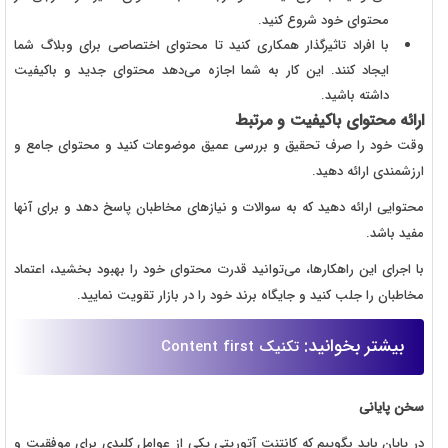
محتوای خود شروع کنید.
با افراد تاثیرگذار همکاری کنید تا محتوای اختصاصی برای وبلاگ شما
ایجاد کنند. این کار به شما اجازه می‌دهد محتوای جدید و باکیفیت
داشته باشید.
ارائه محتوای باکیفیت و مرتبط
وقت خود را صرف تحقیق و بررسی عمیق موضوعات کنید و محتوای جامع و
ارزشمندی ارائه دهید.
محتوایی ارائه دهید که به سوالات و نیازهای مخاطبان پاسخ دهد و برای آنها
مفید باشد.
با اجرای این راهکارها، می‌توانید قدرت محتوای خود را بهبود بخشید، اعتماد
مخاطبان را جلب کنید و جایگاه برند خود را در بازار تقویت نمایید.
بیشتر بخوانید:
تکنیک Content first
سخن پایانی
در پایان باید بگوییم که کانتنت آتوریتی یکی از عوامل کلیدی برای موفقیت و