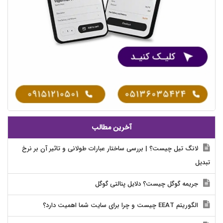
آخرین مطالب
لانگ تیل چیست؟ | بررسی ساختار عبارات طولانی و تاثیر آن بر نرخ
تبدیل
جریمه گوگل چیست؟ دلایل پنالتی گوگل
الگوریتم EEAT چیست و چرا برای سایت شما اهمیت دارد؟