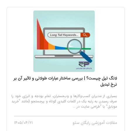
لانگ تیل چیست؟ | بررسی ساختار عبارات طولانی و تاثیر آن بر
نرخ تبدیل
بسیاری از مدیران کسب‌وکارها و وب‌مستران، تمام بودجه و انرژی خود را
صرف رسیدن به رتبه یک در کلمات کلیدی کوتاه و پرجستجو (مانند "خرید
موبایل" یا "طراحی سایت در ...
مقالات آموزشی رایگان سئو
۱۴۰۵/۰۴/۲۱