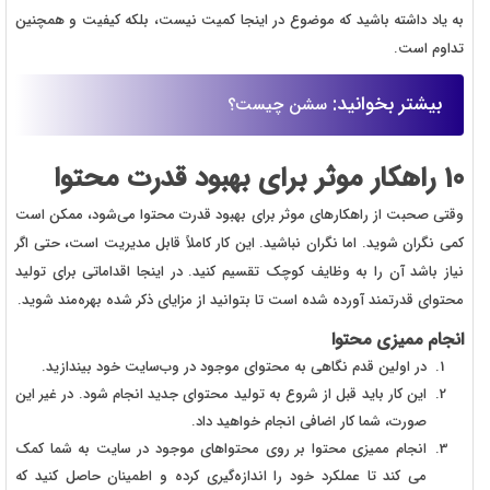
به یاد داشته باشید که موضوع در اینجا کمیت نیست، بلکه کیفیت و همچنین
تداوم است.
بیشتر بخوانید:
سشن چیست؟
10 راهکار موثر برای بهبود قدرت محتوا
وقتی صحبت از راهکارهای موثر برای بهبود قدرت محتوا می‌شود، ممکن است
کمی نگران شوید. اما نگران نباشید. این کار کاملاً قابل مدیریت است، حتی اگر
نیاز باشد آن را به وظایف کوچک تقسیم کنید. در اینجا اقداماتی برای تولید
محتوای قدرتمند آورده شده است تا بتوانید از مزایای ذکر شده بهره‌مند شوید.
انجام ممیزی محتوا
در اولین قدم نگاهی به محتوای موجود در وب‌سایت خود بیندازید.
این کار باید قبل از شروع به تولید محتوای جدید انجام شود. در غیر این
صورت، شما کار اضافی انجام خواهید داد.
انجام ممیزی محتوا بر روی محتواهای موجود در سایت به شما کمک
می کند تا عملکرد خود را اندازه‌گیری کرده و اطمینان حاصل کنید که