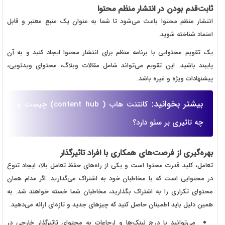
ثابت‌قدم بودن در انتشار منظم محتوا
انتشار منظم محتوا باعث می‌شود تا شما به عنوان یک منبع معتبر و قابل
اعتماد شناخته شوید.
یک تقویم محتوایی با برنامه منظم برای انتشار محتوا ایجاد کنید و به آن
پایبند باشید. این تقویم می‌تواند شامل مقالات وبلاگ، محتوای ویدئویی،
پیشنهادات ویژه و غیره باشد.
بیشتر بخوانید:
کانتنت هاب ( content hub) چیست و
چه تاثیری بر سئو دارد؟
بهره‌گیری از فرصت‌های همکاری با افراد تاثیرگذار
تعامل، کلید قدرت محتوا است و یکی از راه‌های حفظ تعامل بالا، ایجاد تنوع
در محتوایی است که با مخاطبان خود به اشتراک می‌گذارید. اگر مدام همان
محتوای تکراری را به اشتراک بگذارید، مخاطبان شما خسته خواهند شد. به
همین دلیل باید اطمینان حاصل کنید که چیزهای جدید و تازه‌ای ارائه می‌دهید.
می‌توانید با درج لینک‌ها و ارجاعات به محتوای تاثیرگذار خارجی در