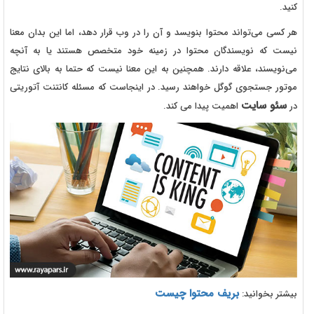
کنید.
هر کسی می‌تواند محتوا بنویسد و آن را در وب قرار دهد، اما این بدان معنا
نیست که نویسندگان محتوا در زمینه خود متخصص هستند یا به آنچه
می‌نویسند، علاقه دارند. همچنین به این معنا نیست که حتما به بالای نتایج
موتور جستجوی گوگل خواهند رسید. در اینجاست که مسئله کانتنت آتوریتی
سئو سایت
در
اهمیت پیدا می کند.
بریف محتوا چیست
بیشتر بخوانید: