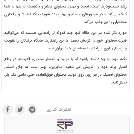
رشد کسب‌وکارها است. ایجاد و بهبود محتوای معتبر و باکیفیت نه تنها به شما
کمک می‌کند تا در موتورهای جستجو بهتر دیده شوید، بلکه اعتماد و وفاداری
مخاطبان را نیز جلب می‌کند.
موارد ذکر شده در این مقاله تنها چند نمونه از راه‌هایی هستند که می‌توانید
قدرت محتوای خود را افزایش دهید. با این راهکارها جایگاه برندتان را تقویت
و ارتباطی قوی و پایدار با مخاطبان خود برقرار کنید.
نکته مهم: به یاد داشته باشید که با تولید و انتشار محتوای قدرتمند در واقع
اعتبار برند خود را افزایش می دهید. بنابراین، بهتر است به جای انتشار
محتوای ضعیف در هر روز، روی تولید محتوای فوق‌العاده، حتی ماهی یک بار،
تمرکز کنید.
اشتراک گذاری