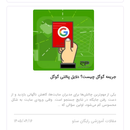
جریمه گوگل چیست؟ دلایل پنالتی گوگل
یکی از مهم‌ترین چالش‌ها برای مدیران سایت‌ها، کاهش ناگهانی بازدید و از
دست رفتن جایگاه در نتایج جستجو است. وقتی ورودی سایت به شکل
محسوسی کم می‌شود، اولین سؤالی که ...
مقالات آموزشی رایگان سئو
۱۴۰۵/۰۴/۱۶