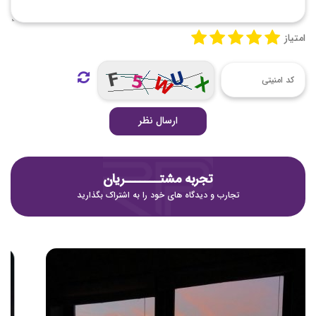
امتیاز
ارسال نظر
تجربه مشتـــــــریان
تجارب و دیدگاه های خود را به اشتراک بگذارید