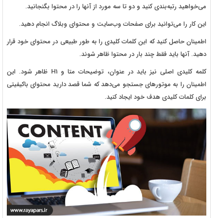
می‌خواهید رتبه‌بندی کنید و دو تا سه مورد از آنها را در محتوا بگنجانید.
این کار را می‌توانید برای صفحات وب‌سایت و محتوای وبلاگ انجام دهید.
اطمینان حاصل کنید که این کلمات کلیدی را به طور طبیعی در محتوای خود قرار
دهید. آنها باید فقط چند بار در محتوا ظاهر شوند.
کلمه کلیدی اصلی نیز باید در عنوان، توضیحات متا و H1 ظاهر شود. این
اطمینان را به موتورهای جستجو می‌دهد که شما قصد دارید محتوای باکیفیتی
برای کلمات کلیدی هدف خود ایجاد کنید.