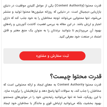
قدرت محتوا (Content Authority) یکی از عوامل کلیدی موفقیت در دنیای
بازاریابی دیجیتال است. در دنیایی که روزانه میلیون‌ها محتوا تولید و منتشر
می‌شود، تنها محتوایی می‌تواند توجه مخاطبان را به خود جلب کند که دارای
اعتبار و ارزش باشد. در این مقاله به بررسی اهمیت کانتنت آتوریتی و راه‌های
بهبود آن می‌پردازیم تا بتوانید برندتان را به عنوان یک منبع معتبر و قابل
اعتماد در صنعت خود معرفی کنید.
ثبت سفارش و مشاوره
قدرت محتوا چیست؟
قدرت محتوا Content Authority به معنای ایجاد و ارائه محتوایی است که
مخاطبان را جذب کند، به سوالات آنها پاسخ دهد و نیازهایشان را برآورده سازد.
با این رویکرد، شما نه تنها می‌توانید رتبه‌بندی خود را در موتورهای جستجو
بهبود بخشید، بلکه می‌توانید ارتباطی قوی و ماندگار با مخاطبان خود ایجاد