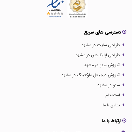
دسترسی های سریع
طراحی سایت در مشهد
طراحی اپلیکیشن در مشهد
آموزش سئو در مشهد
آموزش دیجیتال مارکتینگ در مشهد
سئو در مشهد
استخدام
تماس با ما
ارتباط با ما