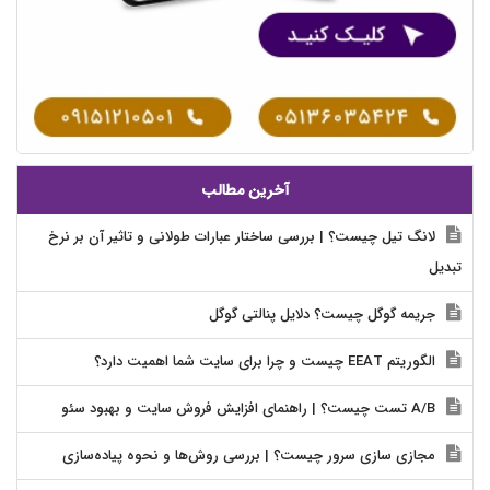
آخرین مطالب
لانگ تیل چیست؟ | بررسی ساختار عبارات طولانی و تاثیر آن بر نرخ
تبدیل
جریمه گوگل چیست؟ دلایل پنالتی گوگل
الگوریتم EEAT چیست و چرا برای سایت شما اهمیت دارد؟
A/B تست چیست؟ | راهنمای افزایش فروش سایت و بهبود سئو
مجازی سازی سرور چیست؟ | بررسی روش‌ها و نحوه پیاده‌سازی