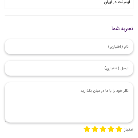
اینترنت در ایران
تجربه شما
امتیاز