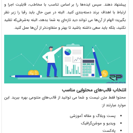
پیشنهاد دهند. سپس ایده‌ها را بر اساس تناسب با مخاطب، قابلیت اجرا و
ارتباط با اهداف برند دسته‌بندی کنید. البته در عین حال باید رقبا را زیر نظر
بگیرید؛ الهام از آن‌ها می‌ تواند دید تازه‌ای به شما بدهد، البته به‌شرطی‌که تقلید
نکنید، بلکه باید سعی داشته باشید تا بهتر و متفاوت‌تر از آن‌ها عمل کنید.
انتخاب قالب‌های محتوایی مناسب
محتوا فقط متن نیست و شما می‌ توانید از قالب‌های متنوعی بهره ببرید. این
موارد عبارتند از:
پست وبلاگ و مقاله‌ آموزشی
ویدیو و موشن‌گرافیک
پادکست