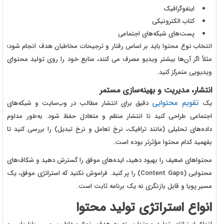
اینفوگرافیک
کتاب الکترونیکی
پست‌های شبکه‌های اجتماعی
انتخاب نوع محتوا باید بر اساس رفتار و ترجیحات مخاطبان هدف انجام شود؛
مثلاً اگر آن‌ها بیشتر ویدیو مصرف می‌ کنند، منابع خود را روی تولید محتوای
ویدیویی متمرکز کنید.
انتشار، مدیریت و بهینه‌سازی مستمر
تقویم محتوایی
یک
دقیق برای انتشار مطالب در وب‌سایت و شبکه‌های
اجتماعی طراحی کنید تا انتشار منظم و متعادل حفظ شود. به‌طور مداوم
داده‌های تحلیلی (مانند ترافیک، نرخ تعامل و نرخ تبدیل) را بررسی کنید تا
بفهمید کدام محتوا مؤثرتر بوده است.
محتواهای ضعیف را بهبود دهید، ایده‌های موفق را گسترش دهید و شکاف‌های
محتوایی (Content Gaps) را پر کنید. فراموش نکنید که استراتژی موفق، یک
مسیر پویا و قابل بازنگری نه یک برنامه‌ ثابت است.
انواع استراتژی تولید محتوا