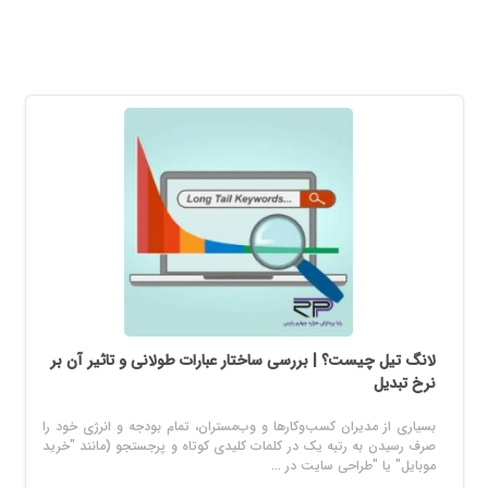
لانگ تیل چیست؟ | بررسی ساختار عبارات طولانی و تاثیر آن بر
نرخ تبدیل
بسیاری از مدیران کسب‌وکارها و وب‌مستران، تمام بودجه و انرژی خود را
صرف رسیدن به رتبه یک در کلمات کلیدی کوتاه و پرجستجو (مانند "خرید
موبایل" یا "طراحی سایت در ...