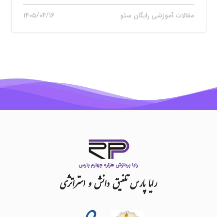
مقالات آموزشی رایگان سئو
۱۴۰۵/۰۴/۱۶
رایا
پارس
تلفیق
دانش
و
استراتژی