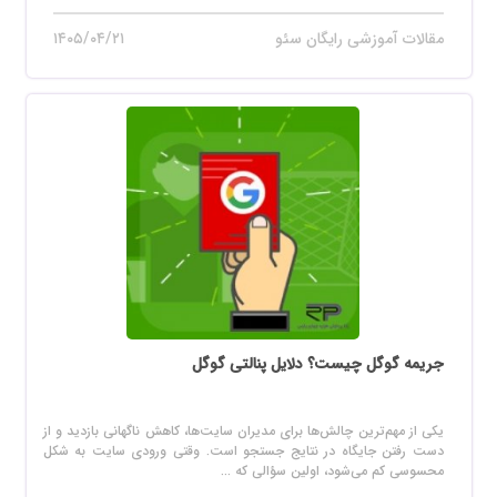
مقالات آموزشی رایگان سئو
۱۴۰۵/۰۴/۲۱
جریمه گوگل چیست؟ دلایل پنالتی گوگل
یکی از مهم‌ترین چالش‌ها برای مدیران سایت‌ها، کاهش ناگهانی بازدید و از
دست رفتن جایگاه در نتایج جستجو است. وقتی ورودی سایت به شکل
محسوسی کم می‌شود، اولین سؤالی که ...