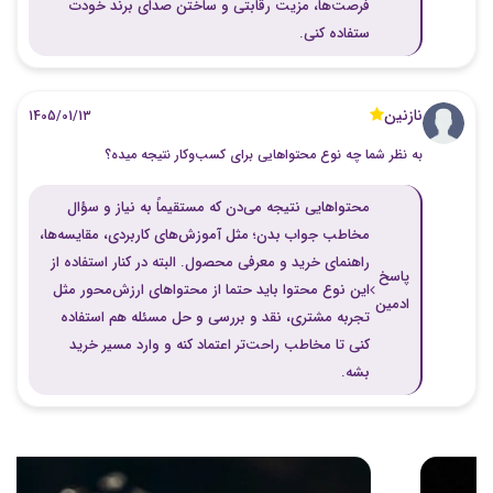
فرصت‌ها، مزیت رقابتی و ساختن صدای برند خودت
ستفاده کنی.
نازنین
1405/01/13
به نظر شما چه نوع محتواهایی برای کسب‌وکار نتیجه میده؟
محتواهایی نتیجه می‌دن که مستقیماً به نیاز و سؤال
مخاطب جواب بدن؛ مثل آموزش‌های کاربردی، مقایسه‌ها،
راهنمای خرید و معرفی محصول. البته در کنار استفاده از
پاسخ
این نوع محتوا باید حتما از محتواهای ارزش‌محور مثل
ادمین
تجربه مشتری، نقد و بررسی و حل مسئله هم استفاده
کنی تا مخاطب راحت‌تر اعتماد کنه و وارد مسیر خرید
بشه.