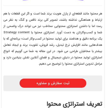
هر محتوا مانند قطعه‌ای از پازل هویت برند شما است و اگر این قطعات با هم
ارتباط و هماهنگی نداشته باشند، تصویر کلی برند ناقص و گنگ به نظر می‌
رسد؛ اما با داشتن استراتژی محتوایی مخاطب نیز می‌ تواند درک واضحی از
شما و کسب‌و‌کارتان به دست آورد. استراتژی محتوا یا Strategy content
یک برنامه‌ دقیق و هدفمند برای تولید محتوا در کسب‌و‌کار است؛ برنامه‌ای که با
هدف‌هایی مانند افزایش نرخ تبدیل، رشد فروش، تقویت برند و ایجاد تعامل
بیشتر با مخاطبان طراحی می‌ شود. در این مقاله به شما می گوییم که انواع
استراتژی تولید محتوا
در دنیای دیجیتال و فضای آنلاین نقش بنیادین دارد و
مراحل تدوین استراتژی محتوا را توضیح می دهیم.
ثبت سفارش و مشاوره
تعریف استراتژی محتوا