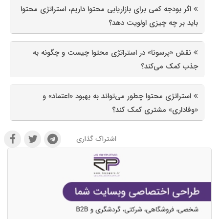
اگر بودجه کمی برای بازاریابی محتوا داریم، استراتژی محتوا
باید بر چه چیزی اولویت دهد؟
نقش «پرسونا» در استراتژی محتوا چیست و چگونه به
جذب کمک می‌کند؟
استراتژی محتوا چطور می‌تواند به بهبود «اعتماد» و
«وفاداری» مشتری کمک کند؟
اشتراک گذاری