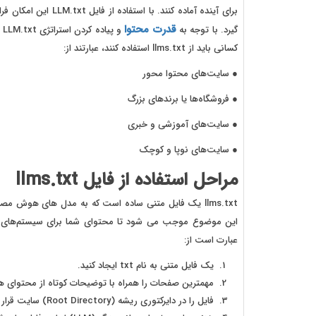
برای آینده آماده کنن
قدرت محتوا
گیرد. با توجه به
و
کسانی باید از llms.txt استفاده کنند، عبارتند از:
● سایت‌های محتوا محور
● فروشگاه‌ها یا برندهای بزرگ
● سایت‌های آموزشی و خبری
● سایت‌های نوپا و کوچک
مراحل استفاده از فایل llms.txt
llms.txt یک فایل متنی ساده است که به مدل های هوش 
عبارت است از:
یک فایل متنی به نام txt ایجاد کنید.
مهمترین صفحات را همراه با توضیحات کوتاه از محتوای 
فایل را در دایرکتوری ریشه (Root Directory) سایت قرار دهید.