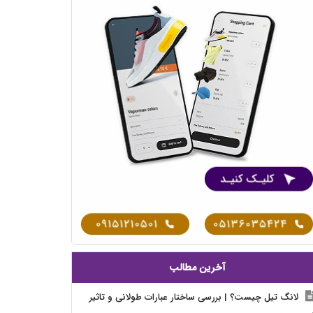
آخرین مطالب
لانگ تیل چیست؟ | بررسی ساختار عبارات طولانی و تاثیر