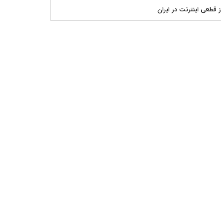
ز قطعی اینترنت در ایران