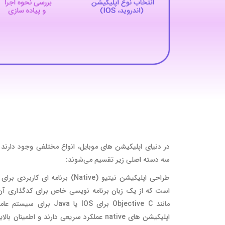
در دنیای اپلیکیشن‌ های موبایل، انواع مختلفی وجود دارند
سه دسته اصلی زیر تقسیم می‌شوند:
طراحی اپلیکیشن نیتیو (Native) برنامه ای
است که از یک زبان برنامه نویسی خاص برای کدگذاری آن
اپلیکیشن های native عملکرد سریعی دارند و اطمینان