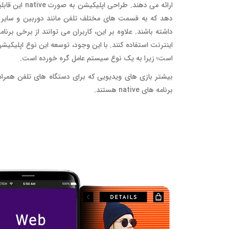
ارائه می دهند. طراحی ا
دهد که به قسمت های مختلف تلفن مانند دوربین و سای
داشته باشند. علاوه بر این، کاربران می توانند از برخی برنا
اینترنت استفاده کنند. با این وجود، توسعه این نوع اپلیکیشن
است؛ زیرا به یک نوع سیستم عامل گره خورده است.
بیشتر بازی های ویدیویی که برای دستگاه های تلفن همرا
برنامه های native هستند.