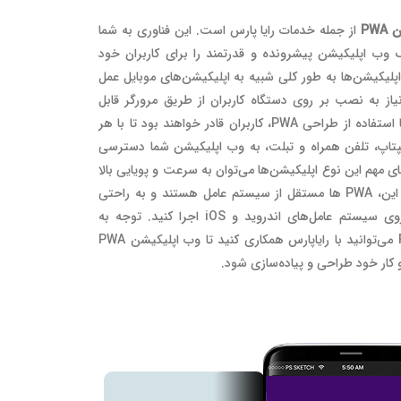
ن
PWA
از جمله خدمات رایا پارس است. این فناوری به شما
 وب اپلیکیشن پیشرونده و قدرتمند را برای کاربران خود
اپلیکیشن‌ها به طور کلی شبیه به اپلیکیشن‌های موبایل عمل
یاز به نصب بر روی دستگاه کاربران از طریق مرورگر قابل
دسترسی هستند. با استفاده از طراحی PWA، کاربران قادر خواهند بود تا با هر
پتاپ، تلفن همراه و تبلت، به وب اپلیکیشن شما دسترسی
های مهم این نوع اپلیکیشن‌ها می‌توان به سرعت و پویایی بالا
اشاره کرد. علاوه بر این، PWA ها مستقل از سیستم عامل هستند و به راحتی
می‌توانید آن‌ها را روی سیستم عامل‌های اندروید و iOS اجرا کنید. توجه به
مزایای طراحی PWA می‌توانید با رایاپارس همکاری کنید تا وب اپلیکیشن PWA
ار خود طراحی و پیاده‌سازی شود.