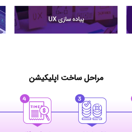
مراحل ساخت اپلیکیشن