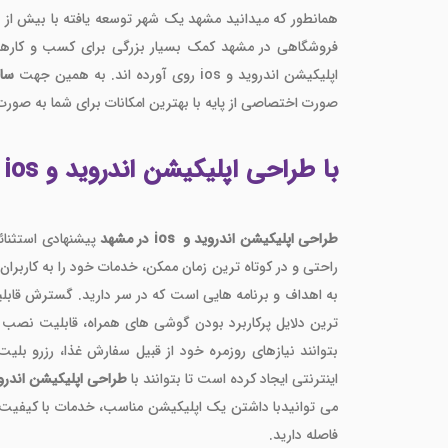
فروشگاهی در مشهد کمک بسیار بزرگی برای کسب و کارهای
اپلیکیشن اندروید و ios روی آورده اند. به همین جهت
سا
صورت اختصاصی از پایه با بهترین امکانات برای شما به صورت 
با طراحی اپلیکیشن اندروید و ios در مشهد یک شعبه اختصاصی تاسیس کنید
طراحی اپلیکیشن اندروید و ios در مشهد
پیشنهادی استثنا
راحتی و در کوتاه ترین زمان ممکن، خدمات خود را به کاربران ار
به اهداف و برنامه هایی است که در سر دارید. گسترش قابلیت 
ترین دلایل پرکاربرد بودن گوشی های همراه، قابلیت نصب 
بتوانند نیازهای روزمره خود از قبیل سفارش غذا، رزرو ب
اینترنتی ایجاد کرده است تا بتوانند با
طراحی اپلیکیشن اندرو
می توانیدبا داشتن یک اپلیکیشن مناسب، خدمات با کیفیت و من
فاصله دارید.