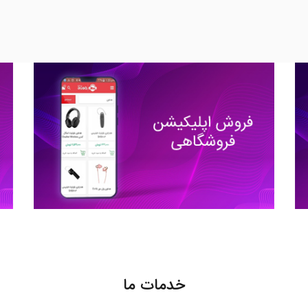
خدمات ما