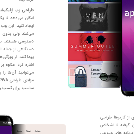
طراحی وب اپلیکیش
امکان می‌دهد تا یک
ایجاد کنید. این وب 
می‌کنند ولی بدون ن
دستگاهی از جمله ل
پیدا کنند. از ویژگی‌
مناسب برای کسب و ک
از کاربرها طراحی
ان گرفته تا اشخاص
. برنامه های وب می