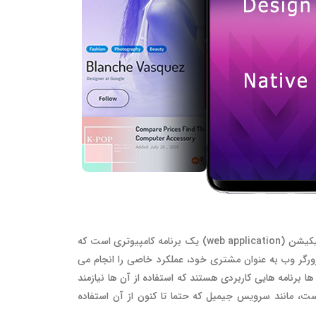
برنامه وب یا وب اپلیکیشن (web application) یک برنامه کامپیوتری است که
رورگر وب به عنوان مشتری خود، عملکرد خاصی را انجام می
 برنامه هایی کاربردی هستند که استفاده از آن ها نیازمند
ست، مانند سرویس جیمیل که حتما تا کنون از آن استفاده