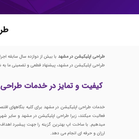
خرید
خرید
خرید 
طرا
خرید
خرید
طراحی اپلیکیشن در مشهد
خرید
طراحی اپلیکیشن در مشهد، پیشنهاد قطعی و تضمینی ما به ش
کیفیت و تمایز در خدمات طراحی اپلیکیشن در
خدمات طراحی اپلیکیشن در مشهد برای کلیه بنگاههای اقتصا
ارزان و حرفه ای انجام می دهد.