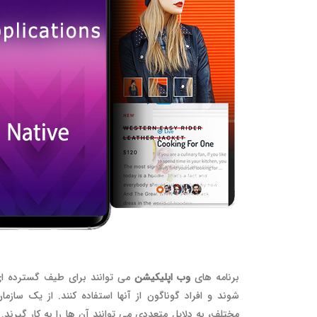
برنامه های
وب اپلیکیشن
می توانند برای طیف گسترده ای 
شوند و افراد گوناگون از آنها استفاده کنند. از یک سازم
مختلف، به دلایل متعددی می توانند آن ها را به کار گیرند