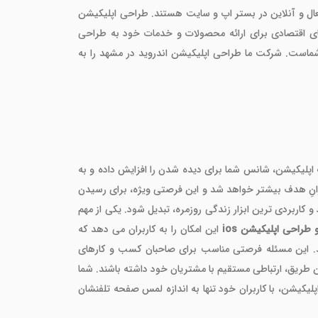
زمند بنگاههای اقتصادی فعال و آنلاین در بستر اپ و سایت هستند. طراحی اپلیکیشن
ی اقتصادی برای ارائه محصولات و خدمات خود به طراحی
است. شرکت ما طراحی اپلیکیشن اندروید در مشهد را به
لیکیشن، شانس شما برای دیده شدن را افزایش داده و به
برانِ هدف بیشتر خواهد شد و این فرصتی ویژه، برای رسیدن
 کاربردی ترین ابزار زندگی روزمره، تبدیل شود. یکی از مهم
راحی اپلیکیشن ios
این امکان را به کاربران می دهد که
نند. این مسئله فرصتی مناسب برای صاحبان کسب و کارهای
دهند و از این طریق، ارتباطی مستقیم با مشتریان خود داشته باشند. شما
پلیکیشن، با کاربران خود تنها به اندازه لمس صفحه تلفنشان