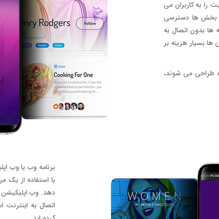
پلیکیشن به صورت native این قابلیت را به کاربران می
ر بخش ها دسترسی
مه ها بدون اتصال به
 ها بسیار هزینه بر
ه طراحی می شوند،
با استفاده از یک م
دهد. وب اپلیکیشن ها
اتصال به اینترنت ا
کرده اید.