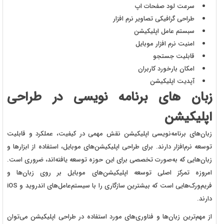
سرعت لود صفحات اپ
طراحی گرافیکی تصاویر نرم افزار
سبستم عامل اپلیکیشن
امنیت نرم افزار موبایل
قابلیت جستجو
امکان بارخورد کاربران
آپدیت اپلیکیشن
زبان های برنامه نویسی در طراحی
اپلیکیشن
زبان‌های برنامه‌نویسی اپلیکیشن نقش مهمی در کیفیت، عملکرد و قابلیت
توسعه نرم‌افزار دارند. برای طراحی اپلیکیشن‌های موبایل، استفاده از ابزارها و
زبان‌هایی که به‌صورت تخصصی برای این حوزه توسعه یافته‌اند، ضروری است.
امروزه تمرکز اصلی توسعه اپلیکیشن‌های موبایل بر روی زبان‌ها و
فریم‌ورک‌هایی است که بیشترین سازگاری را با سیستم‌عامل‌های اندروید و iOS
دارند.
از مهم‌ترین زبان‌ها و فناوری‌های مورد استفاده در طراحی اپلیکیشن می‌توان