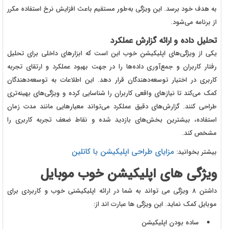
به هدف خود برسد. این ویژگی به‌طور مستقیم باعث افزایش نرخ استفاده مکرر
از برنامه می‌شود.
تحلیل داده و ارائه گزارش عملکرد
یکی از ویژگی‌های اپلیکیشن خوب این است که ابزارهای داخلی برای تحلیل
رفتار کاربران و جمع‌آوری داده‌ها را در جهت بهبود عملکرد و ارتقای تجربه
کاربری در اختیار توسعه‌دهندگان قرار دهد. این اطلاعات به توسعه‌دهندگان
کمک می‌کند تا نیازهای واقعی کاربران را شناسایی کرده و ویژگی‌های بهینه‌تری
طراحی کنند. گزارش‌های دقیق عملکرد می‌تواند معیارهایی مانند مدت زمان
استفاده، بیشترین بخش‌های بازدید شده و نقاط ضعف تجربه کاربری را
مشخص کند.
مزایای طراحی اپلیکیشن با کاتلین
بیشتر بخوانید:
ویژگی های اپلیکیشن خوب موبایل
داشتن 8 ویژگی می تواند به شما در ارائه اپلیکیشنی خوب و کاربردی برای
موبایل کمک نماید. این ویژگی ها عبارت اند از:
ساده بودن اپلیکیشن