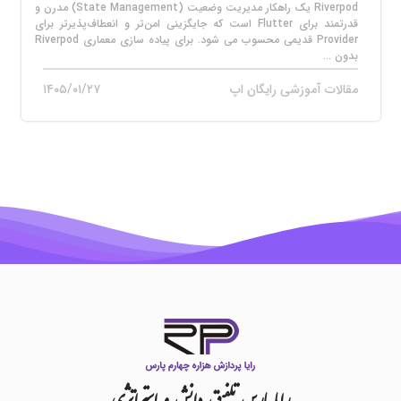
Riverpod یک راهکار مدیریت وضعیت (State Management) مدرن و
قدرتمند برای Flutter است که جایگزینی امن‌تر و انعطاف‌پذیرتر برای
Provider قدیمی محسوب می‌ شود. برای پیاده‌ سازی معماری Riverpod
بدون ...
مقالات آموزشی رایگان اپ
۱۴۰۵/۰۱/۲۷