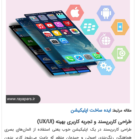
ایده ساخت اپلیکیشن
مقاله مرتبط:
طراحی کاربرپسند و تجربه کاربری بهینه (UX/UI)
طراحی کاربرپسند در یک اپلیکیشن خوب یعنی استفاده از المان‌های بصری
هماهنگ، رنگ‌بندی اصولی و چیدمان منظم که باعث می‌شود کاربر بدون