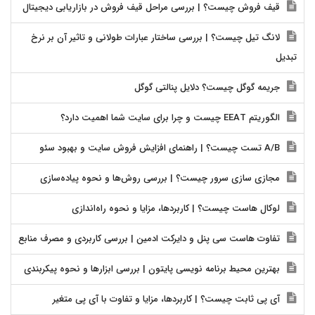
قیف فروش چیست؟ | بررسی مراحل قیف فروش در بازاریابی دیجیتال
لانگ تیل چیست؟ | بررسی ساختار عبارات طولانی و تاثیر آن بر نرخ
تبدیل
جریمه گوگل چیست؟ دلایل پنالتی گوگل
الگوریتم EEAT چیست و چرا برای سایت شما اهمیت دارد؟
A/B تست چیست؟ | راهنمای افزایش فروش سایت و بهبود سئو
مجازی سازی سرور چیست؟ | بررسی روش‌ها و نحوه پیاده‌سازی
لوکال هاست چیست؟ | کاربردها، مزایا و نحوه راه‌اندازی
تفاوت هاست سی پنل و دایرکت ادمین | بررسی کاربردی و مصرف منابع
بهترین محیط برنامه نویسی پایتون | بررسی ابزارها و نحوه پیکربندی
آی پی ثابت چیست؟ | کاربردها، مزایا و تفاوت با آی پی متغیر