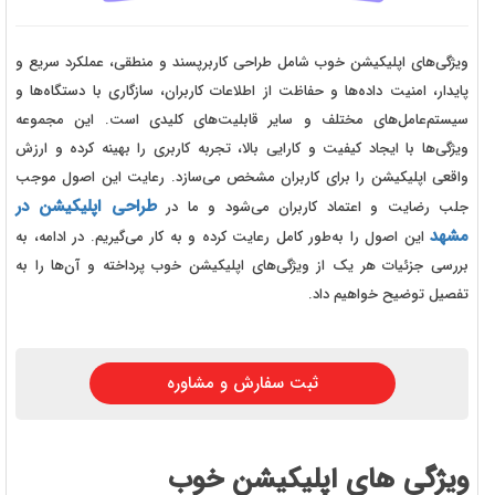
ویژگی‌های اپلیکیشن خوب شامل طراحی کاربرپسند و منطقی، عملکرد سریع و
پایدار، امنیت داده‌ها و حفاظت از اطلاعات کاربران، سازگاری با دستگاه‌ها و
سیستم‌عامل‌های مختلف و سایر قابلیت‌های کلیدی است. این مجموعه
ویژگی‌ها با ایجاد کیفیت و کارایی بالا، تجربه کاربری را بهینه کرده و ارزش
واقعی اپلیکیشن را برای کاربران مشخص می‌سازد. رعایت این اصول موجب
طراحی اپلیکیشن در
جلب رضایت و اعتماد کاربران می‌شود و ما در
مشهد
این اصول را به‌طور کامل رعایت کرده و به کار می‌گیریم. در ادامه، به
بررسی جزئیات هر یک از ویژگی‌های اپلیکیشن خوب پرداخته و آن‌ها را به
تفصیل توضیح خواهیم داد.
ثبت سفارش و مشاوره
ویژگی های اپلیکیشن خوب