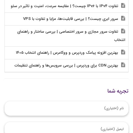
تفاوت IPv4 با IPv6 چیست؟ | مقایسه سرعت، امنیت و تاثیر در سئو
سرور ابری چیست؟ | بررسی قابلیت‌ها، مزایا و تفاوت با VPS
تفاوت سرور مجازی و سرور اختصاصی | بررسی ساختار و راهنمای
انتخاب
بهترین افزونه پیامک وردپرس و ووکامرس | راهنمای انتخاب 1405
بهترین CDN برای وردپرس | بررسی سرویس‌ها و راهنمای تنظیمات
تجربه شما