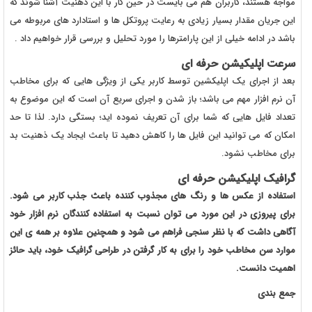
مواجه هستند، کاربران هم می بایست در حین کار با این ذهنیت آشنا شوند که
این جریان مقدار بسیار زیادی به رعایت پروتکل ها و استادارد های مربوطه می
باشد در ادامه خیلی از این پارامترها را مورد تحلیل و بررسی قرار خواهیم داد .
سرعت اپلیکیشن حرفه ای
بعد از اجرای یک اپلیکشین توسط کاربر یکی از ویژگی هایی که برای مخاطب
آن نرم افزار مهم می باشد؛ باز شدن و اجرای سریع آن است که این موضوع به
تعداد فایل هایی که شما برای آن تعریف نموده اید؛ بستگی دارد. لذا تا حد
امکان که می توانید این فایل ها را کاهش دهید تا باعث ایجاد یک ذهنیت بد
برای مخاطب نشود.
گرافیک اپلیکیشن حرفه ای
استفاده از عکس ها و رنگ های مجذوب کننده باعث جذب کاربر می شود.
برای پیروزی در این مورد می توان نسبت به استفاده کنندگان نرم افزار خود
آگاهی داشت که با نظر سنجی فراهم می شود و همچنین علاوه بر همه ی این
موارد سن مخاطب خود را برای به کار گرفتن در طراحی گرافیک خود، باید حائز
اهمیت دانست.
جمع بندی