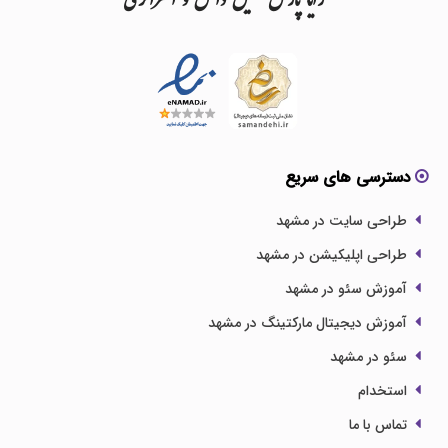
رایا
پارس
تلفیق
دانش
و
استراتژی
دسترسی های سریع
طراحی سایت در مشهد
طراحی اپلیکیشن در مشهد
آموزش سئو در مشهد
آموزش دیجیتال مارکتینگ در مشهد
سئو در مشهد
استخدام
تماس با ما