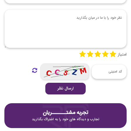
امتیاز
ارسال نظر
تجربه مشتـــــــریان
تجارب و دیدگاه های خود را به اشتراک بگذارید