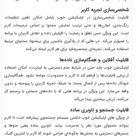
شخصی‌سازی تجربه کاربر
قابلیت شخصی‌سازی در اپلیکیشن خوب شامل امکان تغییر تنظیمات،
رنگ‌بندی، اعلان‌ها و حتی ترتیب نمایش محتوا بر اساس ترجیحات کاربر
است. این ویژگی حس تعلق و رضایت را افزایش داده و تعامل کاربران با برنامه
را عمیق‌تر می‌کند. اپ هایی که از یادگیری ماشینی برای پیشنهاد محتوای مرتبط
استفاده می‌کنند، تجربه‌ای منحصربه‌فرد برای هر کاربر ایجاد می‌کنند.
قابلیت آفلاین و همگام‌سازی داده‌ها
اپلیکیشن خوب باید حتی در شرایط عدم دسترسی به اینترنت، امکان استفاده
از برخی قابلیت‌ها را فراهم کند تا کاربر با محدودیت مواجه نشود. همگام‌سازی
خودکار داده‌ها پس از اتصال مجدد به شبکه، تجربه کاربری را پیوسته و بدون
وقفه می‌سازد. این ویژگی در برنامه هایی که با داده‌های حساس یا پرحجم کار
می‌کنند، ارزش بیشتری پیدا می‌کند.
قابلیت جستجو و ناوبری ساده
از ویژگی های اپلیکیشن خوب داشتن سیستم جستجوی پیشرفته است تا کاربر
بتواند محتوای مورد نظر را به‌سرعت بیابد. ناوبری ساده یعنی منوها و
مسیرهای دسترسی به بخش‌ها به‌گونه‌ای طراحی شوند که کاربر با کمترین کلیک