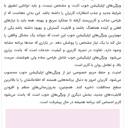
ویژگی‌های اپلیکیشن خوب ثابت و مشخص نیست و باید توانایی تطبیق با
شرایط جدید و جذب انتظارات کاربران را داشته باشد. این بدان معناست که از
طراحی جذاب و کاربرپسند گرفته تا عملکرد سریع و بهینه، همه باید با نیازهای
فعلی و آینده هماهنگ باشند و قابلیت گسترش و بهبود داشته باشد.یکی از
مهم‌ترین ویژگی‌های اپلیکیشن خوب این است که بتواند یک مشکل واقعی را
حل کند یا یک نیاز مشخص را پوشش دهد. در بازاری که صدها برنامه مشابه
وجود دارد، تفاوت در تجربه کاربری و کیفیت خدمات است که باعث برتری
می‌شود. ویژگی‌های اپلیکیشن خوب شامل طراحی ساده ولی هوشمند، سرعت
بالا، و تعامل روان با کاربر است.
امنیت و حفظ حریم خصوصی نیز از ویژگی‌های اپلیکیشن خوب محسوب
می‌شود. کاربران امروز به دنبال برنامه‌هایی هستند که اطلاعاتشان را با بالاترین
سطح محافظت ذخیره کنند. همچنین، به‌روزرسانی‌های منظم و افزودن
قابلیت‌های جدید، بخش دیگری از ویژگی‌های خوب است که باعث می‌شود
کاربر احساس کند برنامه همیشه در حال پیشرفت است.