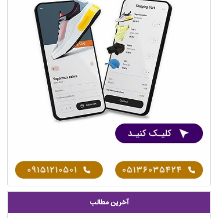
آخرین مطالب