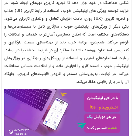
شکلی هماهنگ در خود جای دهد تا تجربه کاربری بهینه‌ای ایجاد شود. در
فرآیند توسعه ویژگی های اپلیکیشن خوب ، استفاده از رابط کاربری (UI) جذاب
و تجربه کاربری (UX) روان، باعث افزایش تعامل و وفاداری کاربران می‌شود.
یکی دیگر از ویژگی‌های اپلیکیشن خوب ، سازگاری کامل با سیستم‌عامل‌ها و
دستگاه‌های مختلف است که امکان دسترسی آسان‌تر به خدمات و امکانات را
فراهم می‌کند. همچنین، برنامه خوب باید از بهینه‌سازی سرعت بارگذاری و
کدنویسی استاندارد بهره‌مند باشد تا عملکرد آن در شرایط مختلف پایدار بماند.
رعایت استانداردهای امنیتی و استفاده از پروتکل‌های رمزنگاری در ویژگی‌های
اپلیکیشن خوب ، اعتماد کاربر را افزایش داده و از اطلاعات حساس محافظت
می‌کند. در نهایت، به‌روزرسانی مستمر و افزودن قابلیت‌های کاربردی، جایگاه
آن را در بازار رقابتی حفظ می‌کند.