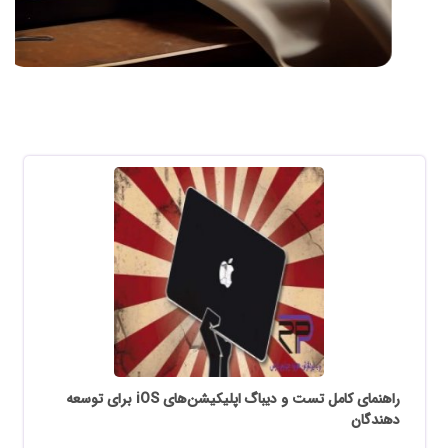
راهنمای کامل تست و دیباگ اپلیکیشن‌های iOS برای توسعه
دهندگان