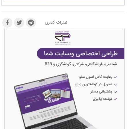
اشتراک گذاری