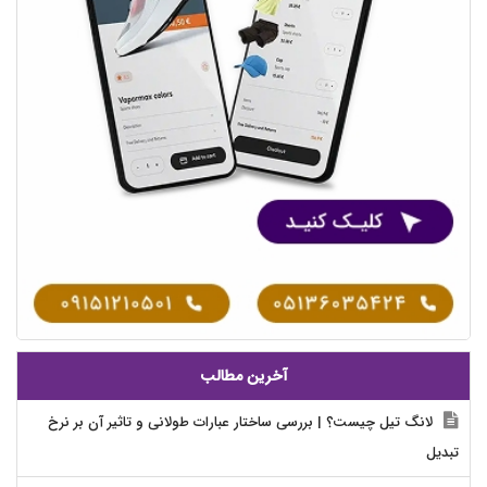
آخرین مطالب
لانگ تیل چیست؟ | بررسی ساختار عبارات طولانی و تاثیر آن بر نرخ
تبدیل