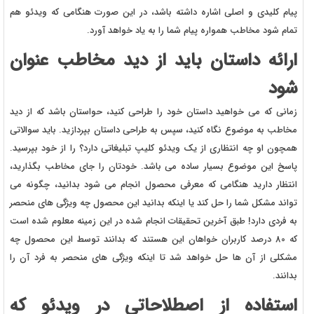
پیام کلیدی و اصلی اشاره داشته باشد، در این صورت هنگامی که ویدئو هم
تمام شود مخاطب همواره پیام شما را به یاد خواهد آورد.
ارائه داستان باید از دید مخاطب عنوان
شود
زمانی که می خواهید داستان خود را طراحی کنید، حواستان باشد که از دید
مخاطب به موضوع نگاه کنید، سپس به طراحی داستان بپردازید. باید سوالاتی
همچون او چه انتظاری از یک ویدئو کلیپ تبلیغاتی دارد؟ را از خود بپرسید.
پاسخ این موضوع بسیار ساده می باشد. خودتان را جای مخاطب بگذارید،
انتظار دارید هنگامی که معرفی محصول انجام می شود بدانید، چگونه می
تواند مشکل شما را حل کند یا اینکه بدانید این محصول چه ویژگی های منحصر
به فردی دارد! طبق آخرین تحقیقات انجام شده در این زمینه معلوم شده است
که 80 درصد کاربران خواهان این هستند که بدانند توسط این محصول چه
مشکلی از آن ها حل خواهد شد تا اینکه ویژگی های منحصر به فرد آن را
بدانند.
استفاده از اصطلاحاتی در ویدئو که