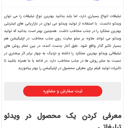
تبلیغات انواع بسیاری دارد، اما باید بدانید بهترین نوع تبلیغات را می توان
ویدئو دانست. با استفاده از تولید ویدئو می توان در بازاریابی های اینترنتی
بهترین عملکرد را در جذب مخاطب داشت. همچنین بهتر است بدانید که تولید
ویدئو می تواند علاوه بر سئو سایت روی جذب مخاطب در اپلیکیشن هم
بسیار تاثیر گذار واقع شود. طبق آمار بدست آمده، در بین تمام روش های
تبلیغاتی ویدئو بهترین عملکرد را داشته و نزدیک به چهار برابر اثر بیشتری در
نسبت به سایر روش ها در جذب مخاطب دارد. در ادامه با ما همراه باشید تا
تاثیرات تولید فیلم برای معرفی محصول در اپلیکیشن را بهتر بیاموزید.
ثبت سفارش و مشاوره
معرفی کردن یک محصول در ویدئو
تبلیغاتی