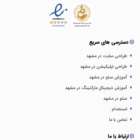
دسترسی های سریع
طراحی سایت در مشهد
طراحی اپلیکیشن در مشهد
آموزش سئو در مشهد
آموزش دیجیتال مارکتینگ در مشهد
سئو در مشهد
استخدام
تماس با ما
ارتباط با ما