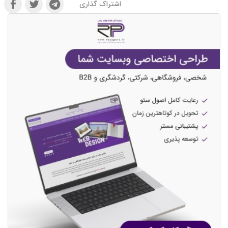
اشتراک گذاری