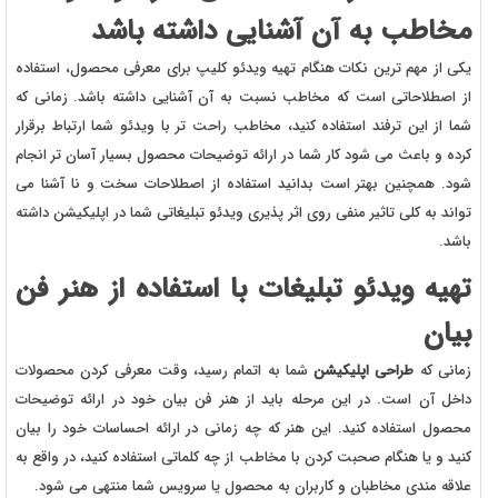
مخاطب به آن آشنایی داشته باشد
یکی از مهم ترین نکات هنگام تهیه ویدئو کلیپ برای معرفی محصول، استفاده
از اصطلاحاتی است که مخاطب نسبت به آن آشنایی داشته باشد. زمانی که
شما از این ترفند استفاده کنید، مخاطب راحت تر با ویدئو شما ارتباط برقرار
کرده و باعث می شود کار شما در ارائه توضیحات محصول بسیار آسان تر انجام
شود. همچنین بهتر است بدانید استفاده از اصطلاحات سخت و نا آشنا می
تواند به کلی تاثیر منفی روی اثر پذیری ویدئو تبلیغاتی شما در اپلیکیشن داشته
باشد.
تهیه ویدئو تبلیغات با استفاده از هنر فن
بیان
زمانی که
طراحی اپلیکیشن
شما به اتمام رسید، وقت معرفی کردن محصولات
داخل آن است. در این مرحله باید از هنر فن بیان خود در ارائه توضیحات
محصول استفاده کنید. این هنر که چه زمانی در ارائه احساسات خود را بیان
کنید و یا هنگام صحبت کردن با مخاطب از چه کلماتی استفاده کنید، در واقع به
علاقه مندی مخاطبان و کاربران به محصول یا سرویس شما منتهی می شود.