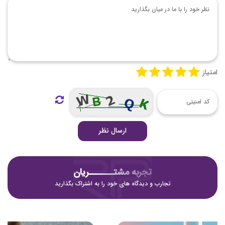
امتیاز
ارسال نظر
تجربه مشتـــــــریان
تجارب و دیدگاه های خود را به اشتراک بگذارید