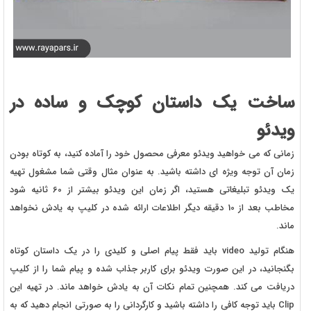
ساخت یک داستان کوچک و ساده در
ویدئو
زمانی که می خواهید ویدئو معرفی محصول خود را آماده کنید، به کوتاه بودن
زمان آن توجه ویژه ای داشته باشید. به عنوان مثال وقتی شما مشغول تهیه
یک ویدئو تبلیغاتی هستید، اگر زمان این ویدئو بیشتر از 60 ثانیه شود
مخاطب بعد از 10 دقیقه دیگر اطلاعات ارائه شده در کلیپ به یادش نخواهد
ماند.
هنگام تولید video باید فقط پیام اصلی و کلیدی را در یک داستان کوتاه
بگنجانید، در این صورت ویدئو برای کاربر جذاب شده و پیام شما را از کلیپ
دریافت می کند. همچنین تمام نکات آن به یادش خواهد ماند. در تهیه این
Clip باید توجه کافی را داشته باشید و کارگردانی را به صورتی انجام دهید که به