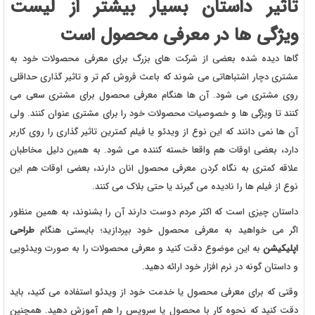
تاثیر داستان بسیار بیشتر از لیست
ویژگی ها در معرفی محصول است
گاها دیده شده بعضی از شرکت های بزرگ برای معرفی محصولات خود به
مشتری دچار اشتباهاتی می شوند که باعث فروش کم تر و تاثیر گذاری حداقلی
روی مشتری می شود. آن ها هنگام معرفی محصول برای مشتری سعی می
کنند تا ویژگی ها و خصوصیات محصولات خود را برای مشتری عنوان کنند. ولی
آن ها نمی دانند که این نوع از ویدئو یا فیلم کمترین تاثیر گذاری را روی کاربر
دارد، بعضی اوقات هم واقعا خسته کننده می شود. به همین دلیل مخاطبان
علاقه کمتری به نگاه کردن معرفی محصول انان دارند، بعضی اوقات هم این
نوع از فیلم ها را نادیده می گیرند یا حتی بلاک می کنند.
داستان چیزی است که اکثر مردم دوست دارند آن را بشنوند، به همین منظور
اگر می خواهید به معرفی محصول خود بپردازید؛ بایستی هنگام
طراحی
اپلیکیشن
به این موضوع دقت کنید و معرفی محصولات را به صورت ویدئویی
و داستان گونه در نرم افزار خود ارائه دهید.
وقتی که برای معرفی محصول یا خدمت خود از ویدئو استفاده می کنید، باید
دقت کنید که نحوه کار با محصول یا سرویس را هم آموزش دهید. همچنین