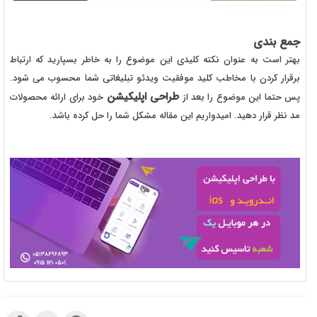
جمع بندی
بهتر است به عنوان نکته کلیدی این موضوع را به خاطر بسپارید که ارتباط
برقرار کردن با مخاطب کلید موفقیت ویدئو تبلیغاتی شما محسوب می شود.
طراحی اپلیکیشن
پس حتما این موضوع را بعد از
خود برای ارائه محصولات
مد نظر قرار دهید. امیدواریم این مقاله مشکل شما را حل کرده باشد.