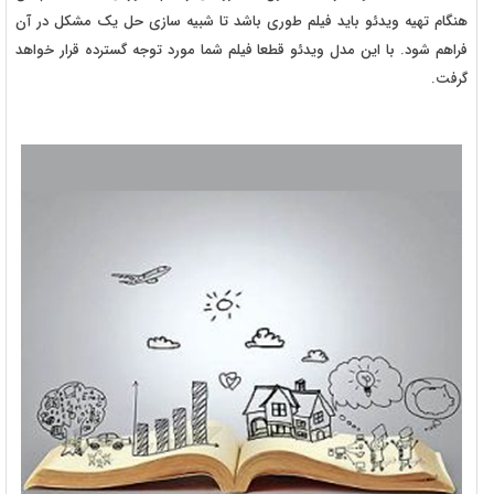
هنگام تهیه ویدئو باید فیلم طوری باشد تا شبیه سازی حل یک مشکل در آن
فراهم شود. با این مدل ویدئو قطعا فیلم شما مورد توجه گسترده قرار خواهد
گرفت.