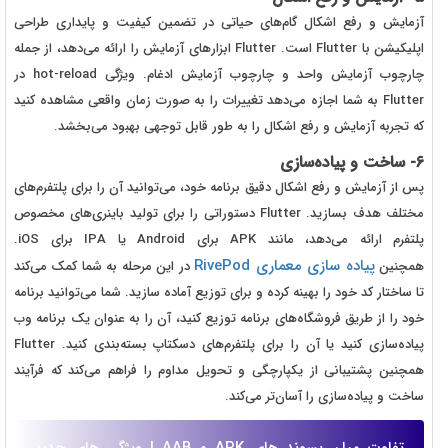
آزمایش و رفع اشکال گام‌های حیاتی در تضمین کیفیت و پایداری طراحی
اپلیکیشن با Flutter است. Flutter ابزارهای آزمایش را ارائه می‌دهد، از جمله
چارچوب آزمایش واحد و چارچوب آزمایش ادغام. ویژگی hot-reload در
Flutter به شما اجازه می‌دهد تغییرات را به صورت زمان واقعی مشاهده کنید
که تجربه آزمایش و رفع اشکال را به طور قابل توجهی بهبود می‌بخشد.
6- ساخت و پیاده‌سازی
پس از آزمایش و رفع اشکال دقیق برنامه خود، می‌توانید آن را برای پلتفرم‌های
مختلف هدف بسازید. Flutter دستوراتی را برای تولید باینری‌های مخصوص
پلتفرم ارائه می‌دهد، مانند APK برای Android یا IPA برای iOS.
پیاده سازی معماری RivePod
همچنین
در این مرحله به شما کمک می‌کند
تا ساختار کد خود را بهینه کرده و برای توزیع آماده سازید. شما می‌توانید برنامه
خود را از طریق فروشگاه‌های برنامه توزیع کنید، آن را به عنوان یک برنامه وب
پیاده‌سازی کنید یا آن را برای پلتفرم‌های دسکتاپ بسته‌بندی کنید. Flutter
همچنین پشتیبانی از یکپارچگی و تحویل مداوم را فراهم می‌کند که فرآیند
ساخت و پیاده‌سازی را آسان‌تر می‌کند.