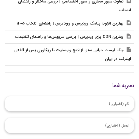
تفاوت سرور مجازی و سرور اختصاصی | بررسی ساختار و راهنمای
انتخاب
بهترین افزونه پیامک وردپرس و ووکامرس | راهنمای انتخاب 1405
بهترین CDN برای وردپرس | بررسی سرویس‌ها و راهنمای تنظیمات
چک لیست حیاتی سئو: از لانچ وب‌سایت تا ریکاوری پس از قطعی
اینترنت در ایران
تجربه شما