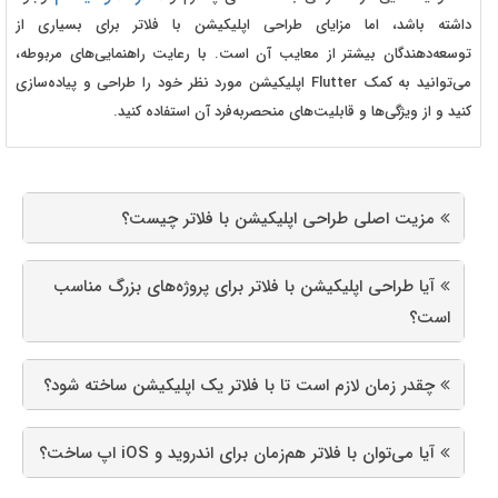
داشته باشد، اما مزایای طراحی اپلیکیشن با فلاتر برای بسیاری از
توسعه‌دهندگان بیشتر از معایب آن است. با رعایت راهنمایی‌های مربوطه،
می‌توانید به کمک Flutter اپلیکیشن مورد نظر خود را طراحی و پیاده‌سازی
کنید و از ویژگی‌ها و قابلیت‌های منحصربه‌فرد آن استفاده کنید.
مزیت اصلی طراحی اپلیکیشن با فلاتر چیست؟
آیا طراحی اپلیکیشن با فلاتر برای پروژه‌های بزرگ مناسب
است؟
چقدر زمان لازم است تا با فلاتر یک اپلیکیشن ساخته شود؟
آیا می‌توان با فلاتر هم‌زمان برای اندروید و iOS اپ ساخت؟