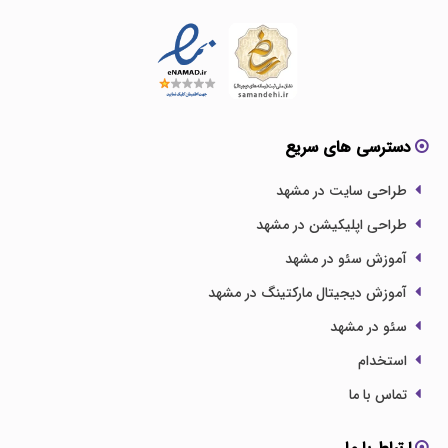
دسترسی های سریع
طراحی سایت در مشهد
طراحی اپلیکیشن در مشهد
آموزش سئو در مشهد
آموزش دیجیتال مارکتینگ در مشهد
سئو در مشهد
استخدام
تماس با ما