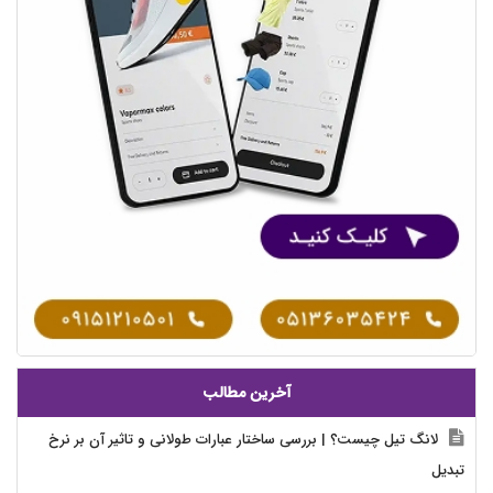
آخرین مطالب
لانگ تیل چیست؟ | بررسی ساختار عبارات طولانی و تاثیر آن بر نرخ
تبدیل