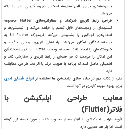
با برنامه‌های بومی قابل مقایسه است و تجربه کاربری عالی را ارائه
می‌دهد.
طراحی رابط کاربری قدرتمند و سفارشی‌سازی:
Flutter مجموعه
گسترده‌ای از ویجت‌های قابل تنظیم را فراهم می‌کند و انیمیشن‌ها و
انتقال‌های گوناگون را پشتیبانی می‌کند. فریمورک UI Flutter به
توسعه‌دهندگان امکان می‌دهد رابط‌های کاربری بصری جذاب و
خیره‌کننده‌ای را ایجاد کنند. سیستم ویجت Flutter به توسعه‌دهندگان
این امکان را می‌دهد که هر جنبه‌ای از رابط کاربری را سفارشی کنند و
اطمینان حاصل کنند که برنامه با هویت برند یا الزامات طراحی مطابقت
دارد.
انواع فضای ابری
یکی از نکات مهم در پیاده سازی اپلیکیشن ها استفاده از
برای بهبود تجربه کاربری در آنها است.
معایب طراحی اپلیکیشن با
فلاتر(Flutter)
اگرچه طراحی اپلیکیشن با فلاتر بسیار محبوب شده و مورد توجه قرار گرفته
است اما باز هم معایبی دارد: