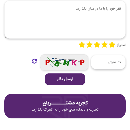
امتیاز
ارسال نظر
تجربه مشتـــــــریان
تجارب و دیدگاه های خود را به اشتراک بگذارید