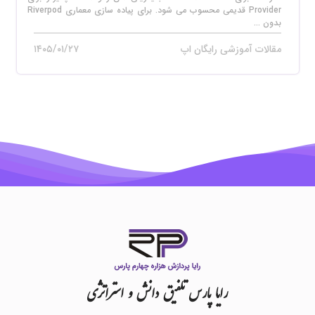
Provider قدیمی محسوب می‌ شود. برای پیاده‌ سازی معماری Riverpod
بدون ...
مقالات آموزشی رایگان اپ
۱۴۰۵/۰۱/۲۷
رایا
پارس
تلفیق
دانش
و
استراتژی