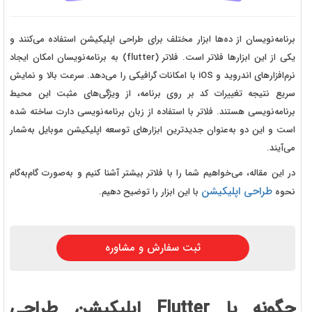
برنامه‌نویسان از ده‌ها ابزار مختلف برای طراحی اپلیکیشن استفاده می‌کنند و
یکی از این ابزارها فلاتر است. فلاتر (flutter) به برنامه‌نویسان امکان ایجاد
نرم‌افزارهای اندروید و iOS با امکانات گرافیکی را می‌دهد. سرعت بالا و نمایش
سریع نتیجه تغییرات کد بر روی برنامه، از ویژگی‌های مثبت این محیط
برنامه‌نویسی هستند. فلاتر با استفاده از زبان برنامه‌نویسی دارت ساخته شده
است و این دو به‌عنوان جدیدترین ابزارهای توسعه اپلیکیشن موبایل به‌شمار
می‌آیند.
در این مقاله، می‌خواهیم شما را با فلاتر بیشتر آشنا کنیم و به‌صورت گام‌به‌گام
طراحی اپلیکیشن
نحوه
با این ابزار را توضیح دهیم.
ثبت سفارش و مشاوره
چگونه با Flutter اپلیکیشن طراحی