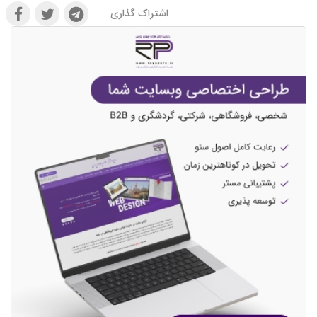
اشتراک گذاری