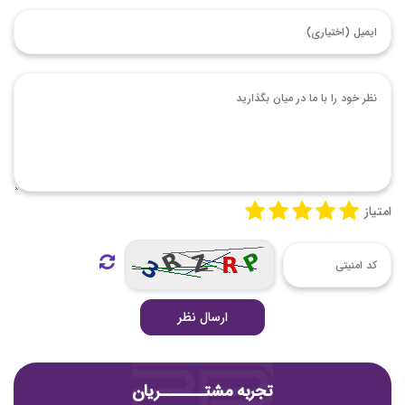
امتیاز
ارسال نظر
تجربه مشتـــــــریان