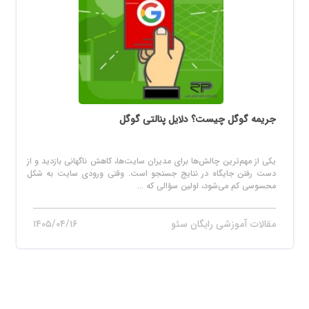
جریمه گوگل چیست؟ دلایل پنالتی گوگل
یکی از مهم‌ترین چالش‌ها برای مدیران سایت‌ها، کاهش ناگهانی بازدید و از
دست رفتن جایگاه در نتایج جستجو است. وقتی ورودی سایت به شکل
محسوسی کم می‌شود، اولین سؤالی که ...
مقالات آموزشی رایگان سئو
۱۴۰۵/۰۴/۱۶