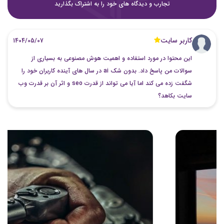
تجارب و دیدگاه های خود را به اشتراک بگذارید
کاربر سایت
1404/05/07
این محتوا در مورد استفاده و اهمیت هوش مصنوعی به بسیاری از
سوالات من پاسخ داد. بدون شک ai در سال های آینده کاربران خود را
شگفت زده می کند اما آیا می تواند از قدرت seo و اثر آن بر قدرت وب
سایت بکاهد؟