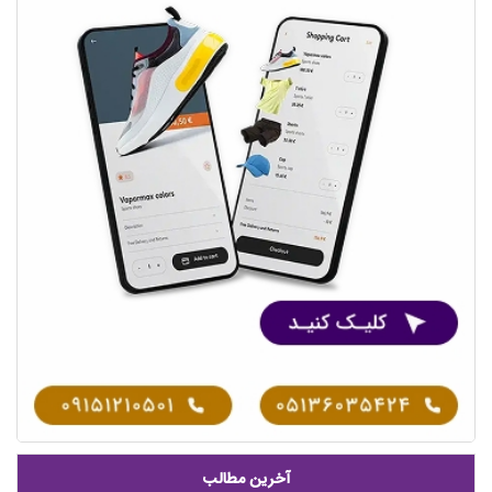
آخرین مطالب