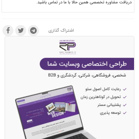
دریافت مشاوره تخصصی همین حالا با ما در تماس باشید.
اشتراک گذاری