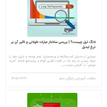
لانگ تیل چیست؟ | بررسی ساختار عبارات طولانی و تاثیر آن بر
نرخ تبدیل
بسیاری از مدیران کسب‌وکارها و وب‌مستران، تمام بودجه و انرژی خود را
صرف رسیدن به رتبه یک در کلمات کلیدی کوتاه و پرجستجو (مانند "خرید
موبایل" یا "طراحی سایت در ...
مقالات آموزشی رایگان سئو
۱۴۰۵/۰۴/۲۱