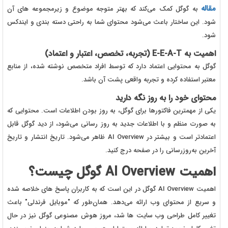
مقاله
به گوگل کمک می‌کند که بهتر متوجه موضوع و زیرمجموعه های آن
شود. این ساختار باعث می‌شود محتوای شما به راحتی دسته بندی و ایندکس
شود.
اهمیت به E-E-A-T (تجربه، تخصص، اعتبار و اعتماد)
گوگل به محتوایی اعتماد دارد که توسط افراد متخصص نوشته شده، از منابع
معتبر استفاده کرده و تجربه واقعی پشت آن باشد.
محتوای خود را به روز نگه دارید
یکی از مهمترین فاکتورها برای گوگل، به روز بودن اطلاعات است. محتوایی که
به صورت منظم و با اطلاعات جدید به روز رسانی می‌شود، از دید گوگل قابل
اعتمادتر است و بیشتر در AI Overview ظاهر می‌شود. تاریخ انتشار و تاریخ
آخرین به‌روزرسانی را در صفحه درج کنید.
اهمیت AI Overview گوگل چیست؟
اهمیت AI Overview گوگل در این است که به کاربران پاسخ های خلاصه شده
و سریع از محتوای وب ارائه می‌دهد. همان‌طور که "موبایل فرندلی" باعث
تغییر کامل طراحی وب سایت ها شد، مروز هوش مصنوعی گوگل نیز در حال