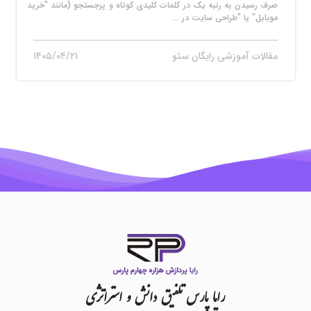
صرف رسیدن به رتبه یک در کلمات کلیدی کوتاه و پرجستجو (مانند "خرید
موبایل" یا "طراحی سایت در ...
مقالات آموزشی رایگان سئو
۱۴۰۵/۰۴/۲۱
رایا
پارس
تلفیق
دانش
و
استراتژی