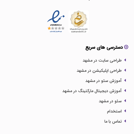
دسترسی های سریع
طراحی سایت در مشهد
طراحی اپلیکیشن در مشهد
آموزش سئو در مشهد
آموزش دیجیتال مارکتینگ در مشهد
سئو در مشهد
استخدام
تماس با ما