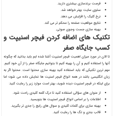
فرصت برندسازی بیشتری دارید.
سئوی سایت بهتر خواهد شد.
نرخ کلیک را افزایش می دهد.
نتایج موقعیت صفحه را محکم تر می کند.
بهینه سازی جست وجوی صوتی.
تکنیک های اضافه کردن فیچر اسنیپت و
کسب جایگاه صفر
تا الان در مورد میزان اهمیت فیچر اسنیپت آشنا شده ایم باید بدانید که چگونه
آنها را استفاده کنیم و آن را بهینه کنیم تا بتوانیم جایگاه صفر را از آن خود کنیم.
مهم ترین تکنیکی که باید استفاده کنید بهینه سازی محتوا است. محتوا اگر به
زبان انگلیسی باشد در همه انواع فیچر اسنپت ها نمایش داده می شود؛ اما
برای اینکه در فیچر اسنیپت دیده شوید، بهتر است موارد زیر را رعایت کنید:
از عنوان های سؤالی استفاده کنید تا درک کلمه کلیدی راحت شود.
اطلاعات را بر اساس انواع فیچر اسنپیت ها بنویسید.
بهینه سازی برای کلمات کلیدی و سوال های رایج را جدی تر بگیرید.
قالب بندی و تگ ها را رعایت کنید.