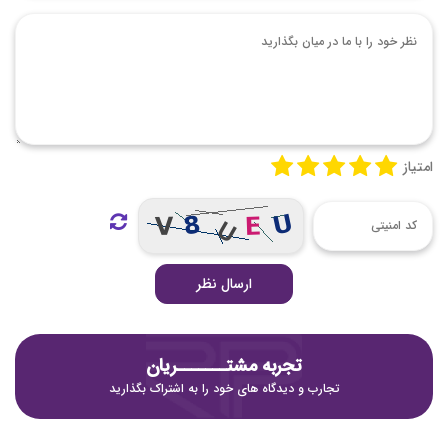
امتیاز
ارسال نظر
تجربه مشتـــــــریان
تجارب و دیدگاه های خود را به اشتراک بگذارید