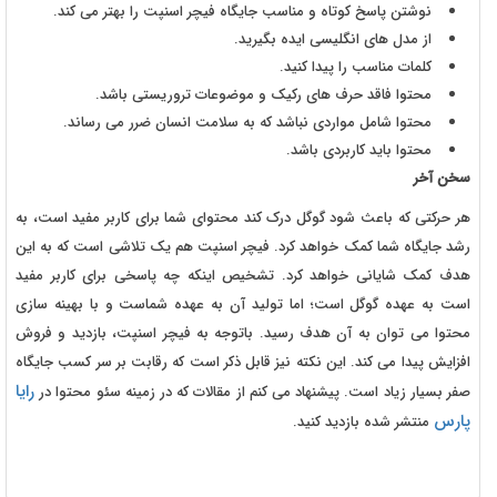
نوشتن پاسخ کوتاه و مناسب جایگاه فیچر اسنپت را بهتر می کند.
از مدل های انگلیسی ایده بگیرید.
کلمات مناسب را پیدا کنید.
محتوا فاقد حرف های رکیک و موضوعات تروریستی باشد.
محتوا شامل مواردی نباشد که به سلامت انسان ضرر می رساند.
محتوا باید کاربردی باشد.
سخن آخر
هر حرکتی که باعث شود گوگل درک کند محتوای شما برای کاربر مفید است، به
رشد جایگاه شما کمک خواهد کرد. فیچر اسنپت هم یک تلاشی است که به این
هدف کمک شایانی خواهد کرد. تشخیص اینکه چه پاسخی برای کاربر مفید
است به عهده گوگل است؛ اما تولید آن به عهده شماست و با بهینه سازی
محتوا می توان به آن هدف رسید. باتوجه به فیچر اسنپت، بازدید و فروش
افزایش پیدا می کند. این نکته نیز قابل ذکر است که رقابت بر سر کسب جایگاه
رایا
صفر بسیار زیاد است. پیشنهاد می کنم از مقالات که در زمینه سئو محتوا در
پارس
منتشر شده بازدید کنید.