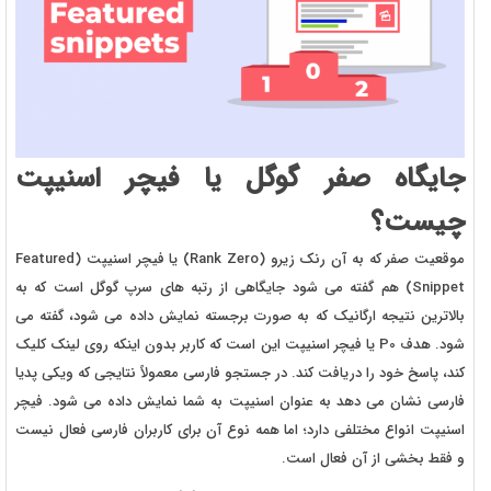
جایگاه صفر گوگل یا فیچر اسنیپت
چیست؟
موقعیت صفر که به آن رنک زیرو (Rank Zero) یا فیچر اسنیپت (Featured
Snippet) هم گفته می شود جایگاهی از رتبه های سرپ گوگل است که به
بالاترین نتیجه ارگانیک که به صورت برجسته نمایش داده می شود، گفته می
شود. هدف P0 یا فیچر اسنیپت این است که کاربر بدون اینکه روی لینک کلیک
کند، پاسخ خود را دریافت کند. در جستجو فارسی معمولاً نتایجی که ویکی پدیا
فارسی نشان می دهد به عنوان اسنیپت به شما نمایش داده می شود. فیچر
اسنیپت انواع مختلفی دارد؛ اما همه نوع آن برای کاربران فارسی فعال نیست
و فقط بخشی از آن فعال است.