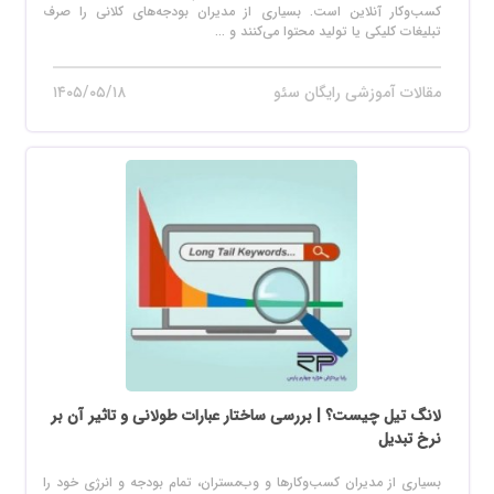
کسب‌وکار آنلاین است. بسیاری از مدیران بودجه‌های کلانی را صرف
تبلیغات کلیکی یا تولید محتوا می‌کنند و ...
مقالات آموزشی رایگان سئو
۱۴۰۵/۰۵/۱۸
لانگ تیل چیست؟ | بررسی ساختار عبارات طولانی و تاثیر آن بر
نرخ تبدیل
بسیاری از مدیران کسب‌وکارها و وب‌مستران، تمام بودجه و انرژی خود را