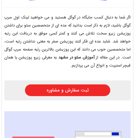
اگر شما به دنبال کسب جایگاه در گوگل هستید و می خواهید لینک اول سرپ
گوگل باشید، لازم به ذکر است بدانید که عده ای از متخصصین سئو برای داشتن
پوزیشن زیرو سخت تلاش می کنند و کمتر کسی موفق به دریافت این رتبه
خواهد شد. شاید عده ای فکر کنند پوزیشن صفر به معنی نداشتن رتبه است،
اما متخصصین خوب می دانند که این پوزیشن بالاترین رتبه صفحه سرپ گوگل
است. در این مقاله از
آموزش سئو در مشهد
به معرفی زیرو پوزیشن یا همان
فیچر اسنیپت و انواع آن می پردازیم.
ثبت سفارش و مشاوره