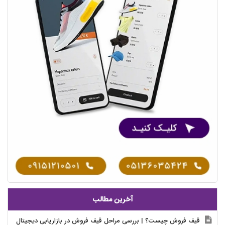
آخرین مطالب
قیف فروش چیست؟ | بررسی مراحل قیف فروش در بازاریابی دیجیتال