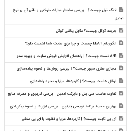
لانگ تیل چیست؟ | بررسی ساختار عبارات طولانی و تاثیر آن بر نرخ
تبدیل
جریمه گوگل چیست؟ دلایل پنالتی گوگل
الگوریتم EEAT چیست و چرا برای سایت شما اهمیت دارد؟
A/B تست چیست؟ | راهنمای افزایش فروش سایت و بهبود سئو
مجازی سازی سرور چیست؟ | بررسی روش‌ها و نحوه پیاده‌سازی
لوکال هاست چیست؟ | کاربردها، مزایا و نحوه راه‌اندازی
تفاوت هاست سی پنل و دایرکت ادمین | بررسی کاربردی و مصرف منابع
بهترین محیط برنامه نویسی پایتون | بررسی ابزارها و نحوه پیکربندی
آی پی ثابت چیست؟ | کاربردها، مزایا و تفاوت با آی پی متغیر