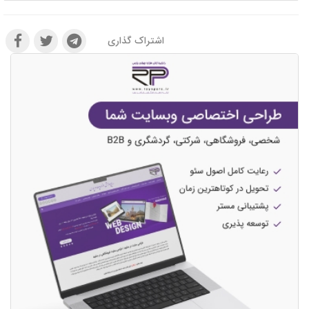
اشتراک گذاری