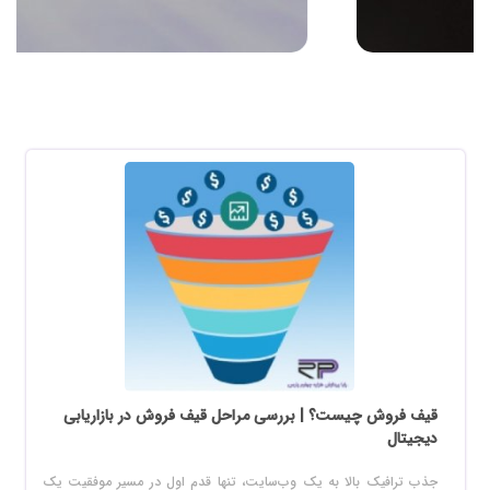
قیف فروش چیست؟ | بررسی مراحل قیف فروش در بازاریابی
دیجیتال
جذب ترافیک بالا به یک وب‌سایت، تنها قدم اول در مسیر موفقیت یک