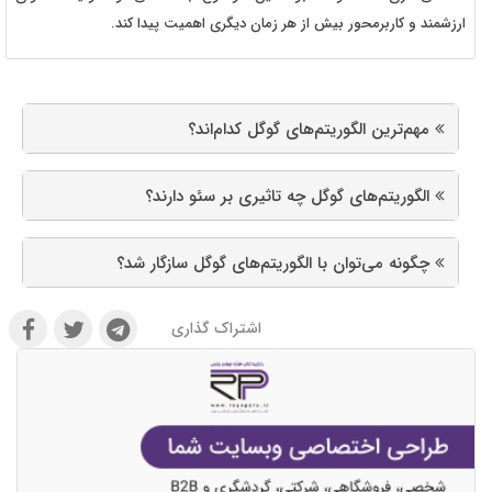
ارزشمند و کاربرمحور بیش از هر زمان دیگری اهمیت پیدا کند.
مهم‌ترین الگوریتم‌های گوگل کدام‌اند؟
الگوریتم‌های گوگل چه تاثیری بر سئو دارند؟
چگونه می‌توان با الگوریتم‌های گوگل سازگار شد؟
اشتراک گذاری