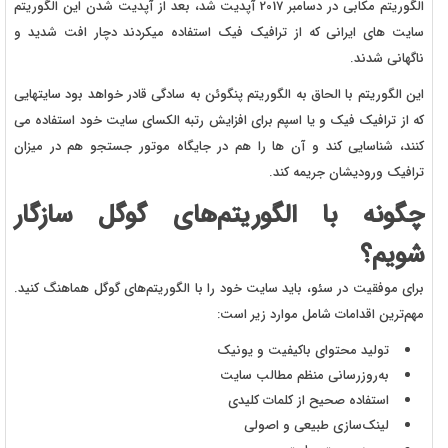
الگوریتم مکابی در دسامبر 2017 آپدیت شد، بعد از آپدیت شدن این الگوریتم
سایت های ایرانی که از ترافیک فیک استفاده میکردند دچار افت شدید و
ناگهانی شدند.
این الگوریتم با الحاق به الگوریتم پنگوئن به سادگی قادر خواهد بود سایتهایی
که از ترافیک فیک و یا اسپم برای افزایش رتبه الکسای سایت خود استفاده می
کنند، شناسایی کند و آن ها را هم در جایگاه موتور جستجو هم در میزان
ترافیک ورودیشان جریمه کند.
چگونه با الگوریتم‌های گوگل سازگار
شویم؟
برای موفقیت در سئو، باید سایت خود را با الگوریتم‌های گوگل هماهنگ کنید.
مهم‌ترین اقدامات شامل موارد زیر است:
تولید محتوای باکیفیت و یونیک
به‌روزرسانی منظم مطالب سایت
استفاده صحیح از کلمات کلیدی
لینک‌سازی طبیعی و اصولی