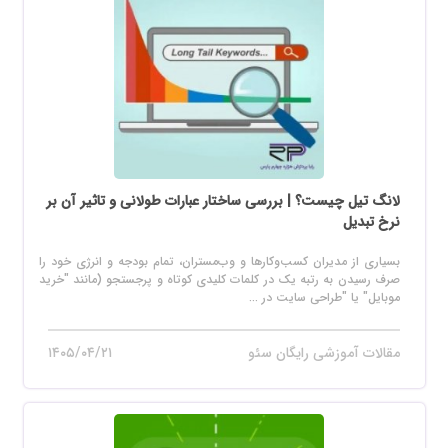
لانگ تیل چیست؟ | بررسی ساختار عبارات طولانی و تاثیر آن بر
نرخ تبدیل
بسیاری از مدیران کسب‌وکارها و وب‌مستران، تمام بودجه و انرژی خود را
صرف رسیدن به رتبه یک در کلمات کلیدی کوتاه و پرجستجو (مانند "خرید
موبایل" یا "طراحی سایت در ...
مقالات آموزشی رایگان سئو
۱۴۰۵/۰۴/۲۱