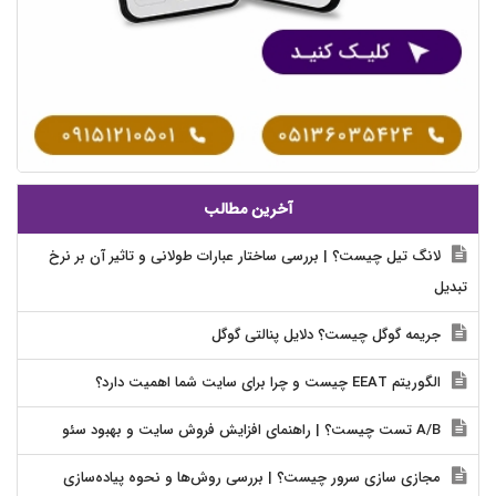
آخرین مطالب
لانگ تیل چیست؟ | بررسی ساختار عبارات طولانی و تاثیر آن بر نرخ
تبدیل
جریمه گوگل چیست؟ دلایل پنالتی گوگل
الگوریتم EEAT چیست و چرا برای سایت شما اهمیت دارد؟
A/B تست چیست؟ | راهنمای افزایش فروش سایت و بهبود سئو
مجازی سازی سرور چیست؟ | بررسی روش‌ها و نحوه پیاده‌سازی