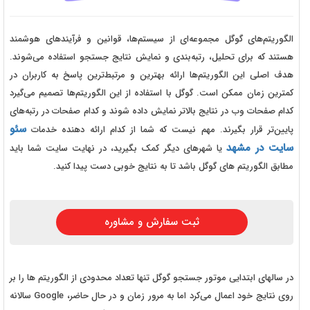
الگوریتم‌های گوگل مجموعه‌ای از سیستم‌ها، قوانین و فرآیندهای هوشمند
هستند که برای تحلیل، رتبه‌بندی و نمایش نتایج جستجو استفاده می‌شوند.
هدف اصلی این الگوریتم‌ها ارائه بهترین و مرتبط‌ترین پاسخ به کاربران در
کمترین زمان ممکن است. گوگل با استفاده از این الگوریتم‌ها تصمیم می‌گیرد
کدام صفحات وب در نتایج بالاتر نمایش داده شوند و کدام صفحات در رتبه‌های
سئو
پایین‌تر قرار بگیرند. مهم نیست که شما از کدام ارائه دهنده خدمات
سایت در مشهد
یا شهرهای دیگر کمک بگیرید، در نهایت سایت شما باید
مطابق الگوریتم های گوگل باشد تا به نتایج خوبی دست پیدا کنید.
ثبت سفارش و مشاوره
در سالهای ابتدایی موتور جستجو گوگل تنها تعداد محدودی از الگوریتم ها را بر
روی نتایج خود اعمال می‌کرد اما به مرور زمان و در حال حاضر، Google سالانه