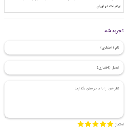
اینترنت در ایران
تجربه شما
امتیاز