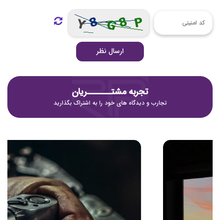
ارسال نظر
تجربه مشتـــــــریان
تجارب و دیدگاه های خود را به اشتراک بگذارید