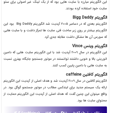
این الگوریتم مبارزه با سایت هایی بود که از بک لینک غیر اصولی برای سئو
سایت خود استفاده کرده بودند.
الگوریتم Bigg Daddy
الگوریتم بعدی که در دسامبر 2005 آپدیت شد الگوریتم Big Daddy بود این
الگوریتم بیشتر بر روی زیر ساخت فنی سایت ها تمرکز داشت و با سایت هایی
که سورس آن ها مشکل داشت مقابله جدی کرد.
الگوریتم وینس Vince
این الگوریتم در سال 2009 آپدیت شد با این الگوریتم سایت هایی که دامین
اتوریتی بالا و خوبی داشتند توانستند در موتور جستجو جایگاه بهتری نسبت
به سایت هایی با دامین پایین کسب کنند.
الگوریتم کافئین caffeine
الگوریتم کافئین در سال 2009 آپدیت شد و هدف اصلی از آپدیت این الگوریتم
ارائه یک سیستم جدید برای ایندکس مطالب در موتور جستجو گوگل بود. در
واقع میتوان این چنین گفت که هدف اصلی از آپدیت این الگوریتم حمایت از
محتوای سایت ها بود.