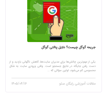
جریمه گوگل چیست؟ دلایل پنالتی گوگل
یکی از مهم‌ترین چالش‌ها برای مدیران سایت‌ها، کاهش ناگهانی بازدید و از
دست رفتن جایگاه در نتایج جستجو است. وقتی ورودی سایت به شکل
محسوسی کم می‌شود، اولین سؤالی که ...
مقالات آموزشی رایگان سئو
۱۴۰۵/۰۴/۱۶