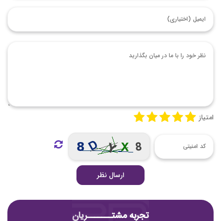
امتیاز
ارسال نظر
تجربه مشتـــــــریان