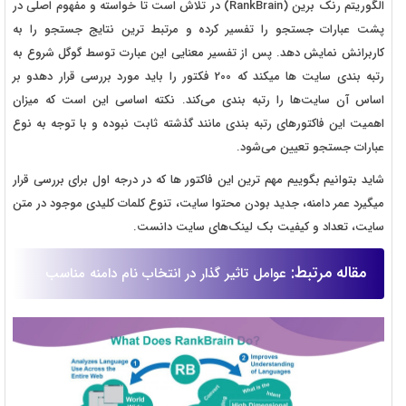
الگوریتم رنک برین (RankBrain) در تلاش است تا خواسته و مفهوم اصلی در
پشت عبارات جستجو را تفسیر کرده و مرتبط‌ ترین نتایج جستجو را به
کاربرانش نمایش دهد. پس از تفسیر معنایی این عبارت توسط گوگل شروع به
رتبه بندی سایت ها میکند که 200 فکتور را باید مورد بررسی قرار دهدو بر
اساس آن سایت‌ها را رتبه بندی می‌کند. نکته اساسی این است که میزان
اهمیت این فاکتورهای رتبه بندی مانند گذشته ثابت نبوده و با توجه به نوع
عبارات جستجو تعیین می‌شود.
شاید بتوانیم بگوییم مهم ترین این فاکتور ها که در درجه اول برای بررسی قرار
میگیرد عمر دامنه، جدید بودن محتوا سایت، تنوع کلمات کلیدی موجود در متن
سایت، تعداد و کیفیت بک لینک‌های سایت دانست.
مقاله مرتبط:
عوامل تاثیر گذار در انتخاب نام دامنه مناسب