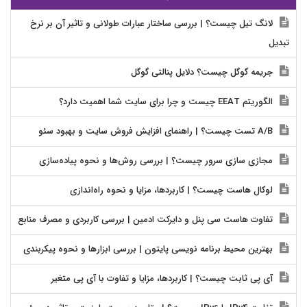
لانگ تیل چیست؟ | بررسی ساختار عبارات طولانی و تاثیر آن بر نرخ
تبدیل
جریمه گوگل چیست؟ دلایل پنالتی گوگل
الگوریتم EEAT چیست و چرا برای سایت شما اهمیت دارد؟
A/B تست چیست؟ | راهنمای افزایش فروش سایت و بهبود سئو
مجازی سازی سرور چیست؟ | بررسی روش‌ها و نحوه پیاده‌سازی
لوکال هاست چیست؟ | کاربردها، مزایا و نحوه راه‌اندازی
تفاوت هاست سی پنل و دایرکت ادمین | بررسی کاربردی و مصرف منابع
بهترین محیط برنامه نویسی پایتون | بررسی ابزارها و نحوه پیکربندی
آی پی ثابت چیست؟ | کاربردها، مزایا و تفاوت با آی پی متغیر