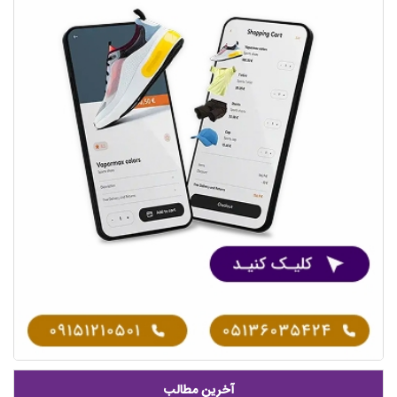
آخرین مطالب