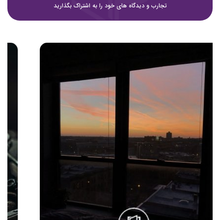
تجارب و دیدگاه های خود را به اشتراک بگذارید