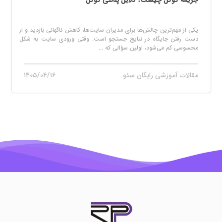
جریمه گوگل چیست؟ دلایل پنالتی گوگل
یکی از مهم‌ترین چالش‌ها برای مدیران سایت‌ها، کاهش ناگهانی بازدید و از
دست رفتن جایگاه در نتایج جستجو است. وقتی ورودی سایت به شکل
محسوسی کم می‌شود، اولین سؤالی که ...
مقالات آموزشی رایگان سئو
۱۴۰۵/۰۴/۱۶