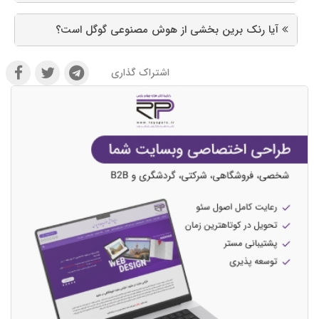
آیا رنک برین بخشی از هوش مصنوعی گوگل است؟
اشتراک گذاری