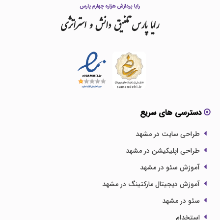
رایا
پارس
تلفیق
دانش
و
استراتژی
دسترسی های سریع
طراحی سایت در مشهد
طراحی اپلیکیشن در مشهد
آموزش سئو در مشهد
آموزش دیجیتال مارکتینگ در مشهد
سئو در مشهد
استخدام