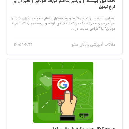
لانگ تیل چیست؟ | بررسی ساختار عبارات طولانی و تاثیر آن بر
نرخ تبدیل
بسیاری از مدیران کسب‌وکارها و وب‌مستران، تمام بودجه و انرژی خود را
صرف رسیدن به رتبه یک در کلمات کلیدی کوتاه و پرجستجو (مانند "خرید
موبایل" یا "طراحی سایت در ...
مقالات آموزشی رایگان سئو
۱۴۰۵/۰۴/۲۱