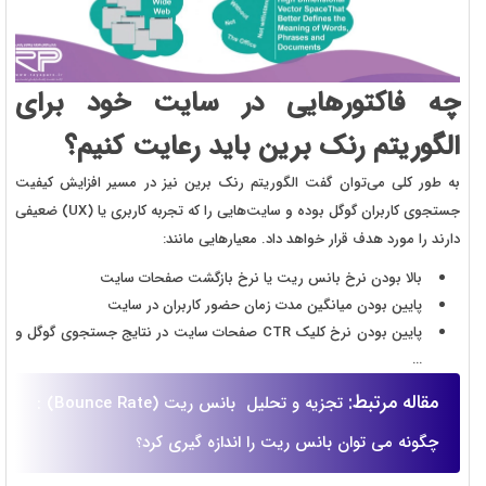
چه فاکتورهایی در سایت خود برای
الگوریتم رنک برین باید رعایت کنیم؟
به طور کلی می‌توان گفت الگوریتم رنک برین نیز در مسیر افزایش کیفیت
جستجوی کاربران گوگل بوده و سایت‌هایی را که تجربه کاربری یا (UX) ضعیفی
دارند را مورد هدف قرار خواهد داد. معیارهایی مانند:
بالا بودن نرخ بانس ریت یا نرخ بازگشت صفحات سایت
پایین بودن میانگین مدت زمان حضور کاربران در سایت
پایین بودن نرخ کلیک CTR صفحات سایت در نتایج جستجوی گوگل و
…
مقاله مرتبط:
تجزیه و تحلیل بانس ریت (Bounce Rate) :
چگونه می توان بانس ریت را اندازه گیری کرد
؟