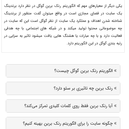
یکی دیگر از معیارهای مهم که الگوریتم رنک برین گوگل در نظر دارد برندینگ
یک سایت در فضای مجازی است در واقع میتوان گفت منظور از برندینگ
شناخته شدن اهداف و عملکرد یک سایت از نظر گوگل است این که سایت در
چه موضوعاتی محتوا تولید میکند و در شبکه های اجتماعی با چه هدفی
فعالیت دارد و با چه عبارات یا هشتگ هایی یافت میشود تاثیر به سزایی در
رتبه بندی گوگل در این الگوریتم دارد.
الگوریتم رنک برین گوگل چیست؟
رنک برین چه تاثیری بر سئو دارد؟
آیا رنک برین فقط روی کلمات کلیدی تمرکز می‌کند؟
چگونه سایت را برای الگوریتم رنک برین بهینه کنیم؟