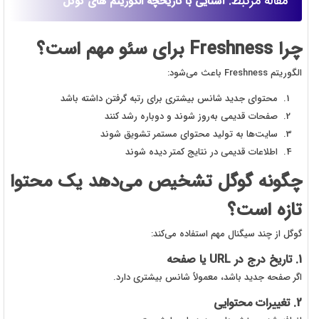
مقاله مرتبط:
آشنایی با تاریخچه الگوریتم های گوگل
چرا Freshness برای سئو مهم است؟
الگوریتم Freshness باعث می‌شود:
محتوای جدید شانس بیشتری برای رتبه گرفتن داشته باشد
صفحات قدیمی به‌روز شوند و دوباره رشد کنند
سایت‌ها به تولید محتوای مستمر تشویق شوند
اطلاعات قدیمی در نتایج کمتر دیده شوند
چگونه گوگل تشخیص می‌دهد یک محتوا
تازه است؟
گوگل از چند سیگنال مهم استفاده می‌کند:
1. تاریخ درج در URL یا صفحه
اگر صفحه جدید باشد، معمولاً شانس بیشتری دارد.
2. تغییرات محتوایی