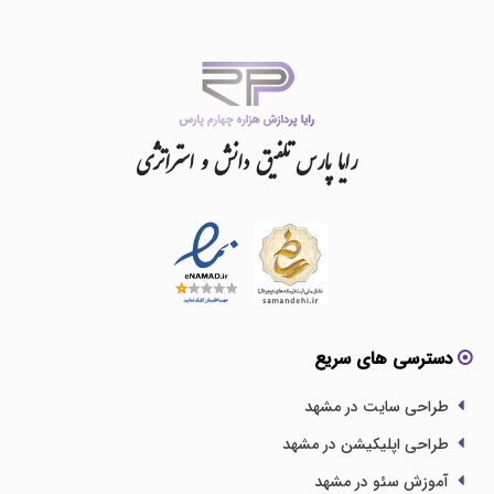
رایا
پارس
تلفیق
دانش
و
استراتژی
دسترسی های سریع
طراحی سایت در مشهد
طراحی اپلیکیشن در مشهد
آموزش سئو در مشهد