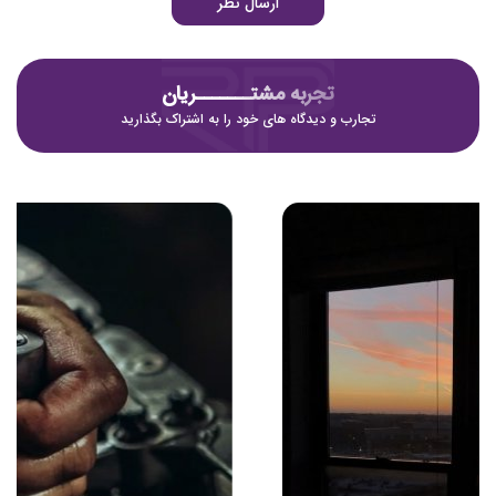
ارسال نظر
تجربه مشتـــــــریان
تجارب و دیدگاه های خود را به اشتراک بگذارید