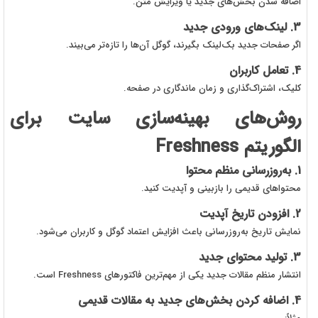
اضافه شدن بخش‌های جدید یا ویرایش متن.
3. لینک‌های ورودی جدید
اگر صفحات جدید بک‌لینک بگیرند، گوگل آن‌ها را تازه‌تر می‌بیند.
4. تعامل کاربران
کلیک، اشتراک‌گذاری و زمان ماندگاری در صفحه.
روش‌های بهینه‌سازی سایت برای
الگوریتم Freshness
1. به‌روزرسانی منظم محتوا
محتواهای قدیمی را بازبینی و آپدیت کنید.
2. افزودن تاریخ آپدیت
نمایش تاریخ به‌روزرسانی باعث افزایش اعتماد گوگل و کاربران می‌شود.
3. تولید محتوای جدید
انتشار منظم مقالات جدید یکی از مهم‌ترین فاکتورهای Freshness است.
4. اضافه کردن بخش‌های جدید به مقالات قدیمی