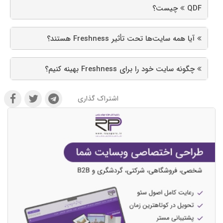
QDF چیست؟
آیا همه سایت‌ها تحت تأثیر Freshness هستند؟
چگونه سایت خود را برای Freshness بهینه کنیم؟
اشتراک گذاری