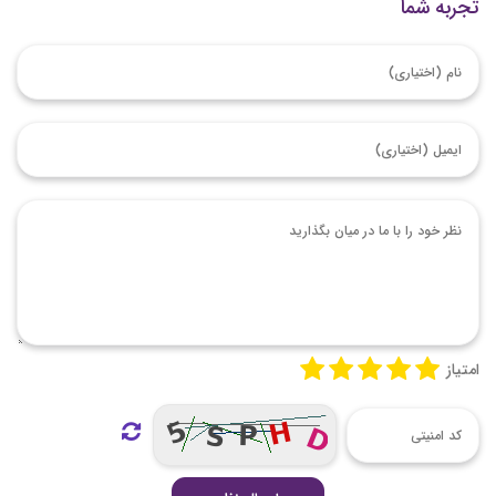
تجربه شما
امتیاز