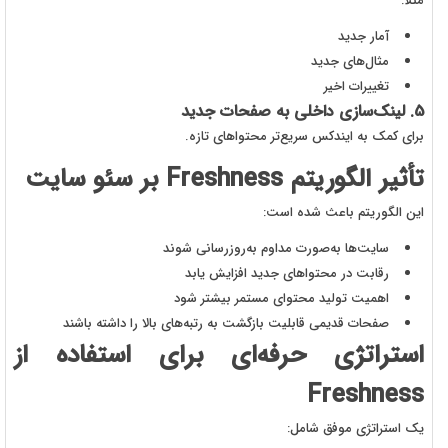
مثلاً:
آمار جدید
مثال‌های جدید
تغییرات اخیر
5. لینک‌سازی داخلی به صفحات جدید
برای کمک به ایندکس سریع‌تر محتواهای تازه.
تأثیر الگوریتم Freshness بر سئو سایت
این الگوریتم باعث شده است:
سایت‌ها به‌صورت مداوم به‌روزرسانی شوند
رقابت در محتواهای جدید افزایش یابد
اهمیت تولید محتوای مستمر بیشتر شود
صفحات قدیمی قابلیت بازگشت به رتبه‌های بالا را داشته باشند
استراتژی حرفه‌ای برای استفاده از
Freshness
یک استراتژی موفق شامل: