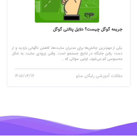
جریمه گوگل چیست؟ دلایل پنالتی گوگل
یکی از مهم‌ترین چالش‌ها برای مدیران سایت‌ها، کاهش ناگهانی بازدید و از
دست رفتن جایگاه در نتایج جستجو است. وقتی ورودی سایت به شکل
محسوسی کم می‌شود، اولین سؤالی که ...
مقالات آموزشی رایگان سئو
۱۴۰۵/۰۴/۱۶