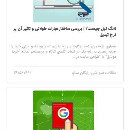
لانگ تیل چیست؟ | بررسی ساختار عبارات طولانی و تاثیر آن بر
نرخ تبدیل
بسیاری از مدیران کسب‌وکارها و وب‌مستران، تمام بودجه و انرژی خود را
صرف رسیدن به رتبه یک در کلمات کلیدی کوتاه و پرجستجو (مانند "خرید
موبایل" یا "طراحی سایت در ...
مقالات آموزشی رایگان سئو
۱۴۰۵/۰۴/۲۱