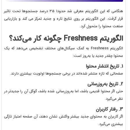
هنگامی که این الگوریتم معرفی شد حدودا 35 درصد جستجوها تحت تاثیر
قرار گرفت. این الگوریتم بر روی نتایج تاره و جدید تمرکز می کند و بازاریابی
صنعت محتوا را متحول کرد.
الگوریتم Freshness چگونه کار می‌کند؟
الگوریتم Freshness به کمک سیگنال‌های مختلف تشخیص می‌دهد که یک
محتوا چقدر جدید یا به‌روز است:
1. تاریخ انتشار محتوا
صفحاتی که تازه منتشر شده‌اند در برخی جستجوها اولویت بیشتری دارند.
2. تاریخ به‌روزرسانی
حتی اگر محتوا قدیمی باشد، اما به‌روزرسانی شده باشد، گوگل آن را جدیدتر در
نظر می‌گیرد.
3. رفتار کاربران
اگر کاربران به محتوای جدید بیشتر واکنش نشان دهند، آن صفحه امتیاز تازگی
بیشتری می‌گیرد.