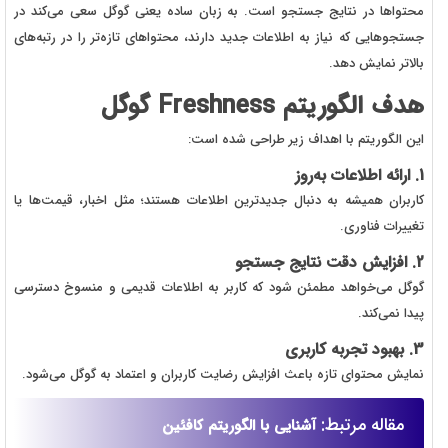
محتواها در نتایج جستجو است. به زبان ساده یعنی گوگل سعی می‌کند در
جستجوهایی که نیاز به اطلاعات جدید دارند، محتواهای تازه‌تر را در رتبه‌های
بالاتر نمایش دهد.
هدف الگوریتم Freshness گوگل
این الگوریتم با اهداف زیر طراحی شده است:
1. ارائه اطلاعات به‌روز
کاربران همیشه به دنبال جدیدترین اطلاعات هستند؛ مثل اخبار، قیمت‌ها یا
تغییرات فناوری.
2. افزایش دقت نتایج جستجو
گوگل می‌خواهد مطمئن شود که کاربر به اطلاعات قدیمی و منسوخ دسترسی
پیدا نمی‌کند.
3. بهبود تجربه کاربری
نمایش محتوای تازه باعث افزایش رضایت کاربران و اعتماد به گوگل می‌شود.
مقاله مرتبط:
آشنایی با الگوریتم کافئین