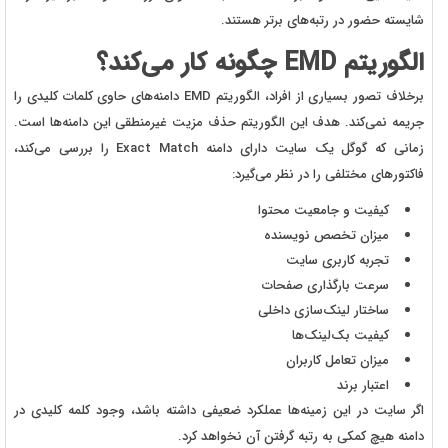
شایسته حضور در رتبه‌های برتر هستند.
الگوریتم EMD چگونه کار می‌کند؟
برخلاف تصور بسیاری از افراد، الگوریتم EMD دامنه‌های حاوی کلمات کلیدی را
جریمه نمی‌کند. هدف این الگوریتم حذف مزیت غیرمنطقی این دامنه‌ها است.
زمانی که گوگل یک سایت دارای دامنه Exact Match را بررسی می‌کند،
فاکتورهای مختلفی را در نظر می‌گیرد:
کیفیت و جامعیت محتوا
میزان تخصص نویسنده
تجربه کاربری سایت
سرعت بارگذاری صفحات
ساختار لینک‌سازی داخلی
کیفیت بک‌لینک‌ها
میزان تعامل کاربران
اعتبار برند
اگر سایت در این زمینه‌ها عملکرد ضعیفی داشته باشد، وجود کلمه کلیدی در
دامنه هیچ کمکی به رتبه گرفتن آن نخواهد کرد.