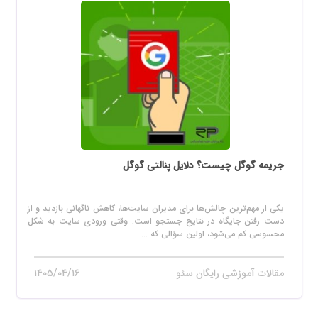
جریمه گوگل چیست؟ دلایل پنالتی گوگل
یکی از مهم‌ترین چالش‌ها برای مدیران سایت‌ها، کاهش ناگهانی بازدید و از
دست رفتن جایگاه در نتایج جستجو است. وقتی ورودی سایت به شکل
محسوسی کم می‌شود، اولین سؤالی که ...
مقالات آموزشی رایگان سئو
۱۴۰۵/۰۴/۱۶