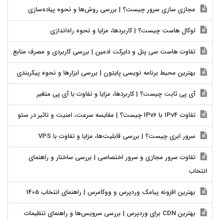
مجازی سازی سرور چیست؟ | بررسی روش‌ها و نحوه پیاده‌سازی
لوکال هاست چیست؟ | کاربردها، مزایا و نحوه راه‌اندازی
تفاوت هاست سی پنل و دایرکت ادمین | بررسی کاربردی و مصرف منابع
بهترین محیط برنامه نویسی پایتون | بررسی ابزارها و نحوه پیکربندی
آی پی ثابت چیست؟ | کاربردها، مزایا و تفاوت با آی پی متغیر
تفاوت IPv4 با IPv6 چیست؟ | مقایسه سرعت، امنیت و تاثیر در سئو
سرور ابری چیست؟ | بررسی قابلیت‌ها، مزایا و تفاوت با VPS
تفاوت سرور مجازی و سرور اختصاصی | بررسی ساختار و راهنمای
انتخاب
بهترین افزونه پیامک وردپرس و ووکامرس | راهنمای انتخاب 1405
بهترین CDN برای وردپرس | بررسی سرویس‌ها و راهنمای تنظیمات