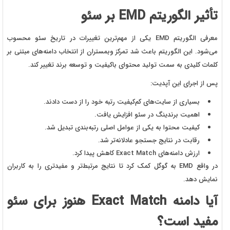
تأثیر الگوریتم EMD بر سئو
معرفی الگوریتم EMD یکی از مهم‌ترین تغییرات در تاریخ سئو محسوب
می‌شود. این الگوریتم باعث شد تمرکز وبمستران از انتخاب دامنه‌های مبتنی بر
کلمات کلیدی به سمت تولید محتوای باکیفیت و توسعه برند تغییر کند.
پس از اجرای این آپدیت:
بسیاری از سایت‌های کم‌کیفیت رتبه خود را از دست دادند.
اهمیت برندینگ در سئو افزایش یافت.
کیفیت محتوا به یکی از عوامل اصلی رتبه‌بندی تبدیل شد.
رقابت در نتایج جستجو عادلانه‌تر شد.
ارزش دامنه‌های Exact Match کاهش پیدا کرد.
در واقع EMD به گوگل کمک کرد تا نتایج مرتبط‌تر و مفیدتری را به کاربران
نمایش دهد.
آیا دامنه Exact Match هنوز برای سئو
مفید است؟