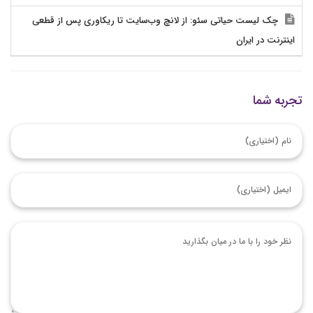
چک لیست حیاتی سئو: از لانچ وب‌سایت تا ریکاوری پس از قطعی
اینترنت در ایران
تجربه شما