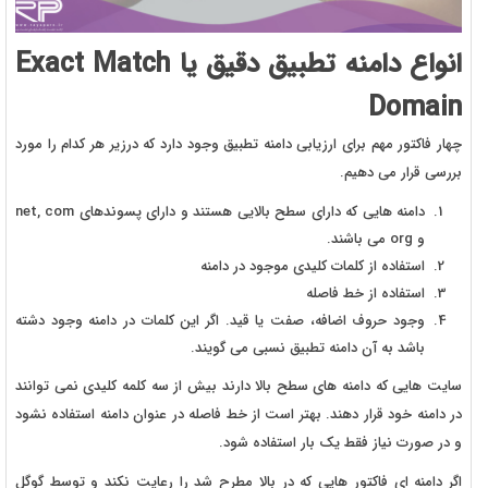
انواع دامنه تطبیق دقیق یا Exact Match
Domain
چهار فاکتور مهم برای ارزیابی دامنه تطبیق وجود دارد که درزیر هر کدام را مورد
بررسی قرار می دهیم.
دامنه هایی که دارای سطح بالایی هستند و دارای پسوندهای net, com
و org می باشند.
استفاده از کلمات کلیدی موجود در دامنه
استفاده از خط فاصله
وجود حروف اضافه، صفت یا قید. اگر این کلمات در دامنه وجود دشته
باشد به آن دامنه تطبیق نسبی می گویند.
سایت هایی که دامنه های سطح بالا دارند بیش از سه کلمه کلیدی نمی توانند
در دامنه خود قرار دهند. بهتر است از خط فاصله در عنوان دامنه استفاده نشود
و در صورت نیاز فقط یک بار استفاده شود.
اگر دامنه ای فاکتور هایی که در بالا مطرح شد را رعایت نکند و توسط گوگل