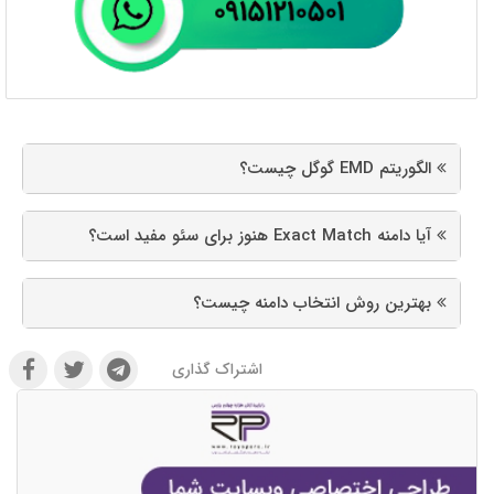
الگوریتم EMD گوگل چیست؟
آیا دامنه Exact Match هنوز برای سئو مفید است؟
بهترین روش انتخاب دامنه چیست؟
اشتراک گذاری