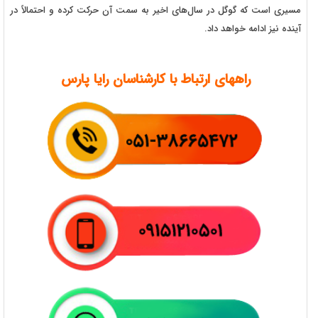
مسیری است که گوگل در سال‌های اخیر به سمت آن حرکت کرده و احتمالاً در
آینده نیز ادامه خواهد داد.
راههای ارتباط با کارشناسان رایا پارس