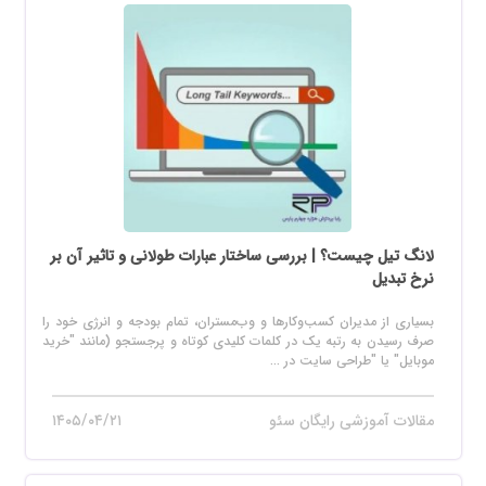
لانگ تیل چیست؟ | بررسی ساختار عبارات طولانی و تاثیر آن بر
نرخ تبدیل
بسیاری از مدیران کسب‌وکارها و وب‌مستران، تمام بودجه و انرژی خود را
صرف رسیدن به رتبه یک در کلمات کلیدی کوتاه و پرجستجو (مانند "خرید
موبایل" یا "طراحی سایت در ...
مقالات آموزشی رایگان سئو
۱۴۰۵/۰۴/۲۱