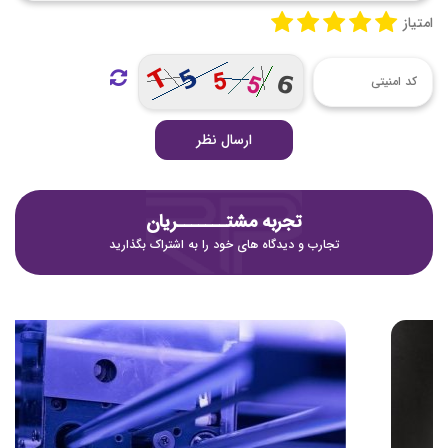
امتیاز
ارسال نظر
تجربه مشتـــــــریان
تجارب و دیدگاه های خود را به اشتراک بگذارید