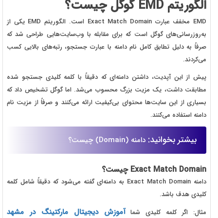
الگوریتم EMD گوگل چیست؟
EMD مخفف عبارت Exact Match Domain است. الگوریتم EMD یکی از
به‌روزرسانی‌های گوگل است که برای مقابله با وب‌سایت‌هایی طراحی شد که
صرفاً به دلیل تطابق کامل نام دامنه با عبارت جستجو، رتبه‌های بالایی کسب
می‌کردند.
پیش از این آپدیت، داشتن دامنه‌ای که دقیقاً با کلمه کلیدی جستجو شده
مطابقت داشت، یک مزیت بزرگ محسوب می‌شد. اما گوگل تشخیص داد که
بسیاری از این سایت‌ها محتوای بی‌کیفیت ارائه می‌کنند و صرفاً از مزیت نام
دامنه استفاده می‌کنند.
بیشتر بخوانید:
دامنه (Domain) چیست؟
Exact Match Domain چیست؟
دامنه Exact Match Domain به دامنه‌ای گفته می‌شود که دقیقاً شامل کلمه
کلیدی هدف باشد.
آموزش دیجیتال مارکتینگ در مشهد
مثال: اگر کلمه کلیدی شما