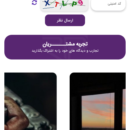
ارسال نظر
تجربه مشتـــــــریان
تجارب و دیدگاه های خود را به اشتراک بگذارید