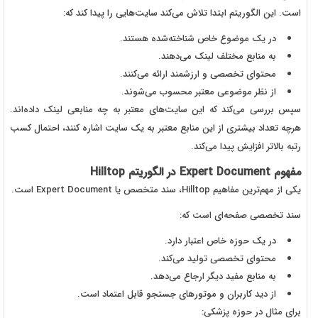
است. این الگوریتم ابتدا تلاش می‌کند سایت‌هایی را پیدا کند که:
در یک موضوع خاص شناخته‌شده هستند.
به منابع مختلف لینک می‌دهند.
محتوای تخصصی و ارزشمند ارائه می‌کنند.
از نظر موضوعی معتبر محسوب می‌شوند.
سپس بررسی می‌کند که این سایت‌های معتبر به چه منابعی لینک داده‌اند.
هرچه تعداد بیشتری از این منابع معتبر به یک سایت اشاره کنند، احتمال کسب
رتبه بالاتر افزایش پیدا می‌کند.
مفهوم Expert Document در الگوریتم Hilltop
یکی از مهم‌ترین مفاهیم Hilltop، سند متخصص یا Expert Document است.
سند تخصصی صفحه‌ای است که:
در یک حوزه خاص اعتبار دارد.
محتوای تخصصی تولید می‌کند.
به منابع مفید دیگر ارجاع می‌دهد.
از دید کاربران و موتورهای جستجو قابل اعتماد است.
برای مثال در حوزه پزشکی: