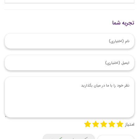
تجربه شما
امتیاز