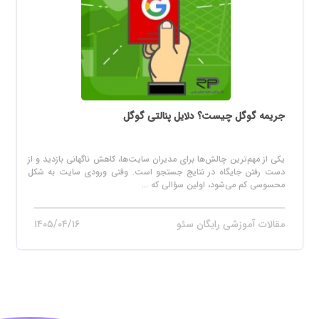
جریمه گوگل چیست؟ دلایل پنالتی گوگل
یکی از مهم‌ترین چالش‌ها برای مدیران سایت‌ها، کاهش ناگهانی بازدید و از
دست رفتن جایگاه در نتایج جستجو است. وقتی ورودی سایت به شکل
محسوسی کم می‌شود، اولین سؤالی که ...
مقالات آموزشی رایگان سئو
۱۴۰۵/۰۴/۱۶