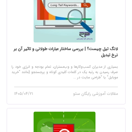
لانگ تیل چیست؟ | بررسی ساختار عبارات طولانی و تاثیر آن بر
نرخ تبدیل
بسیاری از مدیران کسب‌وکارها و وب‌مستران، تمام بودجه و انرژی خود را
صرف رسیدن به رتبه یک در کلمات کلیدی کوتاه و پرجستجو (مانند "خرید
موبایل" یا "طراحی سایت در ...
مقالات آموزشی رایگان سئو
۱۴۰۵/۰۴/۲۱