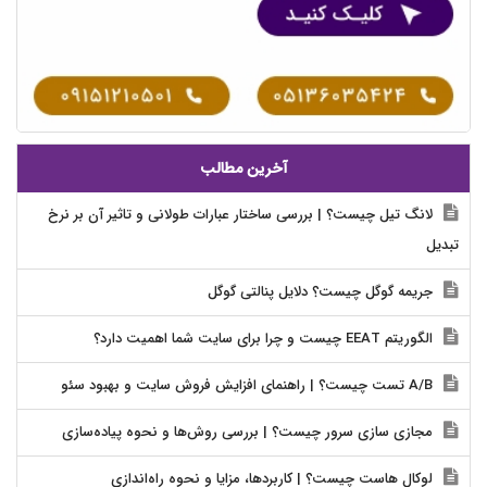
آخرین مطالب
لانگ تیل چیست؟ | بررسی ساختار عبارات طولانی و تاثیر آن بر نرخ
تبدیل
جریمه گوگل چیست؟ دلایل پنالتی گوگل
الگوریتم EEAT چیست و چرا برای سایت شما اهمیت دارد؟
A/B تست چیست؟ | راهنمای افزایش فروش سایت و بهبود سئو
مجازی سازی سرور چیست؟ | بررسی روش‌ها و نحوه پیاده‌سازی
لوکال هاست چیست؟ | کاربردها، مزایا و نحوه راه‌اندازی