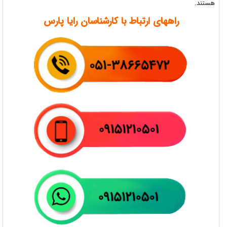
هستند.
راههای ارتباط با کارشناسان رایا پارس