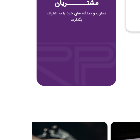
مشتـــــــریان
تجارب و دیدگاه های خود را به اشتراک
بگذارید