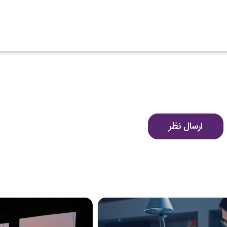
ارسال نظر