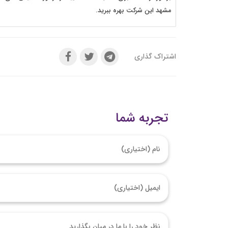
مشهد این شرکت بهره ببرید.
اشتراک گذاری
تجربه شما