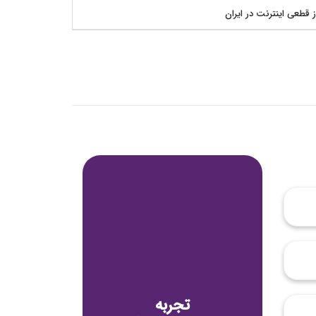
ز قطعی اینترنت در ایران
تجربه