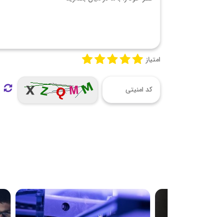
امتیاز