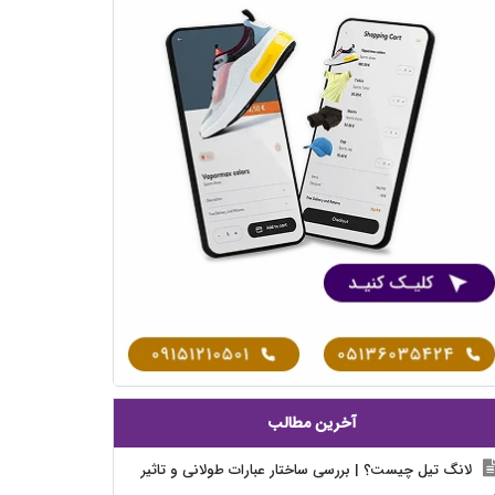
آخرین مطالب
لانگ تیل چیست؟ | بررسی ساختار عبارات طولانی و تاثیر