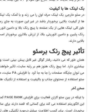
بک لینک ها با کیفیت
در سئو خارجی بک لینک حرف اول را می زند و با کمک بک لینک 
ها از کیفیت بالایی برخوردار باشد در غیر این صورت به جای 
طور کلی لینک هایی از یک صفحه با پیج رنک بالا و دامین اتو
بالایی دارند.
تأثیر پیج رنک برسئو
همان طور که می دانید، رفتار گوگل غیر قابل پیش بینی است و 
بیشتری دارد. اما پیج رنک هنوز هم بر رتبه سایت، تاثیر خواه
می توان جایگاه
سئو استفاده از محتوای جذاب و باکیفیت و استفاده از تکنیک ه
سخن آخر
با این
این الگوریتم استفاده می کند برای کسانی که قصد دارند برای س
برخوردار است. برای کسب اطلاعت بیشتر درمورد تکنیکی های تأثی