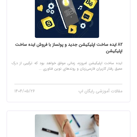
82 ایده ساخت اپلیکیشن جدید و پولساز با فروش ایده ساخت
اپلیکیشن
ایده ساخت اپلیکیشن امروزه، زمانی موفق خواهد بود که ترکیبی از درک
عمیق رفتار کاربران فارسی‌زبان و روندهای نوین فناوری ...
مقالات آموزشی رایگان اپ
۱۴۰۴/۰۵/۲۶