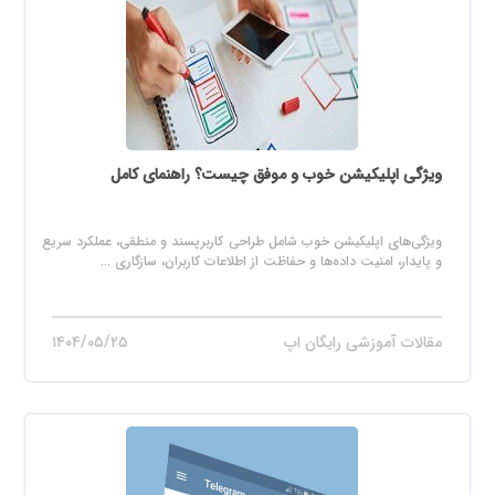
ویژگی اپلیکیشن خوب و موفق چیست؟ راهنمای کامل
ویژگی‌های اپلیکیشن خوب شامل طراحی کاربرپسند و منطقی، عملکرد سریع
و پایدار، امنیت داده‌ها و حفاظت از اطلاعات کاربران، سازگاری ...
مقالات آموزشی رایگان اپ
۱۴۰۴/۰۵/۲۵