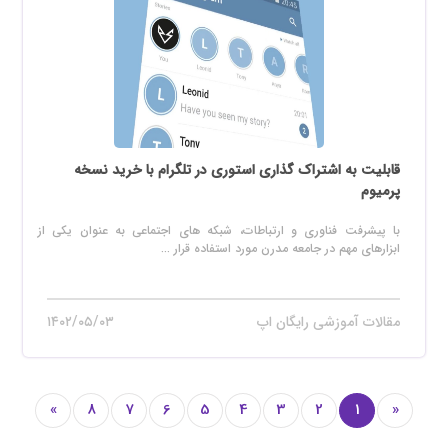
قابلیت به اشتراک گذاری استوری در تلگرام با خرید نسخه
پرمیوم
با پیشرفت فناوری و ارتباطات، شبکه های اجتماعی به عنوان یکی از
ابزارهای مهم در جامعه مدرن مورد استفاده قرار ...
مقالات آموزشی رایگان اپ
۱۴۰۲/۰۵/۰۳
»
8
7
6
5
4
3
2
1
«