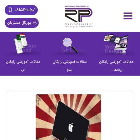
09151210501
پورتال مشتریان
مقالات آموزشی رایگان
مقالات آموزشی رایگان
مقالات آموزشی رایگان
برنامه ...
سئو
اپ