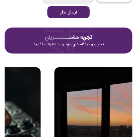
ارسال نظر
تجربه مشتـــــــریان
تجارب و دیدگاه های خود را به اشتراک بگذارید