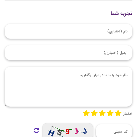
تجربه شما
امتیاز