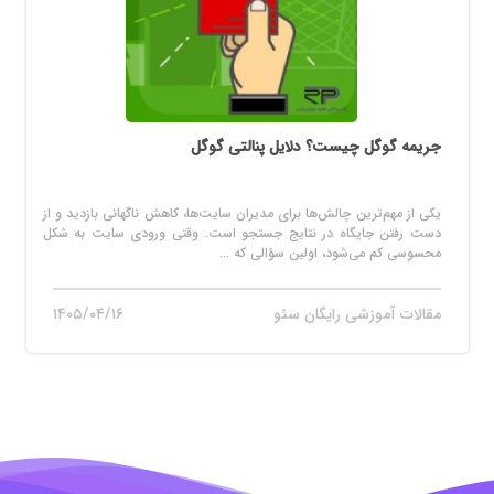
جریمه گوگل چیست؟ دلایل پنالتی گوگل
یکی از مهم‌ترین چالش‌ها برای مدیران سایت‌ها، کاهش ناگهانی بازدید و از
دست رفتن جایگاه در نتایج جستجو است. وقتی ورودی سایت به شکل
محسوسی کم می‌شود، اولین سؤالی که ...
مقالات آموزشی رایگان سئو
۱۴۰۵/۰۴/۱۶