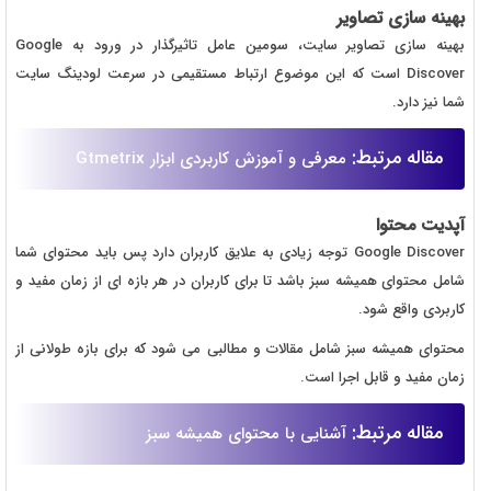
بهینه سازی تصاویر
بهینه سازی تصاویر سایت، سومین عامل تاثیرگذار در ورود به Google
Discover است که این موضوع ارتباط مستقیمی در سرعت لودینگ سایت
شما نیز دارد.
مقاله مرتبط:
معرفی و آموزش کاربردی ابزار Gtmetrix
آپدیت محتوا
Google Discover توجه زیادی به علایق کاربران دارد پس باید محتوای شما
شامل محتوای همیشه سبز باشد تا برای کاربران در هر بازه ای از زمان مفید و
کاربردی واقع شود.
محتوای همیشه سبز شامل مقالات و مطالبی می شود که برای بازه طولانی از
زمان مفید و قابل اجرا است.
مقاله مرتبط:
آشنایی با محتوای همیشه سبز