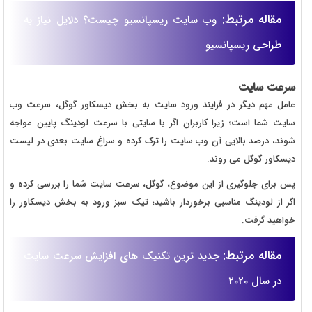
مقاله مرتبط:
وب سایت ریسپانسیو چیست؟ دلایل نیاز به
طراحی ریسپانسیو
سرعت سایت
عامل مهم دیگر در فرایند ورود سایت به بخش دیسکاور گوگل، سرعت وب
سایت شما است؛ زیرا کاربران اگر با سایتی با سرعت لودینگ پایین مواجه
شوند، درصد بالایی آن وب سایت را ترک کرده و سراغ سایت بعدی در لیست
دیسکاور گوگل می روند.
پس برای جلوگیری از این موضوع، گوگل، سرعت سایت شما را بررسی کرده و
اگر از لودینگ مناسبی برخوردار باشید؛ تیک سبز ورود به بخش دیسکاور را
خواهید گرفت.
مقاله مرتبط:
جدید ترین تکنیک های افزایش سرعت سایت
در سال 2020