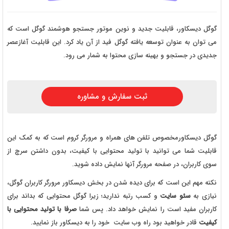
گوگل دیسکاور، قابلیت جدید و نوین موتور جستجو هوشمند گوگل است که
می توان به عنوان توسعه یافته گوگل فید از آن یاد کرد. این قابلیت آغازعصر
جدیدی در جستجو و بهینه سازی محتوا به شمار می رود.
ثبت سفارش و مشاوره
گوگل دیسکاورمخصوص تلفن های همراه و مرورگر کروم است که به کمک این
قابلیت شما می توانید با تولید محتوایی با کیفیت، بدون داشتن سرچ از
سوی کاربران، در صفحه مرورگر آنها نمایش داده شوید.
نکته مهم این است که برای دیده شدن در بخش دیسکاور مرورگر کاربران گوگل،
نیازی به
سئو سایت
و کسب رتبه ندارید؛ زیرا گوگل محتوایی که بداند برای
کاربران مفید است را نمایش خواهد داد. پس شما
صرفا با تولید محتوایی با
کیفیت
قادر خواهید بود راه وب سایت خود را به دیسکاور باز نمایید.