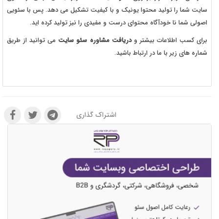
سایت شما را تولید محتوا یونیک و با کیفیت تشکیل می دهد. پس با سئویی
اصولی شما نا خودآگاه محتوای درست و مفیدی را نیز تولید کرده اید.
برای کسب اطلاعات بیشتر و
دریافت مشاوره سئو سایت
می توانید از طریق
شماره های زیر با ما در ارتباط باشید.
اشتراک گذاری