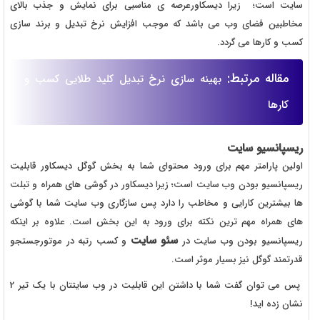
سایت است؛ زیرا دیسکاورعرصه ی مناسبی برای نمایش و جذب بالای
مخاطبین فضای وب می باشد که موجب افزایش نرخ تبدیل و برند سازی
کسب و کارها می گردد.
مقاله مرتبط:
بهینه سازی نرخ تبدیل کلید طلایی کسب و
کارها
ریسپانسیو سایت
اولین پارامتر مهم برای ورود محتوای شما به بخش گوگل دیسکاور قابلیت
ریسپانسیو بودن وب سایت است؛ زیرا دیسکاور در گوشی های همراه و تبلت
ها بیشترین کارایی و مخاطب را دارد پس سازگاری وب سایت شما با گوشی
های همراه مهم ترین نکته برای ورود به این بخش است. علاوه بر اینکه
سئو سایت
ریسپانسیو بودن وب سایت در
و کسب رتبه در موتورجستجو
قدرتمند گوگل نیز بسیار موثر است.
پس می توان گفت شما با داشتن این قابلیت در وب سایتتان با یک تیر 2
نشان زده اید!