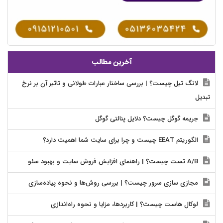
آخرین مطالب
لانگ تیل چیست؟ | بررسی ساختار عبارات طولانی و تاثیر آن بر نرخ
تبدیل
جریمه گوگل چیست؟ دلایل پنالتی گوگل
الگوریتم EEAT چیست و چرا برای سایت شما اهمیت دارد؟
A/B تست چیست؟ | راهنمای افزایش فروش سایت و بهبود سئو
مجازی سازی سرور چیست؟ | بررسی روش‌ها و نحوه پیاده‌سازی
لوکال هاست چیست؟ | کاربردها، مزایا و نحوه راه‌اندازی