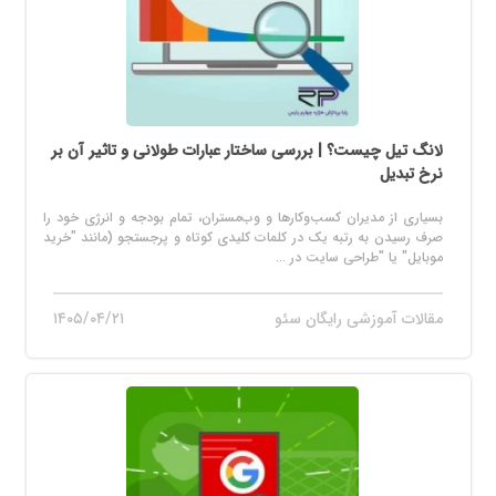
لانگ تیل چیست؟ | بررسی ساختار عبارات طولانی و تاثیر آن بر
نرخ تبدیل
بسیاری از مدیران کسب‌وکارها و وب‌مستران، تمام بودجه و انرژی خود را
صرف رسیدن به رتبه یک در کلمات کلیدی کوتاه و پرجستجو (مانند "خرید
موبایل" یا "طراحی سایت در ...
مقالات آموزشی رایگان سئو
۱۴۰۵/۰۴/۲۱