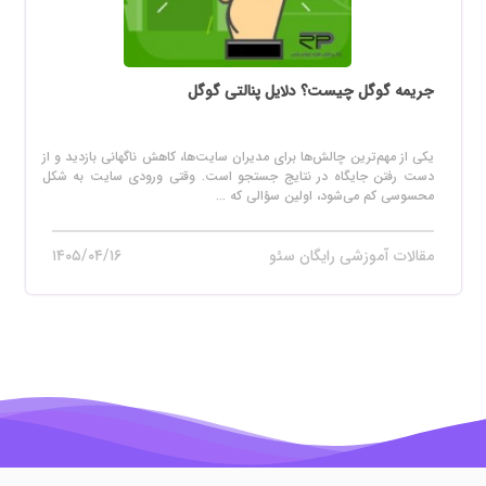
جریمه گوگل چیست؟ دلایل پنالتی گوگل
یکی از مهم‌ترین چالش‌ها برای مدیران سایت‌ها، کاهش ناگهانی بازدید و از
دست رفتن جایگاه در نتایج جستجو است. وقتی ورودی سایت به شکل
محسوسی کم می‌شود، اولین سؤالی که ...
مقالات آموزشی رایگان سئو
۱۴۰۵/۰۴/۱۶