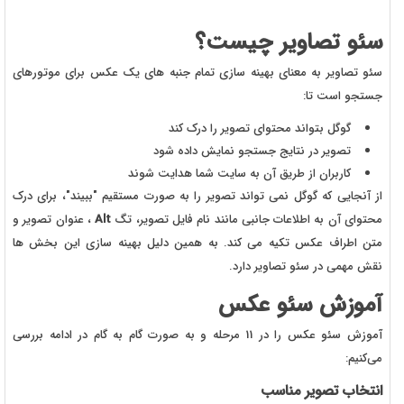
سئو تصاویر چیست؟
سئو تصاویر به معنای بهینه سازی تمام جنبه های یک عکس برای موتورهای
جستجو است تا:
گوگل بتواند محتوای تصویر را درک کند
تصویر در نتایج جستجو نمایش داده شود
کاربران از طریق آن به سایت شما هدایت شوند
از آنجایی که گوگل نمی تواند تصویر را به صورت مستقیم "ببیند"، برای درک
محتوای آن به اطلاعات جانبی مانند نام فایل تصویر
،
تگ
Alt
،
عنوان تصویر
و
متن اطراف عکس تکیه می کند. به همین دلیل بهینه سازی این بخش ها
نقش مهمی در سئو تصاویر دارد.
آموزش سئو عکس
آموزش سئو عکس را در 11 مرحله و به صورت گام به گام در ادامه بررسی
می‌کنیم:
انتخاب تصویر مناسب