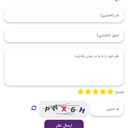
امتیاز
ارسال نظر