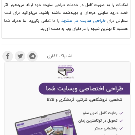
امکانات را به صورت کامل در خدمات طراحی سایت خود ارائه می‌دهیم. اگر
قصد دارید سایتی حرفه‌ای و بهینه‌شده داشته باشید، می‌توانید برای ثبت
طراحی سایت در مشهد
سفارش برای
با ما تماس بگیرید. ما همراه شما
هستیم تا بهترین نتیجه را در دنیای وب به دست آورید.
اشتراک گذاری