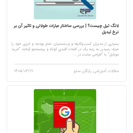
لانگ تیل چیست؟ | بررسی ساختار عبارات طولانی و تاثیر آن بر
نرخ تبدیل
بسیاری از مدیران کسب‌وکارها و وب‌مستران، تمام بودجه و انرژی خود را
صرف رسیدن به رتبه یک در کلمات کلیدی کوتاه و پرجستجو (مانند "خرید
موبایل" یا "طراحی سایت در ...
مقالات آموزشی رایگان سئو
۱۴۰۵/۰۴/۲۱