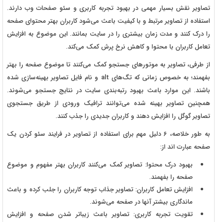
تصاویر نقش بسیار مهمی در بهبود تجربه کاربری و سئو صفحات وب دارند.
استفاده از تصاویر مرتبط و با کیفیت باعث می‌شود کاربران بهتر محتوای صفحه
را درک کنند و مدت زمان بیشتری را در سایت بمانند. این موضوع به افزایش
تعامل کاربران با محتوا و کاهش نرخ پرش کمک می‌کند.
از طرفی، تصاویر به موتورهای جستجو کمک می‌کنند تا موضوع صفحه را بهتر
بفهمند؛ به خصوص زمانی که تگ‌های
alt
و نام فایل تصاویر بهینه‌سازی شده
باشند. این موارد باعث بهبود رتبه‌بندی سایت در نتایج جستجو می‌شوند.
همچنین تصاویر بهینه شده می‌توانند ترافیک ورودی از طریق جستجوی
تصاویر گوگل را افزایش دهند و کاربران جدیدی را جذب کنند.
به طور خلاصه، ۶ دلیل مهم برای استفاده از تصاویر در فرایند سئو کردن یک
صفحه عبارت اند از:
بهبود درک محتوا: تصاویر کمک می‌کنند کاربران بهتر مفهوم و موضوع
صفحه را بفهمند.
افزایش تعامل کاربران: تصاویر جذاب توجه کاربران را جلب کرده و باعث
ماندگاری بیشتر آنها در صفحه می‌شوند.
تقویت تجربه کاربری: تصاویر باعث زیباتر شدن صفحه و افزایش