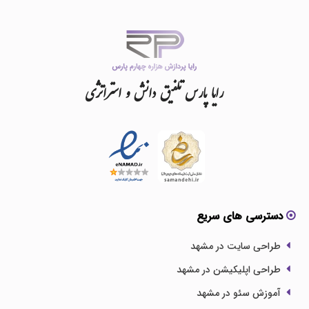
رایا
پارس
تلفیق
دانش
و
استراتژی
دسترسی های سریع
طراحی سایت در مشهد
طراحی اپلیکیشن در مشهد
آموزش سئو در مشهد