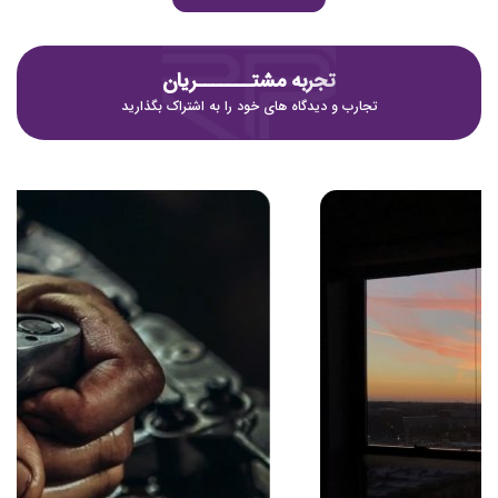
تجربه مشتـــــــریان
تجارب و دیدگاه های خود را به اشتراک بگذارید