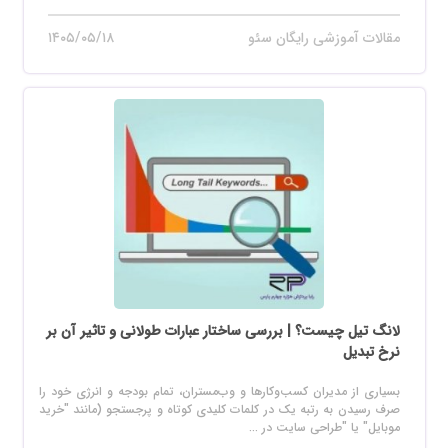
مقالات آموزشی رایگان سئو
۱۴۰۵/۰۵/۱۸
لانگ تیل چیست؟ | بررسی ساختار عبارات طولانی و تاثیر آن بر
نرخ تبدیل
بسیاری از مدیران کسب‌وکارها و وب‌مستران، تمام بودجه و انرژی خود را
صرف رسیدن به رتبه یک در کلمات کلیدی کوتاه و پرجستجو (مانند "خرید
موبایل" یا "طراحی سایت در ...