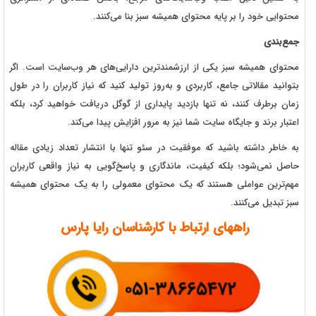
محتوایی خود را بر پایه محتوای همیشه سبز بنا می‌کنند.
جمع‌بندی
محتوای همیشه سبز یکی از ارزشمندترین دارایی‌های هر وب‌سایت است. اگر
بتوانید مقالاتی جامع، کاربردی و به‌روز تولید کنید که نیاز کاربران را در طول
زمان برطرف کنند، نه تنها بازدید پایداری از گوگل دریافت خواهید کرد، بلکه
اعتبار برند و جایگاه سایت شما نیز به مرور افزایش پیدا می‌کند.
به خاطر داشته باشید که موفقیت در سئو تنها با انتشار تعداد زیادی مقاله
حاصل نمی‌شود؛ بلکه کیفیت، ماندگاری و پاسخ‌گویی به نیاز واقعی کاربران
مهم‌ترین عواملی هستند که یک محتوای معمولی را به یک محتوای همیشه
سبز تبدیل می‌کنند.
راههای ارتباط با کارشناسان رایا پارس