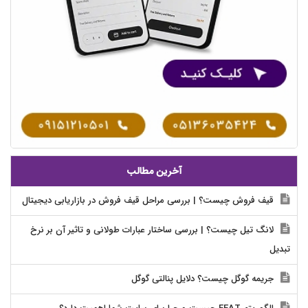
آخرین مطالب
قیف فروش چیست؟ | بررسی مراحل قیف فروش در بازاریابی دیجیتال
لانگ تیل چیست؟ | بررسی ساختار عبارات طولانی و تاثیر آن بر نرخ
تبدیل
جریمه گوگل چیست؟ دلایل پنالتی گوگل