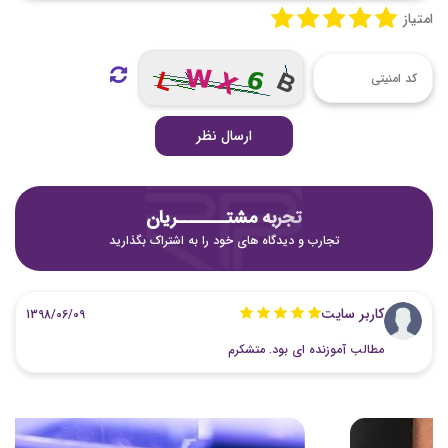
امتیاز
ارسال نظر
تجربه مشتـــــــریان
تجارب و دیدگاه های خود را به اشتراک بگذارید
کاربر سایت
1398/06/09
مطالب آموزنده ای بود. متشکرم