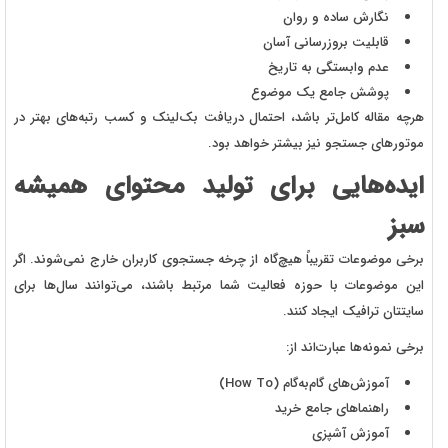
نگارش ساده و روان
قابلیت بروزرسانی آسان
عدم وابستگی به تاریخ
پوشش جامع یک موضوع
هرچه مقاله کامل‌تر باشد، احتمال دریافت بک‌لینک و کسب رتبه‌های بهتر در
موتورهای جستجو نیز بیشتر خواهد بود.
ایده‌هایی برای تولید محتوای همیشه
سبز
برخی موضوعات تقریباً هیچ‌گاه از چرخه جستجوی کاربران خارج نمی‌شوند. اگر
این موضوعات با حوزه فعالیت شما مرتبط باشند، می‌توانند سال‌ها برای
سایتتان ترافیک ایجاد کنند.
برخی نمونه‌ها عبارت‌اند از:
آموزش‌های گام‌به‌گام (How To)
راهنماهای جامع خرید
آموزش آشپزی