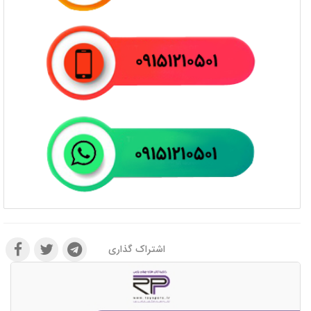
اشتراک گذاری