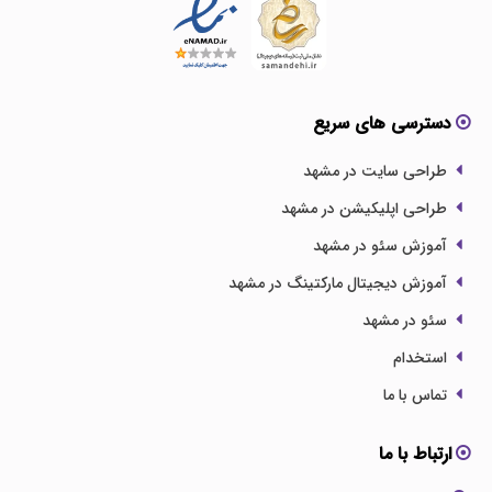
دسترسی های سریع
طراحی سایت در مشهد
طراحی اپلیکیشن در مشهد
آموزش سئو در مشهد
آموزش دیجیتال مارکتینگ در مشهد
سئو در مشهد
استخدام
تماس با ما
ارتباط با ما