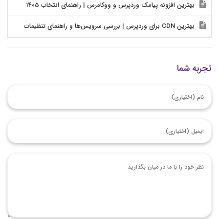
بهترین افزونه پیامک وردپرس و ووکامرس | راهنمای انتخاب 1405
بهترین CDN برای وردپرس | بررسی سرویس‌ها و راهنمای تنظیمات
تجربه شما