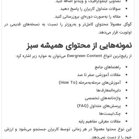
تصاویر، اینفوگرافیک و ویدئو اضافه کنید.
سوالات متداول کاربران را پاسخ دهید.
مقاله را به‌صورت دوره‌ای بروزرسانی کنید.
گوگل معمولاً محتوای کامل‌تر و به‌روزتر را نسبت به نسخه‌های قدیمی در
اولویت قرار می‌دهد.
نمونه‌هایی از محتوای همیشه سبز
از رایج‌ترین انواع Evergreen Content می‌توان به موارد زیر اشاره کرد:
راهنماهای جامع
مقالات آموزشی صفر تا صد
آموزش‌های مرحله‌به‌مرحله (How To)
دایره‌المعارف‌ها
واژه‌نامه‌های تخصصی
پرسش‌های متداول (FAQ)
چک‌لیست‌ها
مقالات معرفی مفاهیم پایه
این نوع محتوا معمولاً در هر زمانی توسط کاربران جستجو می‌شود و ارزش
خود را از دست نمی‌دهد.