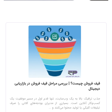
قیف فروش چیست؟ | بررسی مراحل قیف فروش در بازاریابی
دیجیتال
جذب ترافیک بالا به یک وب‌سایت، تنها قدم اول در مسیر موفقیت یک
کسب‌وکار آنلاین است. بسیاری از مدیران بودجه‌های کلانی را صرف
تبلیغات کلیکی یا تولید محتوا می‌کنند و ...