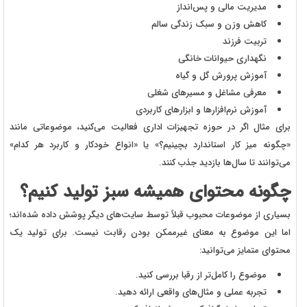
مدیریت مالی و پس‌انداز
کاهش وزن و سبک زندگی سالم
تربیت فرزند
نگهداری حیوانات خانگی
آموزش پرورش گل و گیاه
معرفی مشاغل و مسیرهای شغلی
آموزش نرم‌افزارها و ابزارهای کاربردی
برای مثال اگر در حوزه تجهیزات اداری فعالیت می‌کنید، موضوعاتی مانند
«چگونه میز کار استاندارد بچینیم؟» یا «انواع خودکار و کاربرد هر کدام»
می‌توانند تا سال‌ها بازدید جذب کنند.
چگونه محتوای همیشه سبز تولید کنیم؟
بسیاری از موضوعات محبوب قبلاً توسط سایت‌های دیگر پوشش داده شده‌اند؛
اما این موضوع به معنای غیرممکن بودن رقابت نیست. برای تولید یک
محتوای متمایز می‌توانید:
موضوع را کامل‌تر از رقبا بررسی کنید.
تجربه عملی و مثال‌های واقعی ارائه دهید.