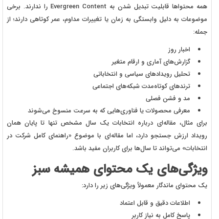
همه محتواها قابلیت تبدیل شدن به Evergreen Content را ندارند. برخی
موضوعات به دلیل وابستگی به زمان یا تغییرات مداوم، عمر کوتاهی دارند؛ از
جمله:
اخبار روز
گزارش‌های آماری و ارقام متغیر
تحلیل رویدادهای سیاسی و انتخاباتی
ترندهای کوتاه‌مدت شبکه‌های اجتماعی
مد و فشن فصلی
معرفی محصولات یا فناوری‌هایی که به سرعت منسوخ می‌شوند
برای مثال، مقاله‌ای درباره انتخابات یک سال مشخص تنها تا پایان همان
رویداد ارزش جستجو دارد، اما مقاله‌ای با موضوع «راهنمای کامل شرکت در
انتخابات» می‌تواند تا سال‌ها برای کاربران مفید باشد.
ویژگی‌های یک محتوای همیشه سبز
یک محتوای ماندگار معمولاً ویژگی‌های زیر را دارد:
اطلاعات دقیق و قابل اعتماد
پاسخ کامل به نیاز کاربر