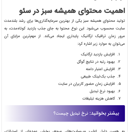
اهمیت محتوای همیشه سبز در سئو
تولید محتوای همیشه سبز یکی از بهترین سرمایه‌گذاری‌ها برای رشد بلندمدت
سایت محسوب می‌شود. این نوع محتوا به جای جذب بازدید کوتاه‌مدت، به
مرور زمان ترافیک ارگانیک پایداری ایجاد می‌کند. از مهم‌ترین مزایای آن
می‌توان به موارد زیر اشاره کرد:
افزایش بازدید ارگانیک
بهبود رتبه در نتایج گوگل
افزایش اعتبار دامنه
جذب بک‌لینک طبیعی
افزایش زمان حضور کاربران در سایت
بهبود نرخ تبدیل
کاهش هزینه تبلیغات
بیشتر بخوانید:
نرخ تبدیل چیست؟
به همین دلیل اغلب وب‌سایت‌های مرجع، بخش عمده‌ای از استراتژی