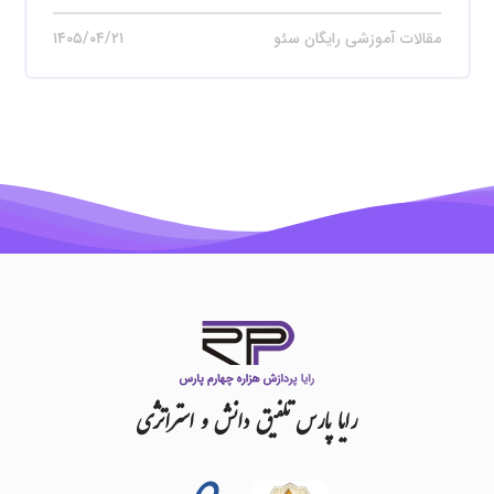
مقالات آموزشی رایگان سئو
۱۴۰۵/۰۴/۲۱
رایا
پارس
تلفیق
دانش
و
استراتژی