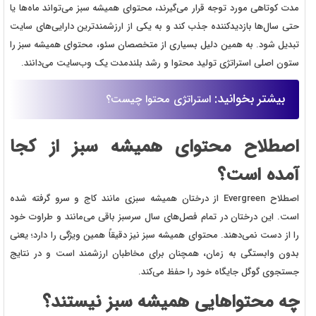
مدت کوتاهی مورد توجه قرار می‌گیرند، محتوای همیشه سبز می‌تواند ماه‌ها یا
حتی سال‌ها بازدیدکننده جذب کند و به یکی از ارزشمندترین دارایی‌های سایت
تبدیل شود. به همین دلیل بسیاری از متخصصان سئو، محتوای همیشه سبز را
ستون اصلی استراتژی تولید محتوا و رشد بلندمدت یک وب‌سایت می‌دانند.
بیشتر بخوانید:
استراتژی محتوا چیست؟
اصطلاح محتوای همیشه سبز از کجا
آمده است؟
اصطلاح Evergreen از درختان همیشه سبزی مانند کاج و سرو گرفته شده
است. این درختان در تمام فصل‌های سال سرسبز باقی می‌مانند و طراوت خود
را از دست نمی‌دهند. محتوای همیشه سبز نیز دقیقاً همین ویژگی را دارد؛ یعنی
بدون وابستگی به زمان، همچنان برای مخاطبان ارزشمند است و در نتایج
جستجوی گوگل جایگاه خود را حفظ می‌کند.
چه محتواهایی همیشه سبز نیستند؟