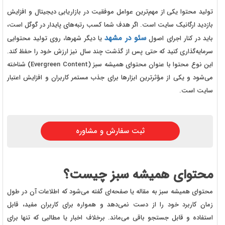
تولید محتوا یکی از مهم‌ترین عوامل موفقیت در بازاریابی دیجیتال و افزایش
بازدید ارگانیک سایت است. اگر هدف شما کسب رتبه‌های پایدار در گوگل است،
سئو در مشهد
باید در کنار اجرای اصول
یا دیگر شهرها، روی تولید محتوایی
سرمایه‌گذاری کنید که حتی پس از گذشت چند سال نیز ارزش خود را حفظ کند.
این نوع محتوا با عنوان محتوای همیشه سبز (Evergreen Content) شناخته
می‌شود و یکی از مؤثرترین ابزارها برای جذب مستمر کاربران و افزایش اعتبار
سایت است.
ثبت سفارش و مشاوره
محتوای همیشه سبز چیست؟
محتوای همیشه سبز به مقاله یا صفحه‌ای گفته می‌شود که اطلاعات آن در طول
زمان کاربرد خود را از دست نمی‌دهد و همواره برای کاربران مفید، قابل
استفاده و قابل جستجو باقی می‌ماند. برخلاف اخبار یا مطالبی که تنها برای