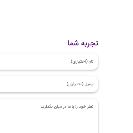
تجربه شما