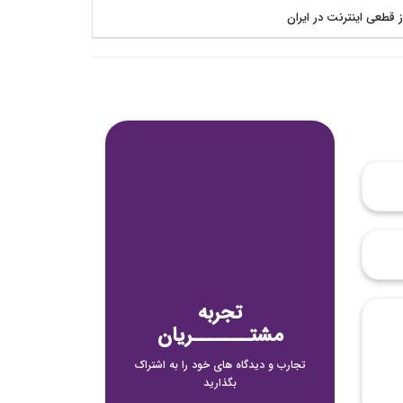
ز قطعی اینترنت در ایران
تجربه
مشتـــــــریان
تجارب و دیدگاه های خود را به اشتراک
بگذارید