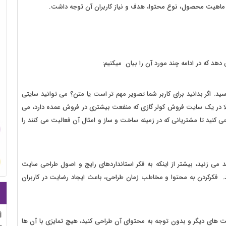
به ماهیت محصول، نوع محتوا، هدف و نیاز کاربران آن توجه داشت.
دهد که در ادامه چند مورد آن را بیان میکنیم:
. اگر بدانید برای کاربر شما تصویر مهم تر است یا متن؟ می توانید سایتی
ثلا در یک سایت فروش کولر گازی که منفعت بیشتری در فروش عمده دارد، می
 کنید تا مشتریانی که در زمینه ساخت و ساز و امثال آن فعالیت می کنند را
می زنید، بیشتر از اینکه به فکر استانداردهای رایج و اصول طراحی سایت
 فکرکردن به محتوا و مخاطب زمان طراحی، باعث ایجاد رضایت در کاربران
ت های دیگر و بدون توجه به محتوای آن طراحی کنید، هیچ تمایزی با آن ها