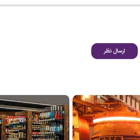
ارسال نظر