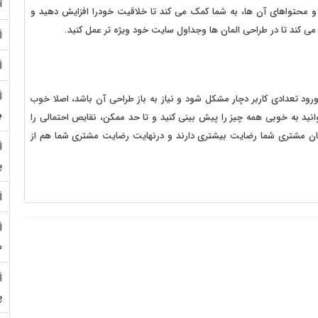
آ
 محتواهای آن ها، به شما کمک می کند تا خلاقیت خودرا افزایش دهید و
 کند تا در طراحی المان ها وجداول سایت خود ویژه تر عمل کنید.
رود تعدادی کاربر دچار مشکل شود و نیاز به باز طراحی آن باشد، اصلا خوب
ب
انید به خوبی همه چیز را پیش بینی کنید و تا حد ممکن، نقایص احتمالی را
بان مشتری شما رضایت بیشتری دارند و درنهایت رضایت مشتری شما هم از
پ
م
پ