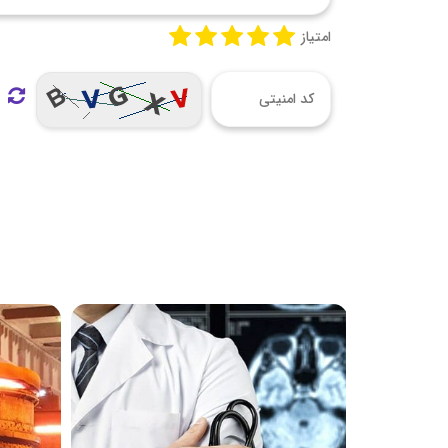
امتیاز