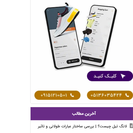
آخرین مطالب
لانگ تیل چیست؟ | بررسی ساختار عبارات طولانی و تاثیر