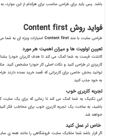
باشد. پس باید برای طراحی مناسب برای هرکدام از این موارد، 
فواید روش Content first
طراحی سایت با متد
Content first
امتیازات ویژه ای به شما می 
تعیین اولویت ها و میزان اهمیت هر مورد
کانتنت فرست به شما کمک می کند تا هدف کاربران خودرا بشناسید
کاربردی تر طراحی کنید و نکات اصلی کار خودرا مشخص کنید. م
توانید بخش خاصی برای کاربرانی که قصد خرید عمده دارند طراحی
به خود جذب کنید
تجربه کاربری خوب
این تکنیک به شما کمک می کند تا زمانی که برای یک سایت کد 
باشید، به ساخت یک تجربه کاربری خوب برای مخاطب فکر کنید.
خواهد شد.
خاص تر عمل کنید
اگر قرار باشد شما مثلایک سایت فروشگاهی را مانند همه ی سای