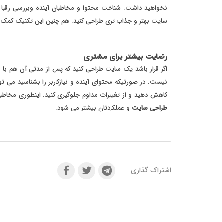
نخواهید داشت. شناخت محتوا و مخاطبان آینده وبررسی رقبا و
سایت بهتر و جذاب تری طراحی کنید. هم چنین این تکنیک کمک می
رضایت بیشتر برای مشتری
اگر قرار باشد یک سایت طراحی کنید که پس از مدتی آن هم با و
نیست. در صورتیکه محتوای آینده و نیازکاربر را بشناسید می تو
کاهش دهید و از تغییرات مداوم جلوگیری کنید. اینطوری مخاط
طراحی سایت
و عملکردتان بیشتر می شود.
اشتراک گذاری