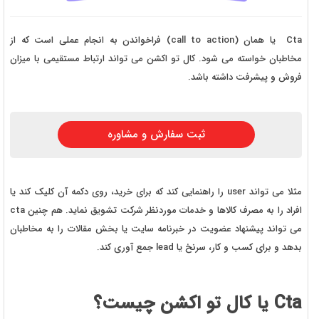
Cta یا همان (call to action) فراخواندن به انجام عملی است که از
مخاطبان خواسته می شود. کال تو اکشن می تواند ارتباط مستقیمی با میزان
فروش و پیشرفت داشته باشد.
ثبت سفارش و مشاوره
مثلا می تواند user را راهنمایی کند که برای خرید، روی دکمه آن کلیک کند یا
افراد را به مصرف کالاها و خدمات موردنظر شرکت تشویق نماید. هم چنین cta
می تواند پیشنهاد عضویت در خبرنامه سایت یا بخش مقالات را به مخاطبان
بدهد و برای کسب و کار، سرنخ یا lead جمع آوری کند.
Cta یا کال تو اکشن چیست؟