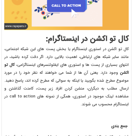
کال تو اکشن در اینستاگرام:
کال تو اکشن در استوری اینستاگرام یا بخش پست های این شبکه اجتماعی،
مانند سایر شبکه های ارتباطی، اهمیت بالایی دارد. اگر دقت کرده باشید، در
انتهای بسیاری از پست ها و استوری های ایفلوئنسرهای اینستاگرامی،
کال تو
اکشن
وجود دارد. یعنی آن ها از شما می خواهند که نظر خود را در مورد
موضوع مطرح شده بگویید یا اینکه به سوالی که مطرح کرده اند، پاسخ دهید.
ارسال مطلب به دیگران، منشن کردن افراد زیر پست، کامنت گذاشتن و
مشاهده لینک موجود در استوری، همگی از نمونه های call to action در
اینستاگرام محسوب می شوند.
جمع بندی