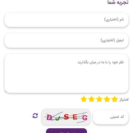
تجربه شما
امتیاز