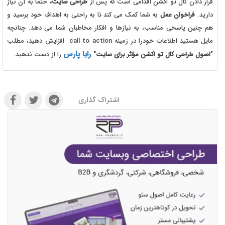
قرار دادن کال تو اکشن اقدامی است که پس از
طراحی سایت،
حتما به آن نیاز
دارید.
فراخوان عمل
به شما کمک می کند تا به راحتی به اهداف خود برسید و
هم چنین پاسخی مناسب، به نیازها و افکار مخاطبان شما می دهد. چنانچه
مایل هستید اطلاعات خودرا در زمینه call to action افزایش دهید، مطلب
رایا پارس
"
اصول طراحی کال تو اکشن مؤثر برای سایت
"
را از دست ندهید.
اشتراک گذاری