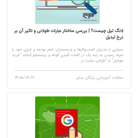
لانگ تیل چیست؟ | بررسی ساختار عبارات طولانی و تاثیر آن بر
نرخ تبدیل
بسیاری از مدیران کسب‌وکارها و وب‌مستران، تمام بودجه و انرژی خود را
صرف رسیدن به رتبه یک در کلمات کلیدی کوتاه و پرجستجو (مانند "خرید
موبایل" یا "طراحی سایت در ...
مقالات آموزشی رایگان سئو
۱۴۰۵/۰۴/۲۱