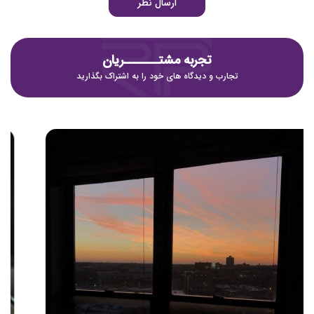
ارسال نظر
تجربه مشتـــــــریان
تجارب و دیدگاه های خود را به اشتراک بگذارید