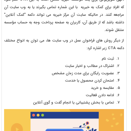
که افراد برای کمک به خیریه با این شماره تماس بگیرند یا به وب سایت آن
مراجعه کنند. در حالیکه سایت آن مرکز خیریه می تواند دکمه "کمک آنلاین"
داشته باشد که از طریق آن، کاربران به صفحه پرداخت وجه به حساب مؤسسه
منتقل شوند.
از دیگر روش های فراخوان عمل در وب سایت ها، می توان به انواع مختلف
دکمه CTA زیر اشاره کرد:
ثبت ‌نام
اشتراک در مطالب و اخبار سایت
عضویت رایگان برای مدت زمان مشخص
امتحان کردن محصول یا خدمت
مقایسه و خرید
ادامه دادن فعالیت
تماس با بخش پشتیبانی یا انجام گفت و گوی آنلاین