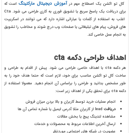
آموزش دیجیتال مارکتینگ
کال تو اکشن یک اصطلاح مهم در
است که
برای دریافت یک پاسخ سریع یا تشویق فوری به کاری طراحی می شود. Cta
اغلب به استفاده از کلمات یا عباراتی اشاره دارد که می توانند در اسکریپت
های فروش، پیام های تبلیغاتی یا صفحات وب درج شوند و مخاطب را تشویق
به انجام عمل خاصی کند.
اهداف طراحی دکمه cta
هر دکمه cta با اهداف خاصی طراحی می شود. پیش از اقدام به طراحی و
ساخت کال تو اکشن مناسب برای خود، لازم است که حتما هدف خود را به
طور مشخص بدانید و طراحی را براساس آن انجام دهید. معمولا استفاده از
دکمه cta برای تحقق یکی از اهداف زیر است:
انجام عملیات خرید توسط کاربران و بالا بردن میزان فروش
دریافت
lead از کاربران مثلا آدرس ایمیل یا شماره تماس آن ها
مشاهده لندینگ پیج یا بخش مقالات
ارسال آخرین اطلاعات مربوط به محصولات و خدمات
عضویت در شبکه های اجتماعی موردنظر