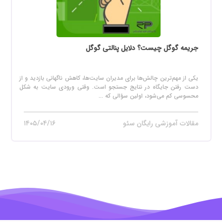
جریمه گوگل چیست؟ دلایل پنالتی گوگل
یکی از مهم‌ترین چالش‌ها برای مدیران سایت‌ها، کاهش ناگهانی بازدید و از
دست رفتن جایگاه در نتایج جستجو است. وقتی ورودی سایت به شکل
محسوسی کم می‌شود، اولین سؤالی که ...
مقالات آموزشی رایگان سئو
۱۴۰۵/۰۴/۱۶