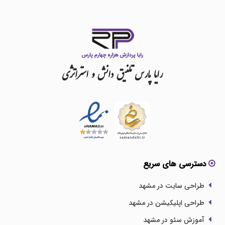
رایا
پارس
تلفیق
دانش
و
استراتژی
دسترسی های سریع
طراحی سایت در مشهد
طراحی اپلیکیشن در مشهد
آموزش سئو در مشهد