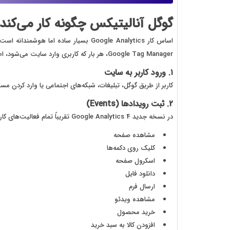
گوگل آنالیتیکس چگونه کار می‌کند
Google Tag Manager، هر بار که کاربری وارد سایت می‌شود، اطلاعات مربوط به رفتار او ثبت خواهد شد. فرآیند کار به صورت زیر است:
۱. ورود کاربر به سایت
کاربر از طریق گوگل، تبلیغات، شبکه‌های اجتماعی یا وارد کردن
۲. ثبت رویدادها (Events)
در نسخه جدید Google Analytics 4 تقریباً تمام فعالیت‌های کاربران به صورت Event ثبت می‌شوند؛ مانند:
مشاهده صفحه
کلیک روی دکمه‌ها
اسکرول صفحه
دانلود فایل
ارسال فرم
مشاهده ویدئو
خرید محصول
افزودن کالا به سبد خرید