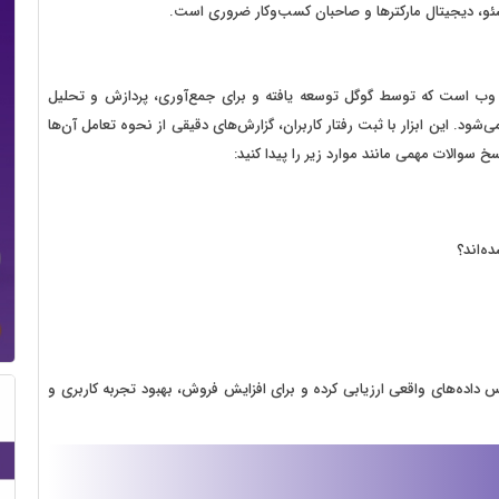
سئو، دیجیتال مارکترها و صاحبان کسب‌وکار ضروری است.
Go) یک ابزار رایگان تحلیل وب است که توسط گوگل توسعه یافته و برای جمع‌آوری، پردازش و تحلیل
شود. این ابزار با ثبت رفتار کاربران، گزارش‌های دقیقی از نحوه تعامل آن‌ها
ه‌اند؟
س داده‌های واقعی ارزیابی کرده و برای افزایش فروش، بهبود تجربه کاربری و