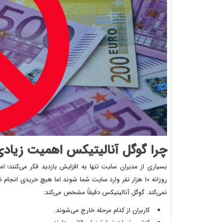
چرا گوگل آنالیتیکس اهمیت زیادی
بسیاری از مدیران سایت تنها به افزایش بازدید فکر می‌کنند؛ ا
روزانه ۱۰ هزار نفر وارد سایت شما شوند اما هیچ خریدی ان
نمی‌کند. گوگل آنالیتیکس دقیقاً مشخص می‌کند:
کاربران از کدام مرحله خارج می‌شوند.