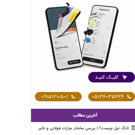
آخرین مطالب
لانگ تیل چیست؟ | بررسی ساختار عبارات طولانی و تاثیر