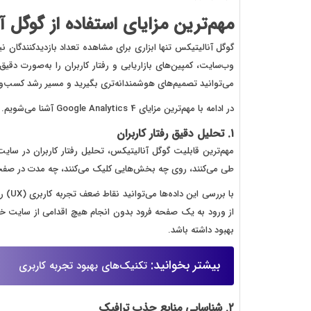
مهم‌ترین مزایای استفاده از گوگل 
گوگل آنالیتیکس تنها ابزاری برای مشاهده تعداد بازدیدکنندگان
وب‌سایت، کمپین‌های بازاریابی و رفتار کاربران را به‌صورت دقیق ار
می‌توانید تصمیم‌های هوشمندانه‌تری بگیرید و مسیر رشد کسب‌وکار
در ادامه با مهم‌ترین مزایای Google Analytics 4 آشنا می‌شویم.
۱. تحلیل دقیق رفتار کاربران
مهم‌ترین قابلیت گوگل آنالیتیکس، تحلیل رفتار کاربران در سا
طی می‌کنند، روی چه بخش‌هایی کلیک می‌کنند، چه مدت در صفحات
با بر
از ورود به یک صفحه فرود بدون انجام هیچ اقدامی از سایت خا
بهبود داشته باشد.
بیشتر بخوانید:
تکنیک‌های بهبود تجربه کاربری
۲. شناسایی منابع جذب ترافیک