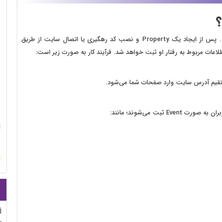
؟
اساس کار Google Analytics بسیار ساده اما هوشمندانه است. پس از ایجاد یک Property و نصب کد رهگیری یا اتصال سایت از طریق
 مستقیم آدرس سایت وارد صفحات شما می‌شود.