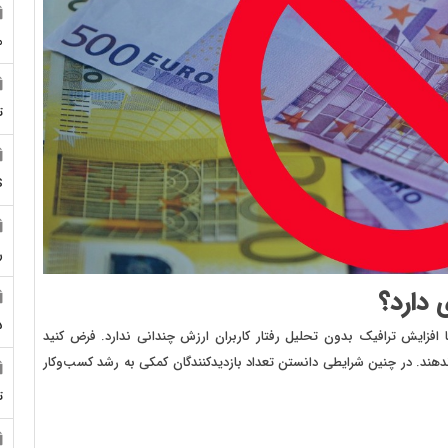
م
ت
S
ر
 دارد؟
5
ما افزایش ترافیک بدون تحلیل رفتار کاربران ارزش چندانی ندارد. فرض کنید
جام ندهند. در چنین شرایطی دانستن تعداد بازدیدکنندگان کمکی به رشد کسب‌وکار
ت