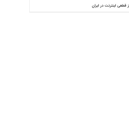
ز قطعی اینترنت در ایران