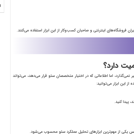
ا
ن فروشگاه‌های اینترنتی و صاحبان کسب‌وکار از این ابزار استفاده می‌کنند.
میت دارد؟
ت در گوگل تأثیر نمی‌گذارد، اما اطلاعاتی که در اختیار متخصصان سئو قرار می‌دهد، می‌تواند
ز این ابزار می‌توانید:
 پیدا کنید.