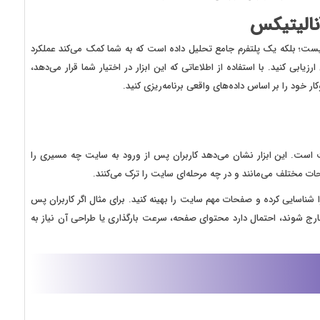
آنالیتیکس
 نیست؛ بلکه یک پلتفرم جامع تحلیل داده است که به شما کمک می‌کند عملکرد
زیابی کنید. با استفاده از اطلاعاتی که این ابزار در اختیار شما قرار می‌دهد،
 خود را بر اساس داده‌های واقعی برنامه‌ریزی کنید.
یت است. این ابزار نشان می‌دهد کاربران پس از ورود به سایت چه مسیری را
 مختلف می‌مانند و در چه مرحله‌ای سایت را ترک می‌کنند.
رسی این داده‌ها می‌توانید نقاط ضعف تجربه کاربری (UX) را شناسایی کرده و صفحات مهم سایت را بهینه کنید. برای مثال اگر کاربران پس
رج شوند، احتمال دارد محتوای صفحه، سرعت بارگذاری یا طراحی آن نیاز به