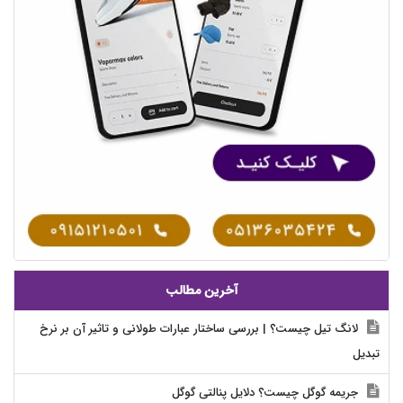
آخرین مطالب
لانگ تیل چیست؟ | بررسی ساختار عبارات طولانی و تاثیر آن بر نرخ
تبدیل
جریمه گوگل چیست؟ دلایل پنالتی گوگل