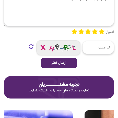
امتیاز
ارسال نظر
تجربه مشتـــــــریان
تجارب و دیدگاه های خود را به اشتراک بگذارید