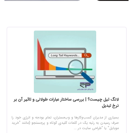
لانگ تیل چیست؟ | بررسی ساختار عبارات طولانی و تاثیر آن بر
نرخ تبدیل
بسیاری از مدیران کسب‌وکارها و وب‌مستران، تمام بودجه و انرژی خود را
صرف رسیدن به رتبه یک در کلمات کلیدی کوتاه و پرجستجو (مانند "خرید
موبایل" یا "طراحی سایت در ...