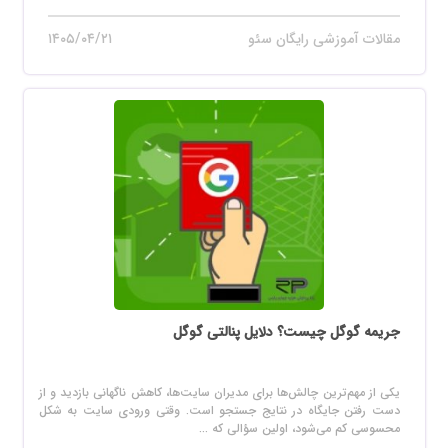
مقالات آموزشی رایگان سئو
۱۴۰۵/۰۴/۲۱
جریمه گوگل چیست؟ دلایل پنالتی گوگل
یکی از مهم‌ترین چالش‌ها برای مدیران سایت‌ها، کاهش ناگهانی بازدید و از
دست رفتن جایگاه در نتایج جستجو است. وقتی ورودی سایت به شکل
محسوسی کم می‌شود، اولین سؤالی که ...