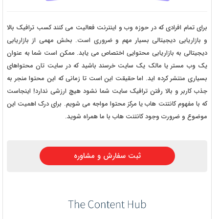
برای تمام افرادی که در حوزه وب و اینترنت فعالیت می کنند کسب ترافیک بالا
و بازاریابی دیجیتالی بسیار مهم و ضروری است. بخش مهمی از بازاریابی
دیجیتالی به بازاریابی محتوایی اختصاص می یابد. ممکن است شما به عنوان
یک وب مستر یا مالک یک سایت خرسند باشید که در سایت تان محتواهای
بسیاری منتشر کرده اید. اما حقیقت این است تا زمانی که این محتوا منجر به
جذب کاربر و بالا رفتن ترافیک سایت شما نشود هیچ ارزشی ندارد! اینجاست
که با مفهوم کانتنت هاب یا مرکز محتوا مواجه می شویم. برای درک اهمیت این
موضوع و ضرورت وجود کانتنت هاب با ما همراه شوید.
ثبت سفارش و مشاوره