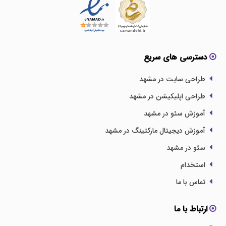
دسترسی های سریع
طراحی سایت در مشهد
طراحی اپلیکیشن در مشهد
آموزش سئو در مشهد
آموزش دیجیتال مارکتینگ در مشهد
سئو در مشهد
استخدام
تماس با ما
ارتباط با ما