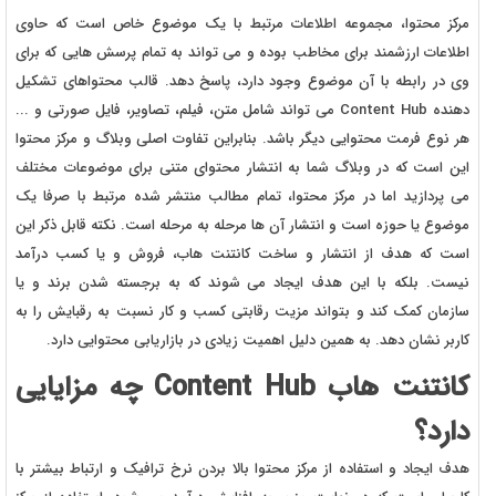
مرکز محتوا، مجموعه اطلاعات مرتبط با یک موضوع خاص است که حاوی
اطلاعات ارزشمند برای مخاطب بوده و می تواند به تمام پرسش هایی که برای
وی در رابطه با آن موضوع وجود دارد، پاسخ دهد. قالب محتواهای تشکیل
دهنده Content Hub می تواند شامل متن، فیلم، تصاویر، فایل صورتی و ...
هر نوع فرمت محتوایی دیگر باشد. بنابراین تفاوت اصلی وبلاگ و مرکز محتوا
این است که در وبلاگ شما به انتشار محتوای متنی برای موضوعات مختلف
می پردازید اما در مرکز محتوا، تمام مطالب منتشر شده مرتبط با صرفا یک
موضوع یا حوزه است و انتشار آن ها مرحله به مرحله است. نکته قابل ذکر این
است که هدف از انتشار و ساخت کانتنت هاب، فروش و یا کسب درآمد
نیست. بلکه با این هدف ایجاد می شوند که به برجسته شدن برند و یا
سازمان کمک کند و بتواند مزیت رقابتی کسب و کار نسبت به رقبایش را به
کاربر نشان دهد. به همین دلیل اهمیت زیادی در بازاریابی محتوایی دارد.
کانتنت هاب Content Hub چه مزایایی
دارد؟
هدف ایجاد و استفاده از مرکز محتوا بالا بردن نرخ ترافیک و ارتباط بیشتر با