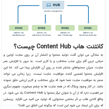
کانتنت هاب Content Hub چیست؟
به سادگی می توان گفت تولید محتوا و انتشار آن بر روی سایت اولین و
حیاتی ترین گام برای جذب مخاطب و یا کاربر است. به مرور با افزایش عمر
سایت، میزان محتواهای منتشر شده بر روی آن افزایش پیدا می کند. اما این
افزایش محتوا تضمین کننده موفقیت سایت نیست. زیرا زمانی می تواند
منجر به موفقیت سایت شما شود که برای مخاطب و کاربر ارزشی خلق نموده
باشد. در کنار وجود وبلاگ که در همه سایت ها به چشم میخورد، مفهوم دیگری
نیز اهمیت دارد که از آن با عنوان مرکز محتوا یا Content Hub یاد می شود. در
واقع کانتن هاب بر اثر بخشی محتوایی که تولید می کنید می افزاید. پرسشی
که برای تان ایجاد می شود این است که چگونه این اتفاق می افتد؟