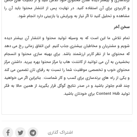
برندسازی و بیشتر دیده شدن محتوای خود تلاش کنید و از تکنیک های خاص
و کاربردی برای آن استفاده کنید. در نهایت پس از انتشار محتوا باید آن را
مشاهده و تحلیل کنید تا اگر نیاز به ویرایش یا بازبینی دارد انجام شود.
سخن آخر
تمام تلاش ما این است که به وسیله تولید محتوا و انتشار آن بیشتر دیده
شویم و مشتریان و مخاطبان بیشتری جذب کنیم. این اتفاق زمانی رخ می دهد
که محتوای ما از نظر کاربر ارزشمند باشد. برای بهینه سازی محتوا و انسجام
بخشیدن به آن می توانید از کانتنت هاب یا مرکز محتوا بهره ببرید. داشتن مرکز
محتوای خوب و تخصصی موفقیت شما را نسبت به رقبای تان تضمین می کند
و یکی از راه های برندسازی برای کسب و کار شماست. بنابراین اگر می خواهید
چند قدم جلوتر باشید و در صدر نتایج گوگل قرار بگیرید از همین حالا به فکر
تولید Content Hub برای خودتان باشید.
اشتراک گذاری