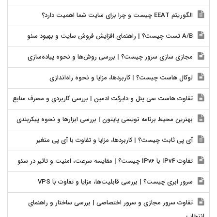
الگوریتم EEAT چیست و چرا برای سایت شما اهمیت دارد؟
A/B تست چیست؟ | راهنمای افزایش فروش سایت و بهبود سئو
مجازی سازی سرور چیست؟ | بررسی روش‌ها و نحوه پیاده‌سازی
لوکال هاست چیست؟ | کاربردها، مزایا و نحوه راه‌اندازی
تفاوت هاست سی پنل و دایرکت ادمین | بررسی کاربردی و مصرف منابع
بهترین محیط برنامه نویسی پایتون | بررسی ابزارها و نحوه پیکربندی
آی پی ثابت چیست؟ | کاربردها، مزایا و تفاوت با آی پی متغیر
تفاوت IPv4 با IPv6 چیست؟ | مقایسه سرعت، امنیت و تاثیر در سئو
سرور ابری چیست؟ | بررسی قابلیت‌ها، مزایا و تفاوت با VPS
تفاوت سرور مجازی و سرور اختصاصی | بررسی ساختار و راهنمای
انتخاب