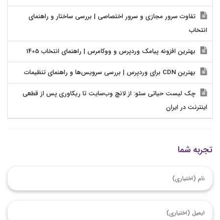
تفاوت سرور مجازی و سرور اختصاصی | بررسی ساختار و راهنمای
انتخاب
بهترین افزونه پیامک وردپرس و ووکامرس | راهنمای انتخاب 1405
بهترین CDN برای وردپرس | بررسی سرویس‌ها و راهنمای تنظیمات
چک لیست حیاتی سئو: از لانچ وب‌سایت تا ریکاوری پس از قطعی
اینترنت در ایران
تجربه شما