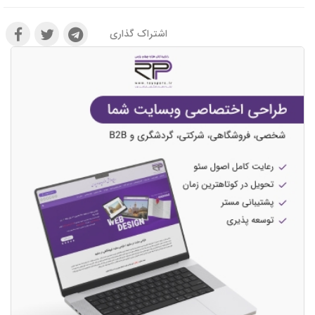
اشتراک گذاری