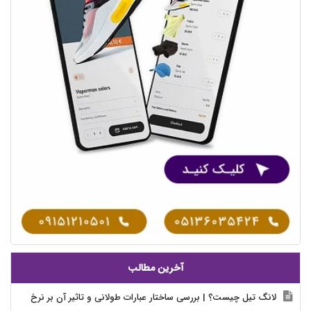
آخرین مطالب
لانگ تیل چیست؟ | بررسی ساختار عبارات طولانی و تاثیر آن بر نرخ