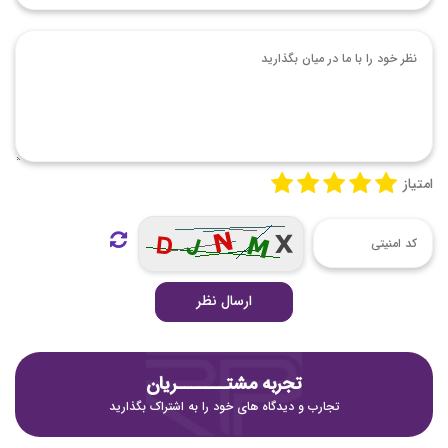
امتیاز
ارسال نظر
تجربه مشتـــــــریان
تجارب و دیدگاه های خود را به اشتراک بگذارید