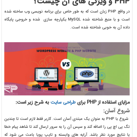
PHP
و ویژگی های آن چیست؟
در واقع PHP زبان است که به طور خاص برای برنامه نویسی وب ساخته شده
است و با منبع شناخته شده MySQL یکپارچه سازی شده و خروجی پایگاه
داده آن به خوبی شناخته شده است.
مزایای استفاده از
PHP
برای
به شرح زیر است:
طراحی سایت
شروع آسان:
شروع با PHP به عنوان یک مبتدی آسان است. کاربر فقط لازم است تا چندین
تگ پی اچ پی را اضافه کند و سپس آن را به سرور ارسال کند تا شاهد پیام خطا
یا نتایج مورد نظر باشد. آرایه های وابسته و تایپ پویا باعث می شود که