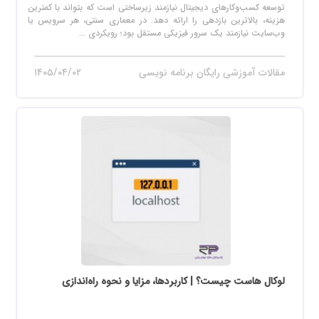
توسعه کسب‌وکارهای دیجیتال نیازمند زیرساختی است که بتواند با کمترین
هزینه، بالاترین بازدهی را ارائه دهد. در معماری سنتی، هر سرویس یا
وب‌سایت نیازمند یک سرور فیزیکی مستقل بود؛ رویکردی ...
مقالات آموزشی رایگان برنامه نویسی
۱۴۰۵/۰۴/۰۲
لوکال هاست چیست؟ | کاربردها، مزایا و نحوه راه‌اندازی