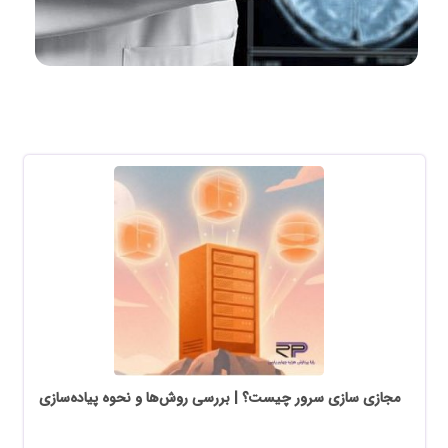
مجازی سازی سرور چیست؟ | بررسی روش‌ها و نحوه پیاده‌سازی