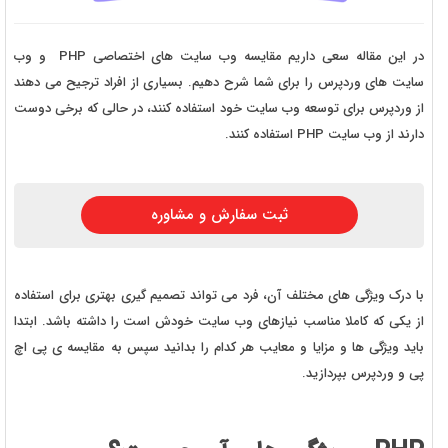
در این مقاله سعی داریم مقایسه وب سایت های اختصاصی PHP و وب
سایت های وردپرس را برای شما شرح دهیم. بسیاری از افراد ترجیح می دهند
از وردپرس برای توسعه وب سایت خود استفاده کنند، در حالی که برخی دوست
دارند از وب سایت PHP استفاده کنند.
ثبت سفارش و مشاوره
با درک ویژگی های مختلف آن، فرد می تواند تصمیم گیری بهتری برای استفاده
از یکی که کاملا مناسب نیازهای وب سایت خودش است را داشته باشد. ابتدا
باید ویژگی ها و مزایا و معایب هر کدام را بدانید سپس به مقایسه ی پی اچ
پی و وردپرس بپردازید.