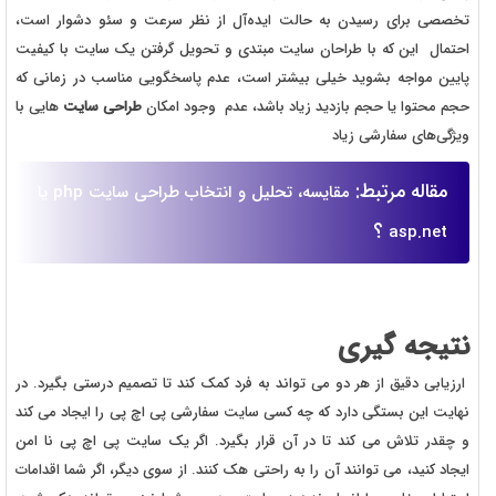
تخصصی برای رسیدن به حالت ایده‌آل از نظر سرعت و سئو دشوار است،
احتمال این که با طراحان سایت مبتدی و تحویل گرفتن یک سایت با کیفیت
پایین مواجه بشوید خیلی بیشتر است، عدم پاسخگویی مناسب در زمانی که
حجم محتوا یا حجم بازدید زیاد باشد، عدم وجود امکان
طراحی سایت
‌هایی با
ویژگی‌های سفارشی زیاد
مقاله مرتبط:
مقایسه، تحلیل و انتخاب طراحی سایت php یا
؟
asp.net
نتیجه گیری
ارزیابی دقیق از هر دو می تواند به فرد کمک کند تا تصمیم درستی بگیرد. در
نهایت این بستگی دارد که چه کسی سایت سفارشی پی اچ پی را ایجاد می کند
و چقدر تلاش می کند تا در آن قرار بگیرد. اگر یک سایت پی اچ پی نا امن
ایجاد کنید، می توانند آن را به راحتی هک کنند. از سوی دیگر، اگر شما اقدامات