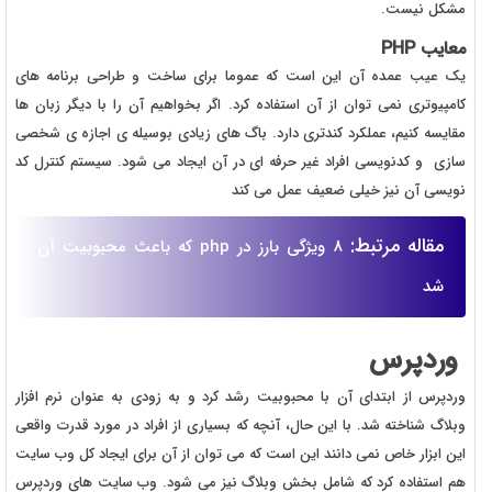
مشکل نیست.
معایب
PHP
یک عیب عمده آن این است که عموما برای ساخت و طراحی برنامه های
کامپیوتری نمی توان از آن استفاده کرد. اگر بخواهیم آن را با دیگر زبان ها
مقایسه کنیم، عملکرد کندتری دارد. باگ های زیادی بوسیله ی اجازه ی شخصی
سازی و کدنویسی افراد غیر حرفه ای در آن ایجاد می شود. سیستم کنترل کد
نویسی آن نیز خیلی ضعیف عمل می کند
مقاله مرتبط:
8 ویژگی بارز در php که باعث محبوبیت آن
شد
وردپرس
وردپرس از ابتدای آن با محبوبیت رشد کرد و به زودی به عنوان نرم افزار
وبلاگ شناخته شد. با این حال، آنچه که بسیاری از افراد در مورد قدرت واقعی
این ابزار خاص نمی دانند این است که می توان از آن برای ایجاد کل وب سایت
هم استفاده کرد که شامل بخش وبلاگ نیز می شود. وب سایت های وردپرس