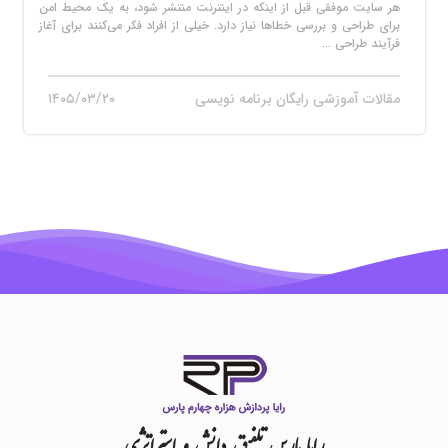
هر سایت موفقی قبل از اینکه در اینترنت منتشر شود، به یک محیط امن
برای طراحی و بررسی خطاها نیاز دارد. خیلی از افراد فکر می‌کنند برای آغاز
فرآیند طراحی ...
مقالات آموزشی رایگان برنامه نویسی
۱۴۰۵/۰۳/۲۰