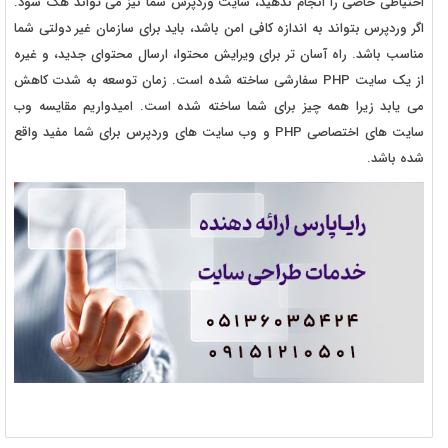
احتیاطی خاصی را انجام ندهید، سایت وردپرس شما نیز می تواند هک شود.
اگر وردپرس بتواند به اندازه کافی امن باشد، باید برای سازمان غیر دولتی شما
مناسب باشد. راه آسان تر برای ویرایش محتوا، ارسال محتوای جدید، و غیره
از یک سایت PHP سفارشی ساخته شده است. زمان توسعه به شدت کاهش
می یابد زیرا همه چیز برای شما ساخته شده است. امیدواریم مقایسه وب
سایت های اختصاصی PHP و وب سایت های وردپرس برای شما مفید واقع
شده باشد.