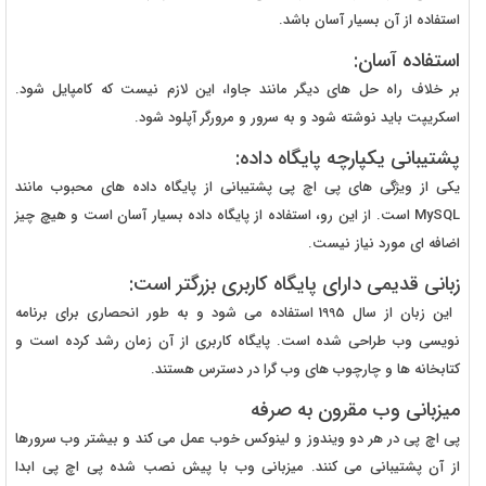
استفاده از آن بسیار آسان باشد.
استفاده آسان:
بر خلاف راه حل های دیگر مانند جاوا، این لازم نیست که کامپایل شود.
اسکریپت باید نوشته شود و به سرور و مرورگر آپلود شود.
پشتیبانی یکپارچه پایگاه داده:
یکی از ویژگی های پی اچ پی پشتیبانی از پایگاه داده های محبوب مانند
MySQL است. از این رو، استفاده از پایگاه داده بسیار آسان است و هیچ چیز
اضافه ای مورد نیاز نیست.
زبانی قدیمی دارای پایگاه کاربری بزرگتر است:
این زبان از سال 1995 استفاده می شود و به طور انحصاری برای برنامه
نویسی وب طراحی شده است. پایگاه کاربری از آن زمان رشد کرده است و
کتابخانه ها و چارچوب های وب گرا در دسترس هستند.
میزبانی وب مقرون به صرفه
پی اچ پی در هر دو ویندوز و لینوکس خوب عمل می کند و بیشتر وب سرورها
از آن پشتیبانی می کنند. میزبانی وب با پیش نصب شده پی اچ پی ابدا