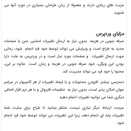
مزیت های زیادی دارند و معمولا از زبان طراحان بسیاری در مورد آنها می
شنوید.
مزایای وردپرس
صرفه جویی در هزینه: بدون نیاز به ارسال تغییرات اساسی متن یا صفحات
جدید به طراح است و ویرایش می تواند توسط خود فرد انجام شود، زمانی
جهت ارسال تغییرات و صفحات مورد نیاز است و در وردپرس به علت دارا
بودن این ویژگی، خود صرفه جویی در هزینه و زمان است. علاوه بر این،
محتوا را خود فرد می تواند مدیریت کند.
دسترسی بیشتر: افزودن محتویات و یا ایجاد تغییرات از هر کامپیوتر در سراسر
جهان امکان پذیر است، بدون نیاز به تنظیمات فایروال و یا هر نرم افزار اضافی
دیگری شما می توانید تغییرات انجام دهید.
سرعت ارتباط: دیگر نیازی نیست منتظر بمانید تا طراح برای سایت شما
تغییرات پایه ای انجام دهد، زیرا این تغییرات می تواند توسط خود فرد انجام
شود.