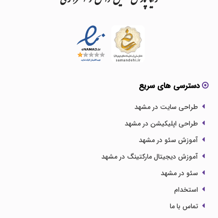
رایا
پارس
تلفیق
دانش
و
استراتژی
دسترسی های سریع
طراحی سایت در مشهد
طراحی اپلیکیشن در مشهد
آموزش سئو در مشهد
آموزش دیجیتال مارکتینگ در مشهد
سئو در مشهد
استخدام
تماس با ما