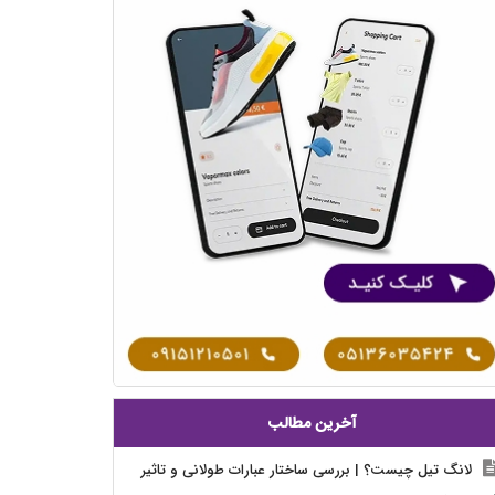
آخرین مطالب
لانگ تیل چیست؟ | بررسی ساختار عبارات طولانی و تاثیر