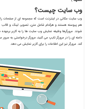
مشهد
)
وب سایت چیست؟
وب سایت مکانی در اینترنت است که مجموعه ای از صفحات را
هم پیوسته هستند و هرکدام شامل متن، تصویر، لینک و قالب ب
شوند. مرورگرها وظیفه نمایش وب سایت ها را به کاربر برعهده دا
دامنه ای را در مرورگر تایپ می کنید، مرورگر درخواستی به سرور 
کند. مرورگر نیز این اطلاعات را برای کاربر نمایش می دهد.