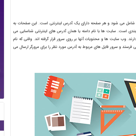
 شامل می شود و هر صفحه دارای یک آدرس اینترنتی است. این صفحات به
ندی است. سایت ها با نام دامنه یا همان آدرس های اینترنتی شناسایی می
رند. وب سایت ها و محتویات آنها بر روی سرور قرار گرفته اند. وقتی که نام
می فرستد و سرور فایل های مربوط به آدرس مورد نظر را برای مرورگر ارسال می