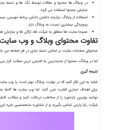
در وبلاگ ها محتوا و مقالات توسط تگ ها و دسته بند
نمایش محتوا استفاده می گردد.
استفاده از وبلاگ نیازمند داشتن دانش برنامه نویسی نی
پیچیدگی بیشتری نسبت به وبلاگ دارد.
عموما سایت ها متعلق به شرکت ها، ارگان ها و سازمان 
تفاوت محتوای وبلاگ و وب سای
محتوای صفحات سایت بر اساس دسته بندی در هر صفحه می باشد.
اما در وبلاگ، محتوا از جدیدترین به قدیمی ترین مطلب قرار می 
نتیجه گیری
شاید به این فکر کنید که در نهایت وبلاگ بهتر است یا وب سایت
برای اهداف تجاری کفایت نمی کنند. اما وب سایت ها کاملا 
توانید بهترین بازخورد را از مخاطب دریافت کنید و مطالب کاملی ر
شرکت رایا پارس تماس بگیرید و از مشاوره متخصصین خبره این 