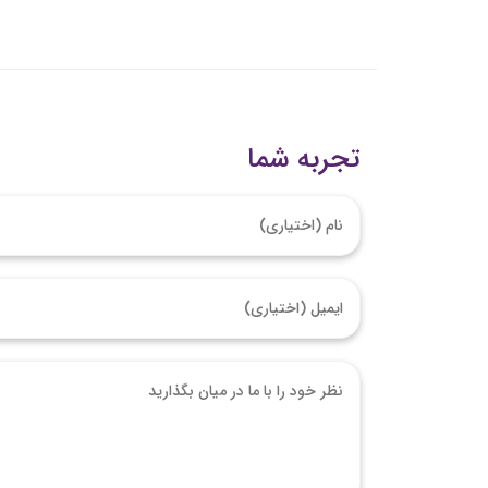
تجربه شما