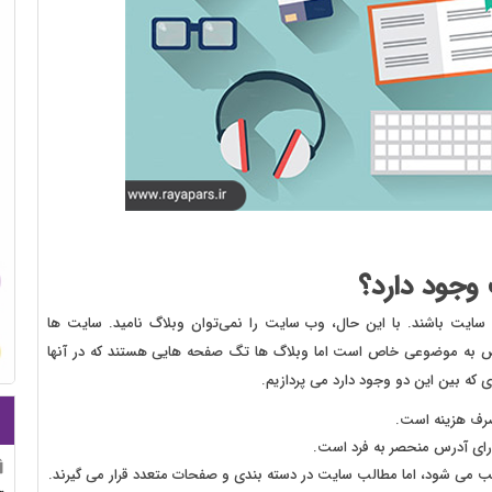
وجود دارد؟
ت باشند. با این حال، وب سایت‌ را نمی‌توان وبلاگ‌ نامید. سایت ها
 به موضوعی خاص است اما وبلاگ ها تگ صفحه هایی هستند که در آنها
 که بین این دو وجود دارد می پردازیم.
رف هزینه است.
ای آدرس منحصر به فرد است.
ب می شود، اما مطالب سایت در دسته بندی و صفحات متعدد قرار می گیرند.