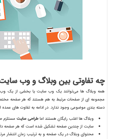
چه تفاوتی بین وبلاگ و وب سایت 
همه وبلاگ ها می‌توانند یک وب سایت یا بخشی از یک وب سای
مجموعه ای از صفحات مرتبط به هم هستند که هر صفحه مختص
دسته بندی موضوعی وجود ندارد. در ادامه به تفاوت های عمده ای
وبلاگ ها اغلب رایگان هستند اما
طراحی سایت
مستلزم ص
سایت از چندین صفحه تشکیل شده است که هر صفحه دار
محتوای وبلاگ در یک صفحه و به ترتیب زمان انتشار مرت