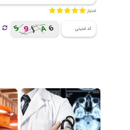
امتیاز