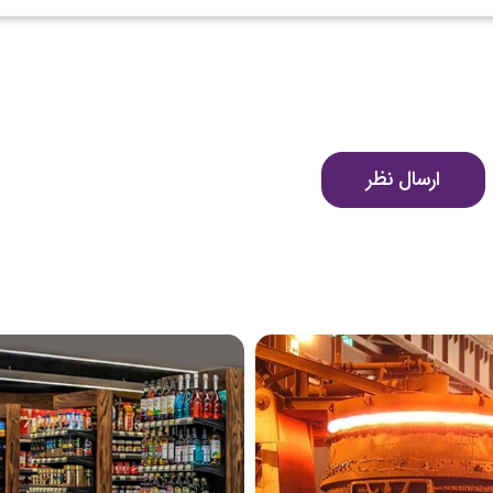
ارسال نظر