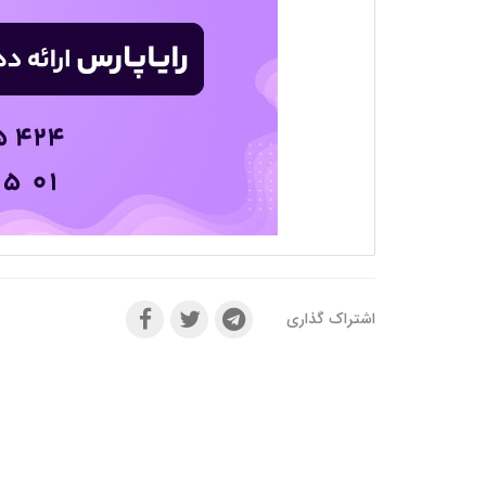
اشتراک گذاری