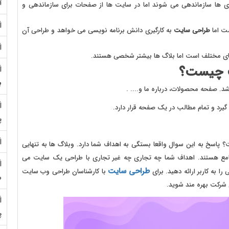
آ
ی ها سازماندهی می شوند اما در سایت ها از صفحات برای سازماندهی و
ست اما
طراحی سایت
به کارگیری دانش برنامه نویسی می خواهد و طراحی آن
های مختلف است اما بلاگ ها بیشتر شخصی هستند.
ت چیست؟
ب
 صفحه محصولات، درباره ما و.... .
گیرد و تمام مطالب در یک صفحه قرار دارد.
پ
؟ پاسخ به این سوال واقعا بستگی به اهداف شما دارد. وبلاگ ها به تنهایی
جامع هستند. اهداف شما چه تجاری چه غیر تجاری با طراحی یک سایت می
طراحی سایت
ا به کاربر ارائه دهید. برای
با کارشناسان طراحی وب سایت
م
شرکت بهره مند شوید.
پ