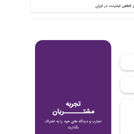
ز قطعی اینترنت در ایران
تجربه
مشتـــــــریان
تجارب و دیدگاه های خود را به اشتراک
بگذارید